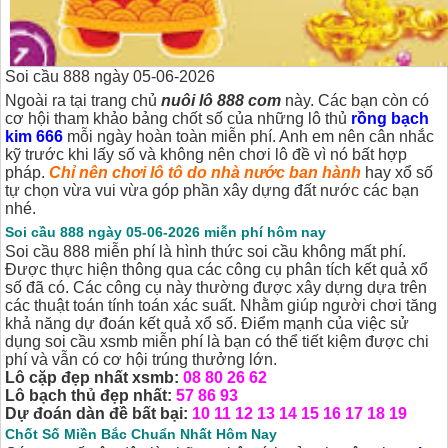
Soi cầu 888 ngày 05-06-2026
Ngoài ra tại trang chủ
nuôi lô 888 com
này. Các bạn còn có
cơ hội tham khảo bảng chốt số của những lô thủ
rồng bạch
kim 666
mỗi ngày hoàn toàn miễn phí. Anh em nên cân nhắc
kỹ trước khi lấy số và không nên chơi lô đề vì nó bất hợp
pháp.
Chỉ nên chơi lô tô do nhà nước ban hành
hay xổ số
tự chọn vừa vui vừa góp phần xây dựng đất nước các bạn
nhé.
Soi cầu 888 ngày 05-06-2026 miễn phí
hôm nay
Soi cầu 888 miễn phí là hình thức soi cầu không mất phí.
Được thực hiện thông qua các công cụ phân tích kết quả xổ
số đã có. Các công cụ này thường được xây dựng dựa trên
các thuật toán tính toán xác suất. Nhằm giúp người chơi tăng
khả năng dự đoán kết quả xổ số. Điểm mạnh của việc sử
dụng soi cầu xsmb miễn phí là bạn có thể tiết kiệm được chi
phí và vẫn có cơ hội trúng thưởng lớn.
Lô cặp đẹp nhất xsmb:
08 80 26 62
Lô bạch thủ đẹp nhất:
57 86 93
Dự đoán dàn đề bất bại:
10 11 12 13 14 15 16 17 18 19
Chốt Số Miền Bắc Chuẩn Nhất Hôm Nay