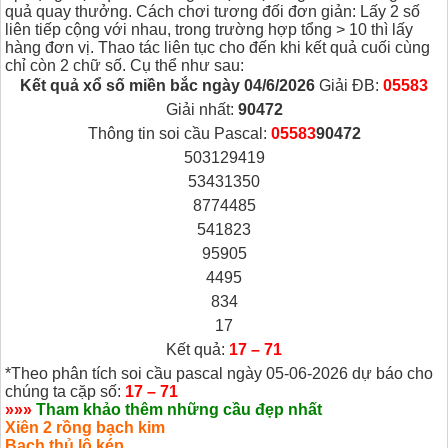
quả quay thưởng. Cách chơi tương đối đơn giản: Lấy 2 số
liên tiếp cộng với nhau, trong trường hợp tổng > 10 thì lấy
hàng đơn vị. Thao tác liên tục cho đến khi kết quả cuối cùng
chỉ còn 2 chữ số. Cụ thể như sau:
Kết quả xổ số miền bắc ngày 04/6/2026
Giải ĐB:
05583
Giải nhất:
90472
Thông tin soi cầu Pascal:
05583
90472
503129419
53431350
8774485
541823
95905
4495
834
17
Kết quả:
17 – 71
*Theo phân tích soi cầu pascal ngày 05-06-2026 dự báo cho
chúng ta cặp số:
17 – 71
»»»
T
ham khảo thêm những cầu đẹp nhất
X
iên 2 rồng bạch kim
Bạch thủ lô kép