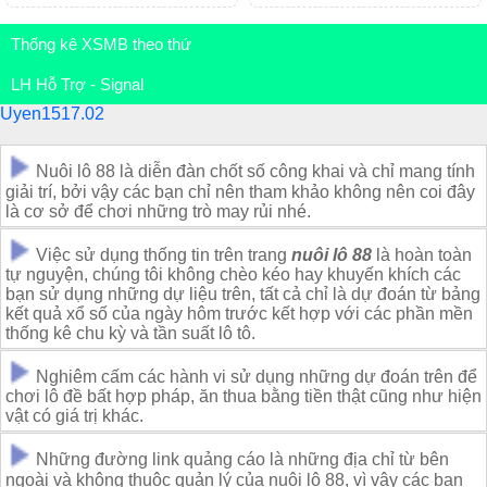
Thống kê XSMB theo thứ
LH Hỗ Trợ - Signal
Uyen1517.02
Nuôi lô 88 là diễn đàn chốt số công khai và chỉ mang tính
giải trí, bởi vậy các bạn chỉ nên tham khảo không nên coi đây
là cơ sở để chơi những trò may rủi nhé.
Việc sử dụng thống tin trên trang
nuôi lô 88
là hoàn toàn
tự nguyện, chúng tôi không chèo kéo hay khuyến khích các
bạn sử dụng những dự liệu trên, tất cả chỉ là dự đoán từ bảng
kết quả xổ số của ngày hôm trước kết hợp với các phần mền
thống kê chu kỳ và tần suất lô tô.
Nghiêm cấm các hành vi sử dụng những dự đoán trên để
chơi lô đề bất hợp pháp, ăn thua bằng tiền thật cũng như hiện
vật có giá trị khác.
Những đường link quảng cáo là những địa chỉ từ bên
ngoài và không thuộc quản lý của nuôi lô 88, vì vậy các bạn