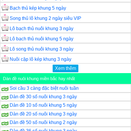
Bạch thủ kép khung 5 ngày
Song thủ lô khung 2 ngày siêu VIP
Lô bạch thủ nuôi khung 3 ngày
Lô bạch thủ nuôi khung 5 ngày
Lô song thủ nuôi khung 3 ngày
Nuôi cặp lô kép khung 3 ngày
Xem thêm
Dàn đề nuôi khung miền bắc hay nhất
Soi cầu 3 càng đặc biệt nuôi tuần
Dàn đề 30 số nuôi khung 3 ngày
Dàn đề 10 số nuôi khung 5 ngày
Dàn đề 20 số nuôi khung 3 ngày
Dàn đề 50 số nuôi khung 2 ngày
Dàn đề 36 số nuôi khung 3 ngày