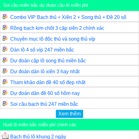
Soi cầu miền bắc dự đoán cầu lô miễn phí
Combo VIP Bạch thủ + Xiên 2 + Song thủ + Đề 20 số
Rồng bạch kim chốt 3 cặp xiên 2 chính xác
Chuyên mục lô độc thủ và song thủ víp
Dàn lô 4 số víp 247 miền bắc
Dự đoán cặp lô song thủ miền bắc
Dự đoán dàn lô xiên 3 hay nhất
Tham khảo dàn đề 40 số đẹp nhất
Dự đoán dàn đề 60 số hôm nay
Soi cầu bạch thủ 247 miền bắc
Xem thêm
Nuôi lô miền bắc miễn phí chính xác
Bạch thủ lô khung 2 ngày