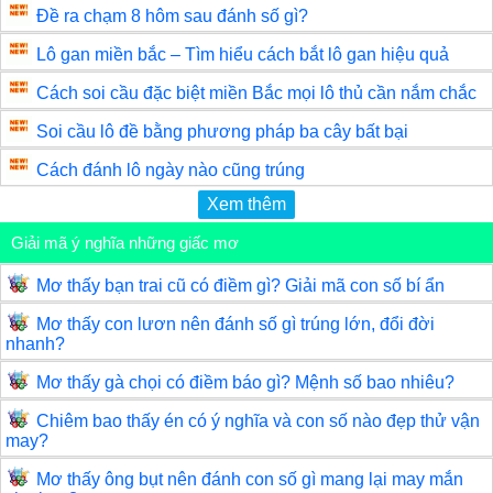
Đề ra chạm 8 hôm sau đánh số gì?
Lô gan miền bắc – Tìm hiểu cách bắt lô gan hiệu quả
Cách soi cầu đặc biệt miền Bắc mọi lô thủ cần nắm chắc
Soi cầu lô đề bằng phương pháp ba cây bất bại
Cách đánh lô ngày nào cũng trúng
Xem thêm
Giải mã ý nghĩa những giấc mơ
Mơ thấy bạn trai cũ có điềm gì? Giải mã con số bí ẩn
Mơ thấy con lươn nên đánh số gì trúng lớn, đổi đời
nhanh?
Mơ thấy gà chọi có điềm báo gì? Mệnh số bao nhiêu?
Chiêm bao thấy én có ý nghĩa và con số nào đẹp thử vận
may?
Mơ thấy ông bụt nên đánh con số gì mang lại may mắn