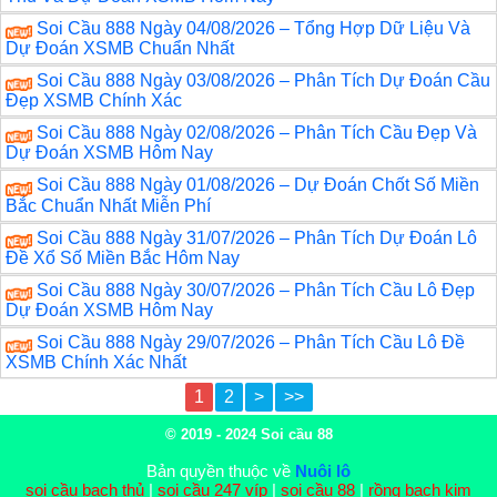
Soi Cầu 888 Ngày 04/08/2026 – Tổng Hợp Dữ Liệu Và
Dự Đoán XSMB Chuẩn Nhất
Soi Cầu 888 Ngày 03/08/2026 – Phân Tích Dự Đoán Cầu
Đẹp XSMB Chính Xác
Soi Cầu 888 Ngày 02/08/2026 – Phân Tích Cầu Đẹp Và
Dự Đoán XSMB Hôm Nay
Soi Cầu 888 Ngày 01/08/2026 – Dự Đoán Chốt Số Miền
Bắc Chuẩn Nhất Miễn Phí
Soi Cầu 888 Ngày 31/07/2026 – Phân Tích Dự Đoán Lô
Đề Xổ Số Miền Bắc Hôm Nay
Soi Cầu 888 Ngày 30/07/2026 – Phân Tích Cầu Lô Đẹp
Dự Đoán XSMB Hôm Nay
Soi Cầu 888 Ngày 29/07/2026 – Phân Tích Cầu Lô Đề
XSMB Chính Xác Nhất
1
2
>
>>
© 2019 - 2024
Soi cầu 88
Bản quyền thuộc về
Nuôi lô
soi cầu bạch thủ
|
soi cầu 247 víp
|
soi cầu 88
|
rồng bạch kim