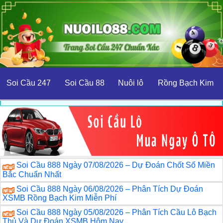
Soi Cầu 247
Soi Cầu 88
Nuôi lô
Rồng Bạch Kim
Soi Cầu 888 Ngày 07/08/2026 – Dự Đoán Chốt Số Miền
Bắc Chuẩn Nhất
Soi Cầu 888 Ngày 06/08/2026 – Phân Tích Dự Đoán
XSMB Rồng Bạch Kim Miễn Phí
Soi Cầu 888 Ngày 05/08/2026 – Phân Tích Cầu Lô Bạch
Thủ Và Dự Đoán XSMB Hôm Nay