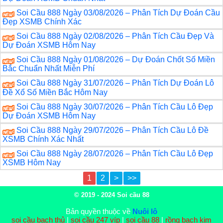
Soi Cầu 888 Ngày 03/08/2026 – Phân Tích Dự Đoán Cầu
Đẹp XSMB Chính Xác
Soi Cầu 888 Ngày 02/08/2026 – Phân Tích Cầu Đẹp Và
Dự Đoán XSMB Hôm Nay
Soi Cầu 888 Ngày 01/08/2026 – Dự Đoán Chốt Số Miền
Bắc Chuẩn Nhất Miễn Phí
Soi Cầu 888 Ngày 31/07/2026 – Phân Tích Dự Đoán Lô
Đề Xổ Số Miền Bắc Hôm Nay
Soi Cầu 888 Ngày 30/07/2026 – Phân Tích Cầu Lô Đẹp
Dự Đoán XSMB Hôm Nay
Soi Cầu 888 Ngày 29/07/2026 – Phân Tích Cầu Lô Đề
XSMB Chính Xác Nhất
Soi Cầu 888 Ngày 28/07/2026 – Phân Tích Cầu Lô Đẹp
XSMB Hôm Nay
1
2
>
>>
© 2019 - 2024
Soi cầu 88
Bản quyền thuộc về
Nuôi lô
soi cầu bạch thủ
|
soi cầu 247 víp
|
soi cầu 88
|
rồng bạch kim