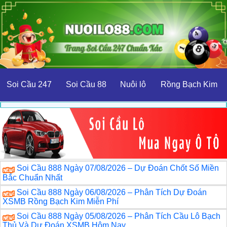
Soi Cầu 247
Soi Cầu 88
Nuôi lô
Rồng Bạch Kim
Soi Cầu 888 Ngày 07/08/2026 – Dự Đoán Chốt Số Miền
Bắc Chuẩn Nhất
Soi Cầu 888 Ngày 06/08/2026 – Phân Tích Dự Đoán
XSMB Rồng Bạch Kim Miễn Phí
Soi Cầu 888 Ngày 05/08/2026 – Phân Tích Cầu Lô Bạch
Thủ Và Dự Đoán XSMB Hôm Nay