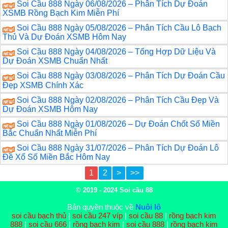
Soi Cầu 888 Ngày 06/08/2026 – Phân Tích Dự Đoán
XSMB Rồng Bạch Kim Miễn Phí
Soi Cầu 888 Ngày 05/08/2026 – Phân Tích Cầu Lô Bạch
Thủ Và Dự Đoán XSMB Hôm Nay
Soi Cầu 888 Ngày 04/08/2026 – Tổng Hợp Dữ Liệu Và
Dự Đoán XSMB Chuẩn Nhất
Soi Cầu 888 Ngày 03/08/2026 – Phân Tích Dự Đoán Cầu
Đẹp XSMB Chính Xác
Soi Cầu 888 Ngày 02/08/2026 – Phân Tích Cầu Đẹp Và
Dự Đoán XSMB Hôm Nay
Soi Cầu 888 Ngày 01/08/2026 – Dự Đoán Chốt Số Miền
Bắc Chuẩn Nhất Miễn Phí
Soi Cầu 888 Ngày 31/07/2026 – Phân Tích Dự Đoán Lô
Đề Xổ Số Miền Bắc Hôm Nay
1
2
>
>>
© 2019 - 2024
Soi cầu 88
Bản quyền thuộc về
Nuôi lô
soi cầu bạch thủ
|
soi cầu 247 víp
|
soi cầu 88
|
rồng bạch kim
888
|
soi cầu 666
|
rồng bạch kim
|
soi cầu 888
|
rồng bạch kim