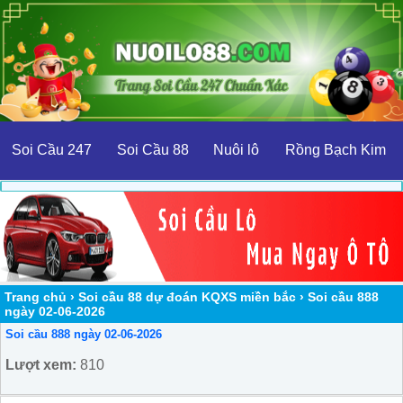
Soi Cầu 247
Soi Cầu 88
Nuôi lô
Rồng Bạch Kim
Trang chủ
›
Soi cầu 88 dự đoán KQXS miền bắc
›
Soi cầu 888
ngày 02-06-2026
Soi cầu 888 ngày 02-06-2026
Lượt xem:
810