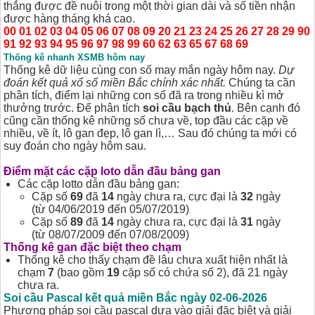
thắng được đề nuôi trong một thời gian dài và số tiền nhận
được hàng tháng khá cao.
00 01 02 03 04 05 06 07 08 09 20 21 23 24 25 26 27 28 29 90
91 92 93 94 95 96 97 98 99 60 62 63 65 67 68 69
Thống kê nhanh XSMB hôm nay
Thống kê dữ liệu cùng con số may mắn ngày hôm nay.
Dự
đoán kết quả xổ số miền Bắc chính xác nhất.
Chúng ta cần
phân tích, điểm lại những con số đã ra trong nhiều kì mở
thưởng trước. Để phân tích
soi cầu bạch thủ
. Bên cạnh đó
cũng cần thống kê những số chưa về, top đầu các cặp về
nhiều, về ít, lô gan đẹp, lô gan lì,… Sau đó chúng ta mới có
suy đoán cho ngày hôm sau.
Điểm mặt các cặp loto dẫn đầu bảng gan
Các cặp lotto dẫn đầu bảng gan:
Cặp số
69
đã
14
ngày chưa ra, cực đại là
32
ngày
(từ 04/06/2019 đến 05/07/2019)
Cặp số
89
đã
14
ngày chưa ra, cực đại là
31
ngày
(từ 08/07/2009 đến 07/08/2009)
Thống kê gan đặc biệt theo chạm
Thống kê cho thấy chạm đề lâu chưa xuất hiện nhất là
chạm
7
(bao gồm
19
cặp số có chứa số 2), đã 21 ngày
chưa ra.
Soi cầu Pascal kết quả miền Bắc ngày 02-06-2026
Phương pháp soi cầu pascal dựa vào giải đặc biệt và giải