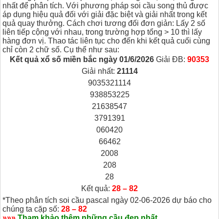
nhất để phân tích. Với phương pháp soi cầu song thủ được
áp dụng hiệu quả đối với giải đặc biệt và giải nhất trong kết
quả quay thưởng. Cách chơi tương đối đơn giản: Lấy 2 số
liên tiếp cộng với nhau, trong trường hợp tổng > 10 thì lấy
hàng đơn vị. Thao tác liên tục cho đến khi kết quả cuối cùng
chỉ còn 2 chữ số. Cụ thể như sau:
Kết quả xổ số miền bắc ngày 01/6/2026
Giải ĐB:
90353
Giải nhất:
21114
9035321114
938853225
21638547
3791391
060420
66462
2008
208
28
Kết quả:
28 – 82
*Theo phân tích soi cầu pascal ngày 02-06-2026 dự báo cho
chúng ta cặp số:
28 – 82
»»»
T
ham khảo thêm những cầu đẹp nhất