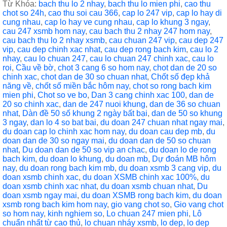
c
st
ail
ar
Từ Khóa:
bach thu lo 2 nhay
,
bach thu lo mien phi
,
cao thu
chot so 24h
,
cao thu soi cau 366
,
cap lo 247 vip
,
cap lo hay di
e
o
e
cung nhau
,
cap lo hay ve cung nhau
,
cap lo khung 3 ngay
,
cau 247 xsmb hom nay
,
cau bach thu 2 nhay 247 hom nay
,
b
d
cau bach thu lo 2 nhay xsmb
,
cau chuan 247 vip
,
cau dep 247
vip
,
cau dep chinh xac nhat
,
cau dep rong bach kim
,
cau lo 2
o
o
nhay
,
cau lo chuan 247
,
cau lo chuan 247 chinh xac
,
cau lo
o
n
roi
,
Cầu về bờ
,
chot 3 cang 6 so hom nay
,
chot dan de 20 so
chinh xac
,
chot dan de 30 so chuan nhat
,
Chốt số đẹp khả
k
năng về
,
chốt số miền bắc hôm nay
,
chot so rong bach kim
mien phi
,
Chot so ve bo
,
Dan 3 cang chinh xac 100
,
dan de
20 so chinh xac
,
dan de 247 nuoi khung
,
dan de 36 so chuan
nhat
,
Dàn đề 50 số khung 2 ngày bất bại
,
dan de 50 so khung
3 ngay
,
dan lo 4 so bat bai
,
du doan 247 chuan nhat ngay mai
,
du doan cap lo chinh xac hom nay
,
du doan cau dep mb
,
du
doan dan de 30 so ngay mai
,
du doan dan de 50 so chuan
nhat
,
Du doan dan de 50 so vip an chac
,
du doan lo de rong
bach kim
,
du doan lo khung
,
du doan mb
,
Dự đoán MB hôm
nay
,
du doan rong bach kim mb
,
du doan xsmb 3 cang vip
,
du
doan xsmb chinh xac
,
du doan XSMB chinh xac 100%
,
du
doan xsmb chinh xac nhat
,
du doan xsmb chuan nhat
,
Du
doan xsmb ngay mai
,
du doan XSMB rong bach kim
,
du doan
xsmb rong bach kim hom nay
,
gio vang chot so
,
Gio vang chot
so hom nay
,
kinh nghiem so
,
Lo chuan 247 mien phi
,
Lô
chuẩn nhất từ cao thủ
,
lo chuan nháy xsmb
,
lo dep
,
lo dep