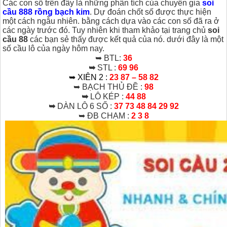
Các con số trên đây là những phân tích của chuyên gia
soi
cầu 888 rồng bạch kim
. Dự đoán chốt số được thực hiện
một cách ngẫu nhiên. bằng cách dựa vào các con số đã ra ở
các ngày trước đó. Tuy nhiên khi tham khảo tại trang chủ
soi
cầu 88
các bạn sẻ thấy được kết quả của nó. dưới đây là một
số cầu lô của ngày hôm nay.
➥ BTL:
36
➥
STL :
69 96
➥
XIÊN 2 :
23 87 – 58 82
➥ BẠCH THỦ ĐỀ :
98
➥
LÔ KÉP :
44 88
➥
DÀN LÔ 6 SỐ :
37 73 48 84 29 92
➥ ĐB CHẠM :
2 3 8