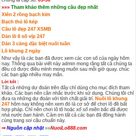
»»»
T
ham khảo thêm những cầu đẹp nhất
X
iên 2 rồng bạch kim
Bạch thủ lô kép
C
ầu lô đẹp 247 XSMB
D
àn lô 6 số víp 247
Dàn 3 càng đặc biệt nuôi tuần
Lô khung 2 ngày
Như vậy là các bạn đã được xem các con số của ngày hôm
nay. Thông qua bài viết này admin mong rằng tất cả chúng ta
đều có được điều mình mong muốn sau mỗi giờ quay. chúc
các bạn gặp nhiều may mắn.
Lời kết :
Tất cả những dự đoán trên đây chỉ dùng cho mục đích tham
khảo. Các bạn nên cân nhắc trước khi sử dụng. Chúng tôi chỉ
đưa ra những dự đoán với tính chất giải trí.
Nuôi lô khung
247
hôm nay không nên xem đó là cơ sở để chơi lô đề bất
hợp pháp. Chỉ nên chơi lô tô hoặc
xổ số miền bắc đã được
nhà nước ban hành
. Cảm ơn tất cả các bạn đã đồng hành
cùng trang
soi cầu chuẩn
này.
⇒
Nguồn cập nhật
»»
NuoiLo888.com