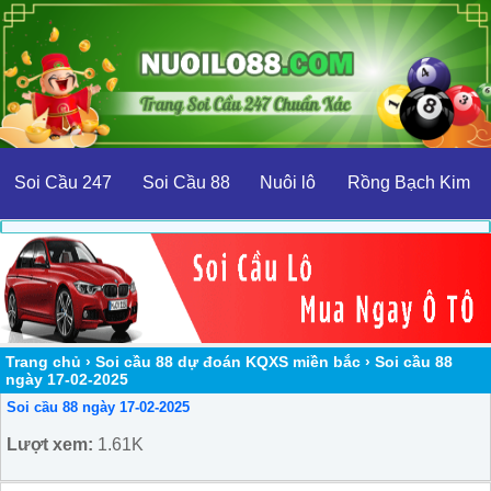
Soi Cầu 247
Soi Cầu 88
Nuôi lô
Rồng Bạch Kim
Trang chủ
›
Soi cầu 88 dự đoán KQXS miền bắc
›
Soi cầu 88
ngày 17-02-2025
Soi cầu 88 ngày 17-02-2025
Lượt xem:
1.61K