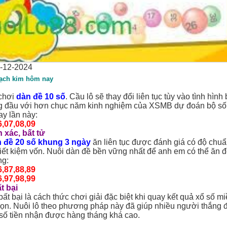
9-12-2024
bạch kim hôm nay
chơi
dàn đề 10 số
. Cầu lô sẽ thay đổi liên tục tùy vào tình hìn
g đầu với hơn chục năm kinh nghiệm của XSMB dự đoán bộ số
ay lần này:
6,07,08,09
 xác, bất tử
 đề 20 số khung 3 ngày
ăn liên tục được đánh giá có độ chuẩn
 tiết kiệm vốn. Nuôi dàn đề bền vững nhất để anh em có thể ăn 
ng:
6,87,88,89
6,97,98,99
t bại
bất bại là cách thức chơi giải đặc biệt khi quay kết quả xổ số 
ọn. Nuôi lô theo phương pháp này đã giúp nhiều người thắng 
 số tiền nhận được hàng tháng khá cao.