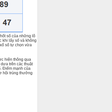
hốt số của những lô
 khi lấy số và không
xổ số tự chọn vừa
ực hiện thông qua
dựa trên các thuật
số. Điểm mạnh của
cơ hội trúng thưởng