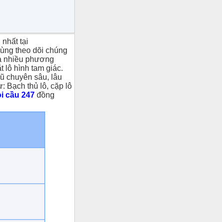
nhất tại
cùng theo dõi chúng
Và nhiều phương
 lô hình tam giác.
gũ chuyên sâu, lâu
 Bạch thủ lô, cặp lô
i cầu 247
đồng