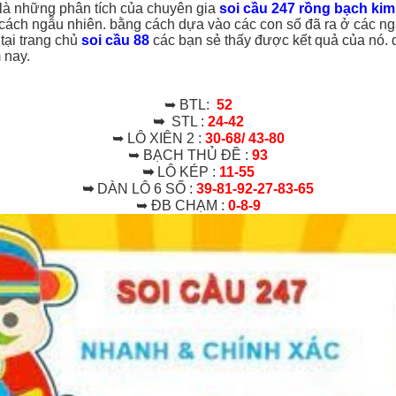
 là những phân tích của chuyên gia
soi cầu 247 rồng bạch kim
cách ngẫu nhiên. bằng cách dựa vào các con số đã ra ở các ng
tại trang chủ
soi cầu 88
các bạn sẻ thấy được kết quả của nó. 
 nay.
➥ BTL:
52
➥
STL :
24-42
➥ LÔ XIÊN 2 :
30-68/ 43-80
➥ BẠCH THỦ ĐỀ :
93
➥
LÔ KÉP :
11-55
➥
DÀN LÔ 6 SỐ :
39-81-92-27-83-65
➥ ĐB CHẠM :
0-8-9