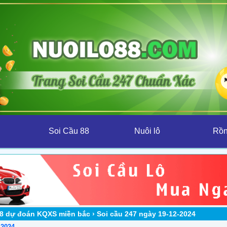
Soi Cầu 88
Nuôi lô
Rồn
88 dự đoán KQXS miền bắc
›
Soi cầu 247 ngày 19-12-2024
-2024