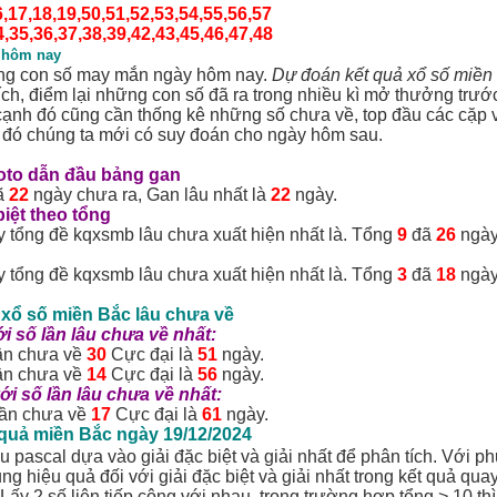
6,17,18,19,50,51,52,53,54,55,56,5
7
4,35,36,37,38,39,42,43,45,46,47,48
 hôm nay
ùng con số may mắn ngày hôm nay.
Dự đoán kết quả xổ số miền 
ch, điểm lại những con số đã ra trong nhiều kì mở thưởng trướ
cạnh đó cũng cần thống kê những số chưa về, top đầu các cặp về
u đó chúng ta mới có suy đoán cho ngày hôm sau.
loto dẫn đầu bảng gan
ã
22
ngày chưa ra, Gan lâu nhất là
22
ngày.
iệt theo tổng
y tổng đề kqxsmb lâu chưa xuất hiện nhất là. Tổng
9
đã
26
ngày
y tổng đề kqxsmb lâu chưa xuất hiện nhất là. Tổng
3
đã
18
ngày
xổ số miền Bắc lâu chưa về
i số lần lâu chưa về nhất:
lần chưa về
30
Cực đại là
51
ngày.
lần chưa về
14
Cực đại là
56
ngày.
ới số lần lâu chưa về nhất:
lần chưa về
17
Cực đại là
61
ngày.
 quả miền Bắc ngày 19/12/2024
 pascal dựa vào giải đặc biệt và giải nhất để phân tích. Với 
g hiệu quả đối với giải đặc biệt và giải nhất trong kết quả qu
Lấy 2 số liên tiếp cộng với nhau, trong trường hợp tổng > 10 thì