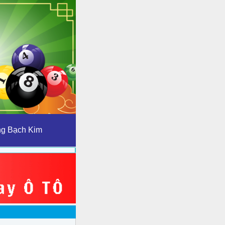
g Bạch Kim