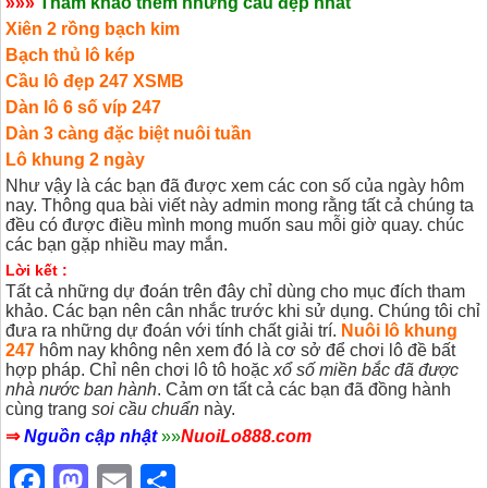
»»»
T
ham khảo thêm những cầu đẹp nhất
X
iên 2 rồng bạch kim
Bạch thủ lô kép
C
ầu lô đẹp 247 XSMB
D
àn lô 6 số víp 247
Dàn 3 càng đặc biệt nuôi tuần
Lô khung 2 ngày
Như vậy là các bạn đã được xem các con số của ngày hôm
nay. Thông qua bài viết này admin mong rằng tất cả chúng ta
đều có được điều mình mong muốn sau mỗi giờ quay. chúc
các bạn gặp nhiều may mắn.
Lời kết :
Tất cả những dự đoán trên đây chỉ dùng cho mục đích tham
khảo. Các bạn nên cân nhắc trước khi sử dụng. Chúng tôi chỉ
đưa ra những dự đoán với tính chất giải trí.
Nuôi lô khung
247
hôm nay không nên xem đó là cơ sở để chơi lô đề bất
hợp pháp. Chỉ nên chơi lô tô hoặc
xổ số miền bắc đã được
nhà nước ban hành
. Cảm ơn tất cả các bạn đã đồng hành
cùng trang
soi cầu chuẩn
này.
⇒
Nguồn cập nhật
»»
NuoiLo888.com
F
M
E
S