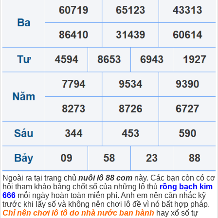
Ngoài ra tại trang chủ
nuôi lô 88 com
này. Các bạn còn có cơ
hội tham khảo bảng chốt số của những lô thủ
rồng bạch kim
666
mỗi ngày hoàn toàn miễn phí. Anh em nên cân nhắc kỹ
trước khi lấy số và không nên chơi lô đề vì nó bất hợp pháp.
Chỉ nên chơi lô tô do nhà nước ban hành
hay xổ số tự