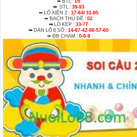
➥ BTL:
05
➥
STL :
39-93
➥ LÔ XIÊN 2 :
17-64/ 31-85
➥ BẠCH THỦ ĐỀ :
02
➥
LÔ KÉP :
33-77
➥
DÀN LÔ 6 SỐ :
14-67-42-98-57-60
➥ ĐB CHẠM :
0-6-9