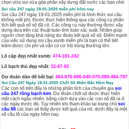
chọn vừa vui vừa góp phần xây dựng đất nước các bạn nhé.
Soi cầu 247 ngày 19-01-2025 miễn phí
hôm nay
Soi cầu 247 ngày 19-01-2025 miễn phí là hình thức soi cầu
không mất phí. Được thực hiện thông qua các công cụ phân
tích kết quả xổ số đã có. Các công cụ này thường được xây
dựng dựa trên các thuật toán tính toán xác suất. Nhằm giúp
người chơi tăng khả năng dự đoán kết quả xổ số. Điểm mạnh
của việc sử dụng soi cầu xsmb miễn phí là bạn có thể tiết
kiệm được chi phí và vẫn có cơ hội trúng thưởng lớn.
Lô cặp đẹp nhất xsmb:
474-181-242
Lô bạch thủ đẹp nhất:
32-67-92
Dự đoán dàn đề bất bại:
464-676-696-040-070-090-494-797
Soi Cầu 247 Ngày 19-01-2025
Chốt Số Miền Bắc Hôm Nay
Các con số trên đây là những phân tích của chuyên gia
soi
cầu 247 rồng bạch kim
. Dự đoán chốt số được thực hiện
một cách ngẫu nhiên. bằng cách dựa vào các con số đã ra ở
các ngày trước đó. Tuy nhiên khi tham khảo tại trang chủ
soi
cầu 88
các bạn sẻ thấy được kết quả của nó. dưới đây là một
số cầu lô của ngày hôm nay.