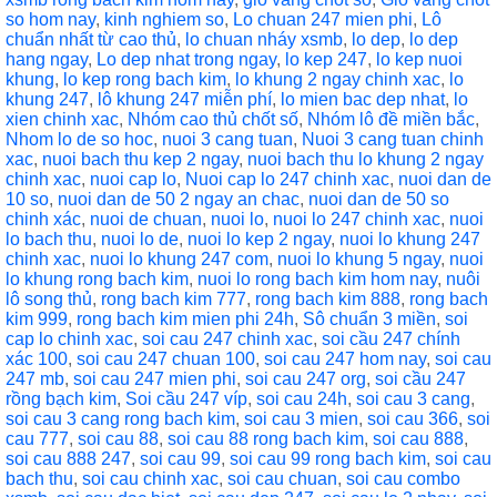
so hom nay
,
kinh nghiem so
,
Lo chuan 247 mien phi
,
Lô
chuẩn nhất từ cao thủ
,
lo chuan nháy xsmb
,
lo dep
,
lo dep
hang ngay
,
Lo dep nhat trong ngay
,
lo kep 247
,
lo kep nuoi
khung
,
lo kep rong bach kim
,
lo khung 2 ngay chinh xac
,
lo
khung 247
,
lô khung 247 miễn phí
,
lo mien bac dep nhat
,
lo
xien chinh xac
,
Nhóm cao thủ chốt số
,
Nhóm lô đề miền bắc
,
Nhom lo de so hoc
,
nuoi 3 cang tuan
,
Nuoi 3 cang tuan chinh
xac
,
nuoi bach thu kep 2 ngay
,
nuoi bach thu lo khung 2 ngay
chinh xac
,
nuoi cap lo
,
Nuoi cap lo 247 chinh xac
,
nuoi dan de
10 so
,
nuoi dan de 50 2 ngay an chac
,
nuoi dan de 50 so
chinh xác
,
nuoi de chuan
,
nuoi lo
,
nuoi lo 247 chinh xac
,
nuoi
lo bach thu
,
nuoi lo de
,
nuoi lo kep 2 ngay
,
nuoi lo khung 247
chinh xac
,
nuoi lo khung 247 com
,
nuoi lo khung 5 ngay
,
nuoi
lo khung rong bach kim
,
nuoi lo rong bach kim hom nay
,
nuôi
lô song thủ
,
rong bach kim 777
,
rong bach kim 888
,
rong bach
kim 999
,
rong bach kim mien phi 24h
,
Sô chuẩn 3 miền
,
soi
cap lo chinh xac
,
soi cau 247 chinh xac
,
soi cầu 247 chính
xác 100
,
soi cau 247 chuan 100
,
soi cau 247 hom nay
,
soi cau
247 mb
,
soi cau 247 mien phi
,
soi cau 247 org
,
soi cầu 247
rồng bạch kim
,
Soi cầu 247 víp
,
soi cau 24h
,
soi cau 3 cang
,
soi cau 3 cang rong bach kim
,
soi cau 3 mien
,
soi cau 366
,
soi
cau 777
,
soi cau 88
,
soi cau 88 rong bach kim
,
soi cau 888
,
soi cau 888 247
,
soi cau 99
,
soi cau 99 rong bach kim
,
soi cau
bach thu
,
soi cau chinh xac
,
soi cau chuan
,
soi cau combo