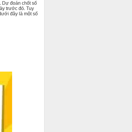
. Dự đoán chốt số
ày trước đó. Tuy
dưới đây là một số