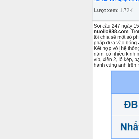
Lượt xem:
1.72K
Soi cầu 247 ngày 15-
nuoilo888.com
. Tr
tôi chia sẽ một số 
pháp dựa vào bóng âm
Kết hợp với hệ thốn
năm, có nhiều kinh 
víp, xiên 2, lô kép, 
hành cùng anh trên