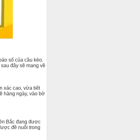
h báo số của cầu kèo.
 sau đây sẽ mang về
 xác cao, vừa tiết
đề hàng ngày, vào bờ
miền Bắc đang được
được đề nuôi trong