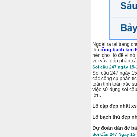
Ngoài ra tại trang c
thủ
rồng bạch kim 
nên chơi lô đề vì nó
vui vừa góp phần xâ
Soi cầu 247 ngày 15-
Soi cầu 247 ngày 15
các công cụ phân tí
toán tính toán xác 
việc sử dụng soi cầu
lớn.
Lô cặp đẹp nhất x
Lô bạch thủ đẹp n
Dự đoán dàn đề bấ
Soi Cầu 247 Ngày 15