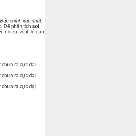
Bắc chính xác nhất.
c. Để phân tích
soi
 nhiều, về ít, lô gan
 chưa ra cực đại
 chưa ra cực đại
 chưa ra cực đại