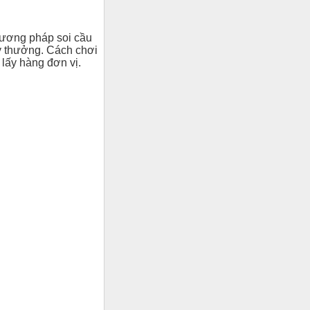
phương pháp soi cầu
ay thưởng. Cách chơi
 lấy hàng đơn vị.