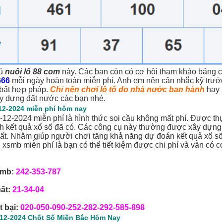
hủ
nuôi lô 88 com
này. Các bạn còn có cơ hội tham khảo bảng c
666
mỗi ngày hoàn toàn miễn phí. Anh em nên cân nhắc kỹ trước
 bất hợp pháp.
Chỉ nên chơi lô tô do nhà nước ban hành
hay 
y dựng đất nước các bạn nhé.
12-2024 miễn phí
hôm nay
-12-2024 miễn phí là hình thức soi cầu không mất phí. Được th
ch kết quả xổ số đã có. Các công cụ này thường được xây dựng 
suất. Nhằm giúp người chơi tăng khả năng dự đoán kết quả xổ 
 xsmb miễn phí là bạn có thể tiết kiệm được chi phí và vẫn có 
smb:
242-353-787
hất:
21-34-04
t bại:
020-050-090-252-282-292-585-898
-12-2024
Chốt Số Miền Bắc Hôm Nay