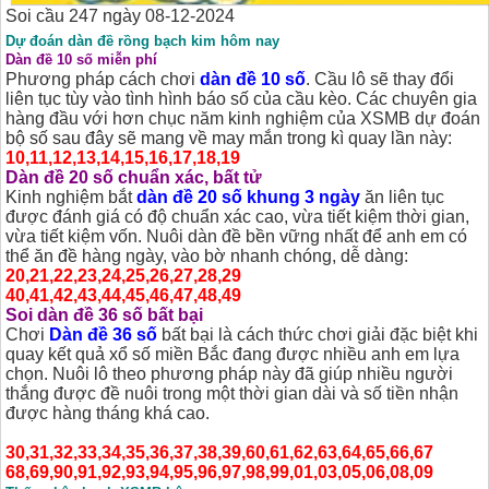
Soi cầu 247 ngày 08-12-2024
Dự đoán dàn đề rồng bạch kim hôm nay
Dàn đề 10 số miễn phí
Phương pháp cách chơi
dàn đề 10 số
. Cầu lô sẽ thay đổi
liên tục tùy vào tình hình báo số của cầu kèo. Các chuyên gia
hàng đầu với hơn chục năm kinh nghiệm của XSMB dự đoán
bộ số sau đây sẽ mang về may mắn trong kì quay lần này:
10,11,12,13,14,15,16,17,18,19
Dàn đề 20 số chuẩn xác, bất tử
Kinh nghiệm bắt
dàn đề 20 số khung 3 ngày
ăn liên tục
được đánh giá có độ chuẩn xác cao, vừa tiết kiệm thời gian,
vừa tiết kiệm vốn. Nuôi dàn đề bền vững nhất để anh em có
thể ăn đề hàng ngày, vào bờ nhanh chóng, dễ dàng:
20,21,22,23,24,25,26,27,28,29
40,41,42,43,44,45,46,47,48,49
Soi dàn đề 36 số bất bại
Chơi
Dàn đề 36 số
bất bại là cách thức chơi giải đặc biệt khi
quay kết quả xổ số miền Bắc đang được nhiều anh em lựa
chọn. Nuôi lô theo phương pháp này đã giúp nhiều người
thắng được đề nuôi trong một thời gian dài và số tiền nhận
được hàng tháng khá cao.
30,31,32,33,34,35,36,37,38,39,60,61,62,63,64,65,66,6
7
68,69,90,91,92,93,94,95,96,97,98,99,01,03,05,06,08,09