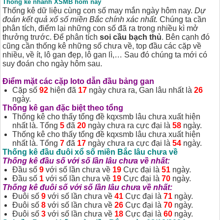
Thống kê nhanh XSMB hôm nay
Thống kê dữ liệu cùng con số may mắn ngày hôm nay.
Dự
đoán kết quả xổ số miền Bắc chính xác nhất.
Chúng ta cần
phân tích, điểm lại những con số đã ra trong nhiều kì mở
thưởng trước. Để phân tích
soi cầu bạch thủ
. Bên cạnh đó
cũng cần thống kê những số chưa về, top đầu các cặp về
nhiều, về ít, lô gan đẹp, lô gan lì,… Sau đó chúng ta mới có
suy đoán cho ngày hôm sau.
Điểm mặt các cặp loto dẫn đầu bảng gan
Cặp số
92
hiện đã
17
ngày chưa ra, Gan lâu nhất là
26
ngày.
Thống kê gan đặc biệt theo tổng
Thống kê cho thấy tổng đề kqxsmb lâu chưa xuất hiện
nhất là. Tổng
5
đã
20
ngày chưa ra cực đại là
58
ngày.
Thống kê cho thấy tổng đề kqxsmb lâu chưa xuất hiện
nhất là. Tổng
7
đã
17
ngày chưa ra cực đại là
54
ngày.
Thống kê đầu đuôi
xổ số miền Bắc lâu chưa về
Thống kê đầu số với số lần lâu chưa về nhất:
Đầu số
9
với số lần chưa về
19
Cực đại là
51
ngày.
Đầu số
1
với số lần chưa về
19
Cực đại là
70
ngày.
Thống kê đuôi số với số lần lâu chưa về nhất:
Đuôi số
9
với số lần chưa về
41
Cực đại là
71
ngày.
Đuôi số
8
với số lần chưa về
26
Cực đại là
70
ngày.
Đuôi số
3
với số lần chưa về
18
Cực đại là
60
ngày.