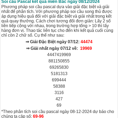
Soi cầu Pascal kết quả miền Bắc ngày 08/12/2024
Phương pháp soi cầu pascal dựa vào giải đặc biệt và giải
nhất để phân tích. Với phương pháp soi cầu song thủ được
áp dụng hiệu quả đối với giải đặc biệt và giải nhất trong kết
quả quay thưởng. Cách chơi tương đối đơn giản: Lấy 2 số
liên tiếp cộng với nhau, trong trường hợp tổng > 10 thì lấy
hàng đơn vị. Thao tác liên tục cho đến khi kết quả cuối cùng
chỉ còn 2 chữ số. Cụ thể như sau:
⇒
Giải Đặc Biệt ngày 07/12:
44474
⇒ Giải nhất ngày 07/12 về:
19969
4447419969
881150855
69265830
5181313
699444
58388
3116
427
69
*Theo phân tích soi cầu pascal ngày 08-12-2024 dự báo cho
chúng ta cặp số:
69-96