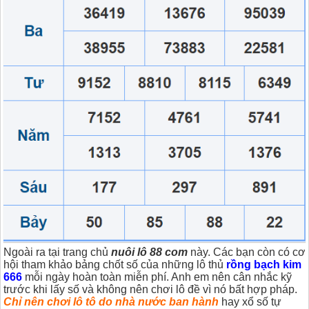
Ngoài ra tại trang chủ
nuôi lô 88 com
này. Các bạn còn có cơ
hội tham khảo bảng chốt số của những lô thủ
rồng bạch kim
666
mỗi ngày hoàn toàn miễn phí. Anh em nên cân nhắc kỹ
trước khi lấy số và không nên chơi lô đề vì nó bất hợp pháp.
Chỉ nên chơi lô tô do nhà nước ban hành
hay xổ số tự