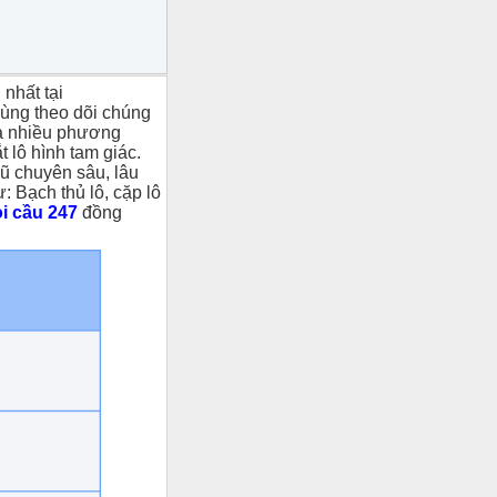
nhất tại
cùng theo dõi chúng
Và nhiều phương
 lô hình tam giác.
gũ chuyên sâu, lâu
 Bạch thủ lô, cặp lô
i cầu 247
đồng