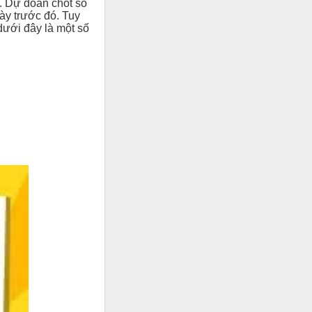
. Dự đoán chốt số
ày trước đó. Tuy
dưới đây là một số