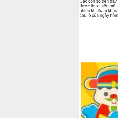
Các con số trên đây
được thực hiện một 
nhiên khi tham khảo 
cầu lô của ngày hôm