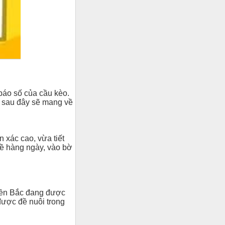
h báo số của cầu kèo.
 sau đây sẽ mang về
 xác cao, vừa tiết
đề hàng ngày, vào bờ
miền Bắc đang được
được đề nuôi trong