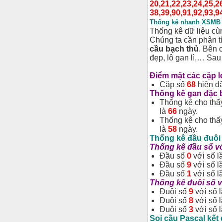
20,21,22,23,24,25,2
38,39,90,91,92,93,9
Thống kê nhanh XSMB
Thống kê dữ liệu c
Chúng ta cần phân tí
cầu bạch thủ
. Bên 
đẹp, lô gan lì,… Sa
Điểm mặt các cặp 
Cặp số
68
hiện đ
Thống kê gan đặc b
Thống kê cho thấ
là
66
ngày.
Thống kê cho thấ
là
58
ngày.
Thống kê đầu đuôi
Thống kê đầu số vớ
Đầu số
0
với số 
Đầu số
9
với số 
Đầu số
1
với số 
Thống kê đuôi số v
Đuôi số
9
với số 
Đuôi số
8
với số 
Đuôi số
3
với số 
Soi cầu Pascal kết