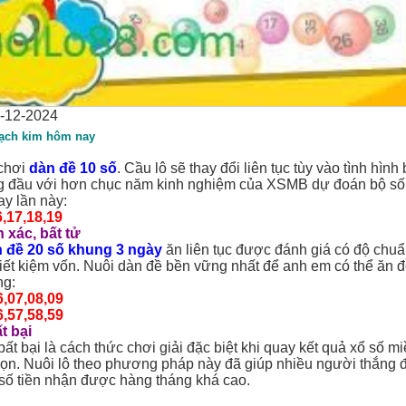
5-12-2024
bạch kim hôm nay
chơi
dàn đề 10 số
. Cầu lô sẽ thay đổi liên tục tùy vào tình hìn
g đầu với hơn chục năm kinh nghiệm của XSMB dự đoán bộ số
ay lần này:
6,17,18,19
 xác, bất tử
 đề 20 số khung 3 ngày
ăn liên tục được đánh giá có độ chuẩn
 tiết kiệm vốn. Nuôi dàn đề bền vững nhất để anh em có thể ăn 
ng:
6,07,08,09
6,57,58,59
t bại
bất bại là cách thức chơi giải đặc biệt khi quay kết quả xổ số 
ọn. Nuôi lô theo phương pháp này đã giúp nhiều người thắng 
 số tiền nhận được hàng tháng khá cao.