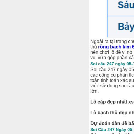
Ngoài ra tại trang c
thủ
rồng bạch kim 
nên chơi lô đề vì nó
vui vừa góp phần xâ
Soi cầu 247 ngày 05-
Soi cầu 247 ngày 05
các công cụ phân tí
toán tính toán xác 
việc sử dụng soi cầu
lớn.
Lô cặp đẹp nhất x
Lô bạch thủ đẹp n
Dự đoán dàn đề bấ
Soi Cầu 247 Ngày 05