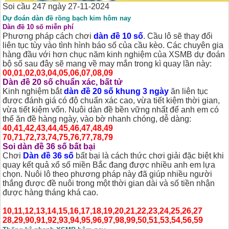
Soi cầu 247 ngày 27-11-2024
Dự đoán dàn đề rồng bạch kim hôm nay
Dàn đề 10 số miễn phí
Phương pháp cách chơi
dàn đề 10 số
. Cầu lô sẽ thay đổi
liên tục tùy vào tình hình báo số của cầu kèo. Các chuyên gia
hàng đầu với hơn chục năm kinh nghiệm của XSMB dự đoán
bộ số sau đây sẽ mang về may mắn trong kì quay lần này:
00,01,02,03,04,05,06,07,08,09
Dàn đề 20 số chuẩn xác, bất tử
Kinh nghiệm bắt
dàn đề 20 số khung 3 ngày
ăn liên tục
được đánh giá có độ chuẩn xác cao, vừa tiết kiệm thời gian,
vừa tiết kiệm vốn. Nuôi dàn đề bền vững nhất để anh em có
thể ăn đề hàng ngày, vào bờ nhanh chóng, dễ dàng:
40,41,42,43,44,45,46,47,48,49
70,71,72,73,74,75,76,77,78,79
Soi dàn đề 36 số bất bại
Chơi
Dàn đề 36 số
bất bại là cách thức chơi giải đặc biệt khi
quay kết quả xổ số miền Bắc đang được nhiều anh em lựa
chọn. Nuôi lô theo phương pháp này đã giúp nhiều người
thắng được đề nuôi trong một thời gian dài và số tiền nhận
được hàng tháng khá cao.
10,11,12,13,14,15,16,17,18,19,20,21,22,23,24,25,26,27
28,29,90,91,92,93,94,95,96,97,98,99,50,51,53,54,56,59