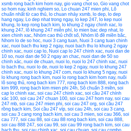
xsmb rong bach kim hom nay
,
gio vang chot so
,
Gio vang chot
so hom nay
,
kinh nghiem so
,
Lo chuan 247 mien phi
,
Lô
chuẩn nhất từ cao thủ
,
lo chuan nháy xsmb
,
lo dep
,
lo dep
hang ngay
,
Lo dep nhat trong ngay
,
lo kep 247
,
lo kep nuoi
khung
,
lo kep rong bach kim
,
lo khung 2 ngay chinh xac
,
lo
khung 247
,
lô khung 247 miễn phí
,
lo mien bac dep nhat
,
lo
xien chinh xac
,
Nhóm cao thủ chốt số
,
Nhóm lô đề miền bắc
,
Nhom lo de so hoc
,
nuoi 3 cang tuan
,
Nuoi 3 cang tuan chinh
xac
,
nuoi bach thu kep 2 ngay
,
nuoi bach thu lo khung 2 ngay
chinh xac
,
nuoi cap lo
,
Nuoi cap lo 247 chinh xac
,
nuoi dan de
10 so
,
nuoi dan de 50 2 ngay an chac
,
nuoi dan de 50 so
chinh xác
,
nuoi de chuan
,
nuoi lo
,
nuoi lo 247 chinh xac
,
nuoi
lo bach thu
,
nuoi lo de
,
nuoi lo kep 2 ngay
,
nuoi lo khung 247
chinh xac
,
nuoi lo khung 247 com
,
nuoi lo khung 5 ngay
,
nuoi
lo khung rong bach kim
,
nuoi lo rong bach kim hom nay
,
nuôi
lô song thủ
,
rong bach kim 777
,
rong bach kim 888
,
rong bach
kim 999
,
rong bach kim mien phi 24h
,
Sô chuẩn 3 miền
,
soi
cap lo chinh xac
,
soi cau 247 chinh xac
,
soi cầu 247 chính
xác 100
,
soi cau 247 chuan 100
,
soi cau 247 hom nay
,
soi cau
247 mb
,
soi cau 247 mien phi
,
soi cau 247 org
,
soi cầu 247
rồng bạch kim
,
Soi cầu 247 víp
,
soi cau 24h
,
soi cau 3 cang
,
soi cau 3 cang rong bach kim
,
soi cau 3 mien
,
soi cau 366
,
soi
cau 777
,
soi cau 88
,
soi cau 88 rong bach kim
,
soi cau 888
,
soi cau 888 247
,
soi cau 99
,
soi cau 99 rong bach kim
,
soi cau
bach thu
,
soi cau chinh xac
,
soi cau chuan
,
soi cau combo