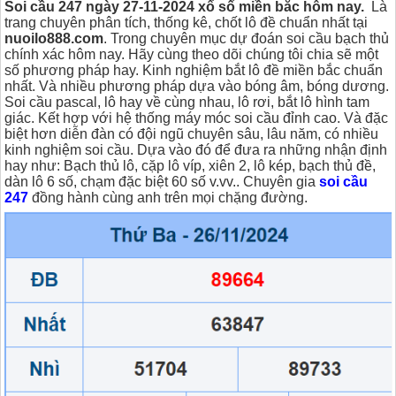
Soi cầu 247 ngày 27-11-2024 xổ số miền bắc hôm nay.
Là
trang chuyên phân tích, thống kê, chốt lô đề chuẩn nhất tại
nuoilo888.com
. Trong chuyên mục dự đoán soi cầu bạch thủ
chính xác hôm nay. Hãy cùng theo dõi chúng tôi chia sẽ một
số phương pháp hay. Kinh nghiệm bắt lô đề miền bắc chuẩn
nhất. Và nhiều phương pháp dựa vào bóng âm, bóng dương.
Soi cầu pascal, lô hay về cùng nhau, lô rơi, bắt lô hình tam
giác. Kết hợp với hệ thống máy móc soi cầu đỉnh cao. Và đặc
biệt hơn diễn đàn có đội ngũ chuyên sâu, lâu năm, có nhiều
kinh nghiệm soi cầu. Dựa vào đó để đưa ra những nhận định
hay như: Bạch thủ lô, cặp lô víp, xiên 2, lô kép, bạch thủ đề,
dàn lô 6 số, chạm đặc biệt 60 số v.vv.. Chuyên gia
soi cầu
247
đồng hành cùng anh trên mọi chặng đường.