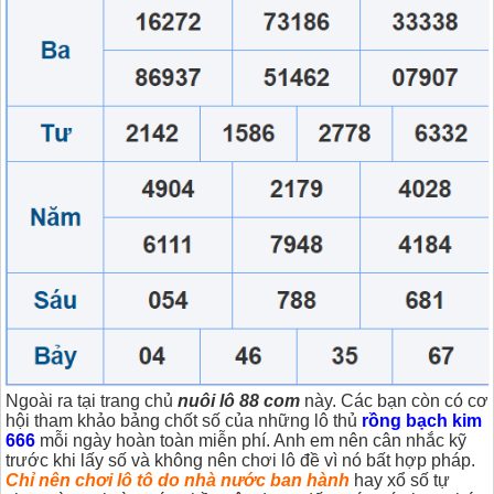
Ngoài ra tại trang chủ
nuôi lô 88 com
này. Các bạn còn có cơ
hội tham khảo bảng chốt số của những lô thủ
rồng bạch kim
666
mỗi ngày hoàn toàn miễn phí. Anh em nên cân nhắc kỹ
trước khi lấy số và không nên chơi lô đề vì nó bất hợp pháp.
Chỉ nên chơi lô tô do nhà nước ban hành
hay xổ số tự