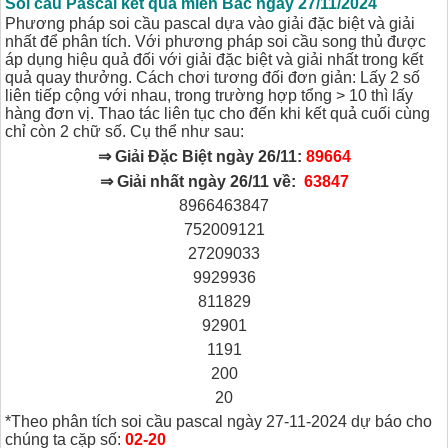
Soi cầu Pascal kết quả miền Bắc ngày 27/11/2024
Phương pháp soi cầu pascal dựa vào giải đặc biệt và giải
nhất để phân tích. Với phương pháp soi cầu song thủ được
áp dụng hiệu quả đối với giải đặc biệt và giải nhất trong kết
quả quay thưởng. Cách chơi tương đối đơn giản: Lấy 2 số
liên tiếp cộng với nhau, trong trường hợp tổng > 10 thì lấy
hàng đơn vị. Thao tác liên tục cho đến khi kết quả cuối cùng
chỉ còn 2 chữ số. Cụ thể như sau:
⇒
Giải Đặc Biệt ngày 26/11:
89664
⇒ Giải nhất ngày 26/11 về:
63847
8966463847
752009121
27209033
9929936
811829
92901
1191
200
20
*Theo phân tích soi cầu pascal ngày 27-11-2024 dự báo cho
chúng ta cặp số:
02-20