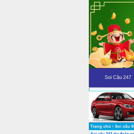
Soi Cầu 247
Trang chủ
›
Soi cầu 
Soi cầu 247 dự đoán x