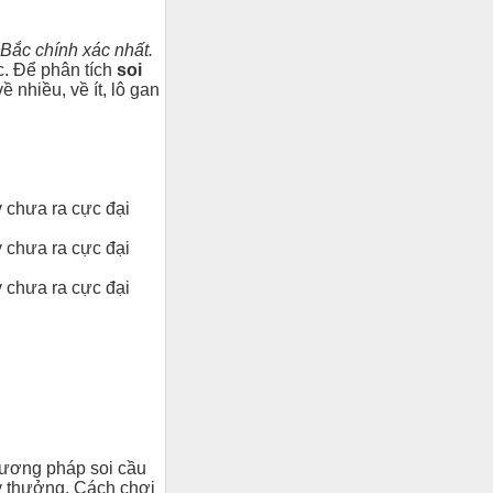
Bắc chính xác nhất.
c. Để phân tích
soi
 nhiều, về ít, lô gan
 chưa ra cực đại
 chưa ra cực đại
 chưa ra cực đại
phương pháp soi cầu
ay thưởng. Cách chơi