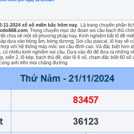
2-11-2024 xổ số miền bắc hôm nay.
Là trang chuyên phân tích
oilo888.com
. Trong chuyên mục dự đoán soi cầu bạch thủ chí
 tôi chia sẽ một số phương pháp hay. Kinh nghiệm bắt lô đề mi
p dựa vào bóng âm, bóng dương. Soi cầu pascal, lô hay về cùn
t hợp với hệ thống máy móc soi cầu đỉnh cao. Và đặc biệt hơn d
, có nhiều kinh nghiệm soi cầu. Dựa vào đó để đưa ra những n
íp, xiên 2, lô kép, bạch thủ đề, dàn lô 6 số, chạm đặc biệt 60 số
cùng anh trên mọi chặng đường.