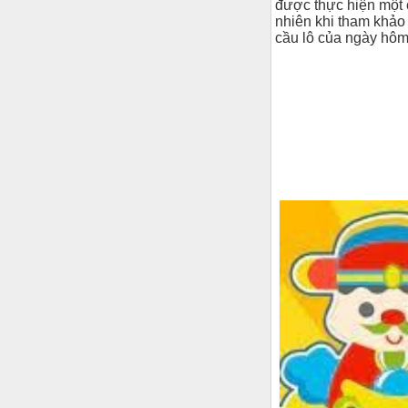
được thực hiện một 
nhiên khi tham khảo 
cầu lô của ngày hôm