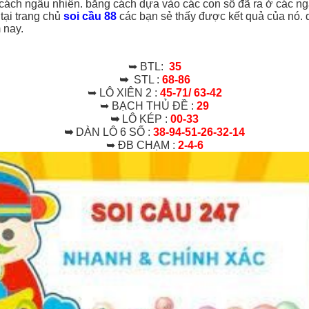
cách ngẫu nhiên. bằng cách dựa vào các con số đã ra ở các ng
tại trang chủ
soi cầu 88
các bạn sẻ thấy được kết quả của nó. 
 nay.
➥ BTL:
35
➥
STL :
68-86
➥ LÔ XIÊN 2 :
45-71/ 63-42
➥ BẠCH THỦ ĐỀ :
29
➥
LÔ KÉP :
00-33
➥
DÀN LÔ 6 SỐ :
38-94-51-26-32-14
➥ ĐB CHẠM :
2-4-6