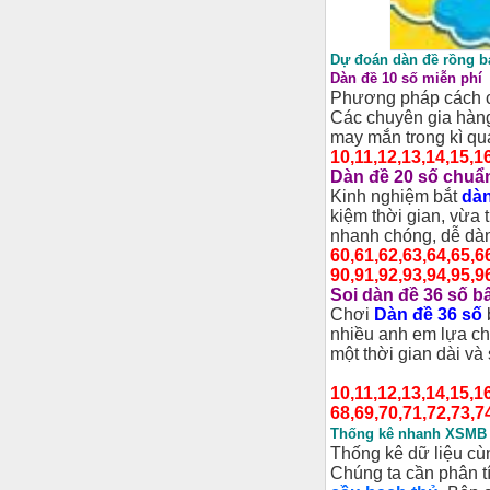
Dự đoán dàn đề rồng 
Dàn đề 10 số miễn phí
Phương pháp cách 
Các chuyên gia hàn
may mắn trong kì qu
10,11,12,13,14,15,1
Dàn đề 20 số chuẩn
Kinh nghiệm bắt
dàn
kiệm thời gian, vừa
nhanh chóng, dễ dà
60,61,62,63,64,65,6
90,91,92,93,94,95,9
Soi dàn đề 36 số bấ
Chơi
Dàn đề 36 số
nhiều anh em lựa ch
một thời gian dài và
10,11,12,13,14,15,1
68,69,70,71,72,73,7
Thống kê nhanh XSMB
Thống kê dữ liệu c
Chúng ta cần phân tí