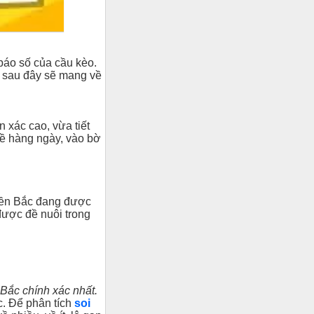
h báo số của cầu kèo.
 sau đây sẽ mang về
 xác cao, vừa tiết
đề hàng ngày, vào bờ
miền Bắc đang được
được đề nuôi trong
Bắc chính xác nhất.
c. Để phân tích
soi