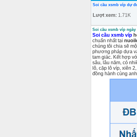
Soi cầu xsmb víp dự đ
Lượt xem:
1.71K
Soi cầu xsmb víp ngày
Soi cầu xsmb víp
h
chuẩn nhất tại
nuoi
chúng tôi chia sẽ m
phương pháp dựa vào
tam giác. Kết hợp v
sâu, lâu năm, có nh
lô, cặp lô víp, xiên 
đồng hành cùng anh