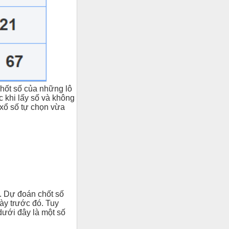
hốt số của những lô
 khi lấy số và không
xổ số tự chọn vừa
. Dự đoán chốt số
ày trước đó. Tuy
dưới đây là một số