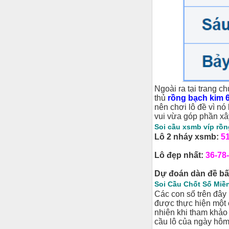
Ngoài ra tại trang c
thủ
rồng bạch kim 
nên chơi lô đề vì nó
vui vừa góp phần xâ
Soi cầu xsmb víp rồ
Lô 2 nháy xsmb:
51
Lô đẹp nhất:
36-78
Dự đoán dàn đề bấ
Soi Cầu
Chốt Số Miề
Các con số trên đây
được thực hiện một 
nhiên khi tham khảo 
cầu lô của ngày hôm