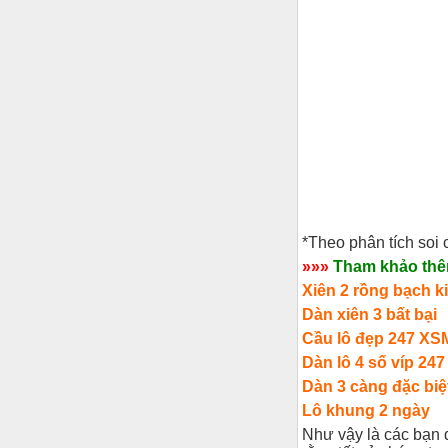
*Theo phân tích soi
»»»
T
ham khảo thê
Xiên 2 rồng bạch k
D
àn xiên 3 bất bại
Cầu lô đẹp 247 X
Dàn lô 4 số víp 247
Dàn 3 càng đặc biệ
Lô khung 2 ngày
Như vậy là các bạn 