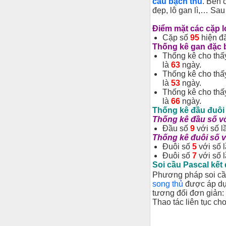
cầu bạch thủ
. Bên 
đẹp, lô gan lì,… Sa
Điểm mặt các cặp 
Cặp số
95
hiện đ
Thống kê gan đặc b
Thống kê cho thấ
là
63
ngày.
Thống kê cho thấ
là
53
ngày.
Thống kê cho thấ
là
66
ngày.
Thống kê đầu đuôi
Thống kê đầu số vớ
Đầu số
9
với số 
Thống kê đuôi số v
Đuôi số
5
với số 
Đuôi số
7
với số 
Soi cầu Pascal kết
Phương pháp soi cầu
song thủ
được áp dụn
tương đối đơn giản: 
Thao tác liên tục ch