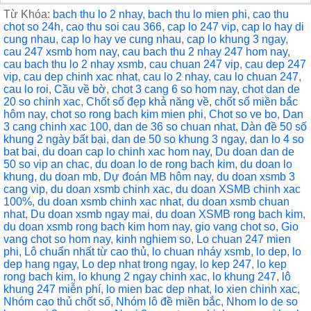
c
st
ail
ar
Từ Khóa:
bach thu lo 2 nhay
,
bach thu lo mien phi
,
cao thu
chot so 24h
,
cao thu soi cau 366
,
cap lo 247 vip
,
cap lo hay di
e
o
e
cung nhau
,
cap lo hay ve cung nhau
,
cap lo khung 3 ngay
,
cau 247 xsmb hom nay
,
cau bach thu 2 nhay 247 hom nay
,
b
d
cau bach thu lo 2 nhay xsmb
,
cau chuan 247 vip
,
cau dep 247
vip
,
cau dep chinh xac nhat
,
cau lo 2 nhay
,
cau lo chuan 247
,
o
o
cau lo roi
,
Cầu về bờ
,
chot 3 cang 6 so hom nay
,
chot dan de
o
n
20 so chinh xac
,
Chốt số đẹp khả năng về
,
chốt số miền bắc
hôm nay
,
chot so rong bach kim mien phi
,
Chot so ve bo
,
Dan
k
3 cang chinh xac 100
,
dan de 36 so chuan nhat
,
Dàn đề 50 số
khung 2 ngày bất bại
,
dan de 50 so khung 3 ngay
,
dan lo 4 so
bat bai
,
du doan cap lo chinh xac hom nay
,
Du doan dan de
50 so vip an chac
,
du doan lo de rong bach kim
,
du doan lo
khung
,
du doan mb
,
Dự đoán MB hôm nay
,
du doan xsmb 3
cang vip
,
du doan xsmb chinh xac
,
du doan XSMB chinh xac
100%
,
du doan xsmb chinh xac nhat
,
du doan xsmb chuan
nhat
,
Du doan xsmb ngay mai
,
du doan XSMB rong bach kim
,
du doan xsmb rong bach kim hom nay
,
gio vang chot so
,
Gio
vang chot so hom nay
,
kinh nghiem so
,
Lo chuan 247 mien
phi
,
Lô chuẩn nhất từ cao thủ
,
lo chuan nháy xsmb
,
lo dep
,
lo
dep hang ngay
,
Lo dep nhat trong ngay
,
lo kep 247
,
lo kep
rong bach kim
,
lo khung 2 ngay chinh xac
,
lo khung 247
,
lô
khung 247 miễn phí
,
lo mien bac dep nhat
,
lo xien chinh xac
,
Nhóm cao thủ chốt số
,
Nhóm lô đề miền bắc
,
Nhom lo de so