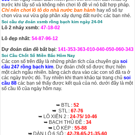
trước khi lấy số và không nên chơi lô đề vì nó bất hợp pháp.
Chỉ nên chơi lô tô do nhà nước ban hành
hay xổ số tự
chọn vừa vui vừa góp phần xây dựng đất nước các bạn nhé.
Soi cầu
dự đoán xsmb rồng bạch kim
ngày 24-04
Lô 2 nháy xsmb:
47-18-02
Lô đẹp nhất:
54-87-96-12
Dự đoán dàn đề bất bại:
141-353-363-010-040-050-060-343
Soi Cầu
Chốt Số Miền Bắc Hôm Nay
Các con số trên đây là những phân tích của chuyên gia
soi
cầu 247 rồng bạch kim
. Dự đoán chốt số được thực hiện
một cách ngẫu nhiên. bằng cách dựa vào các con số đã ra ở
các ngày trước đó. Tuy nhiên khi tham khảo tại trang chủ
soi
cầu 88
các bạn sẻ thấy được kết quả của nó. dưới đây là một
số cầu lô của ngày hôm nay.
➥ BTL :
52
➥
STL :
67-76
➥ LÔ XIÊN 2 :
24-75/ 10-46
➥ BẠCH THỦ ĐỀ :
34
➥
LÔ KÉP :
55-88
➥
DÀN LÔ 6 SỐ :
42-78-65-21-35-60