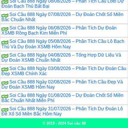
Soi Cầu 888 Ngày 08/08/2026 – Phân Tích Cầu Loto Dự
Đoán Bạch Thủ Bất Bại
Soi Cầu 888 Ngày 07/08/2026 – Dự Đoán Chốt Số Miền
Bắc Chuẩn Nhất
Soi Cầu 888 Ngày 06/08/2026 – Phân Tích Dự Đoán
XSMB Rồng Bạch Kim Miễn Phí
Soi Cầu 888 Ngày 05/08/2026 – Phân Tích Cầu Lô Bạch
Thủ Và Dự Đoán XSMB Hôm Nay
Soi Cầu 888 Ngày 04/08/2026 – Tổng Hợp Dữ Liệu Và
Dự Đoán XSMB Chuẩn Nhất
Soi Cầu 888 Ngày 03/08/2026 – Phân Tích Dự Đoán Cầu
Đẹp XSMB Chính Xác
Soi Cầu 888 Ngày 02/08/2026 – Phân Tích Cầu Đẹp Và
Dự Đoán XSMB Hôm Nay
Soi Cầu 888 Ngày 01/08/2026 – Dự Đoán Chốt Số Miền
Bắc Chuẩn Nhất Miễn Phí
Soi Cầu 888 Ngày 31/07/2026 – Phân Tích Dự Đoán Lô
Đề Xổ Số Miền Bắc Hôm Nay
© 2019 - 2024
Soi cầu 88