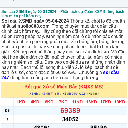
Soi cầu XSMB ngày 05-04-2024 – Phân tích dự đoán XSMB rồng bạch
kim miễn phí hôm nay
Soi cầu XSMB ngày 05-04-2024
Thống kê, chốt lô đề chuẩn
nhất tại
nuoilo888.com
. Trong chuyên mục dự đoán cầu
chính xác hôm nay. Hãy cùng theo dõi chúng tôi chia sẽ một
số phương pháp hay. Kinh nghiệm bắt lô đề miền bắc chuẩn
nhất. Và nhiều phương pháp dựa vào bóng âm, bóng dương.
Soi cầu pascal, lô hay về cùng nhau, lô rơi, bắt lô hình tam
giác. Kết hợp với hệ thống máy móc soi cầu đỉnh cao. Và đặc
biệt hơn diễn đàn có đội ngũ chuyên sâu, lâu năm, có nhiều
kinh nghiệm soi cầu. Dựa vào đó để đưa ra những nhận định
hay như: Bạch thủ lô, song thủ, xiên 2, lô kép, bạch thủ đề,
dàn lô 6 số, chạm đặc biệt 60 số v.vv.. Chuyên gia
soi cầu
247
đồng hành cùng anh trên mọi chặng đường.