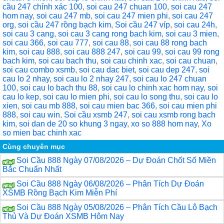
cầu 247 chính xác 100
,
soi cau 247 chuan 100
,
soi cau 247
hom nay
,
soi cau 247 mb
,
soi cau 247 mien phi
,
soi cau 247
org
,
soi cầu 247 rồng bạch kim
,
Soi cầu 247 víp
,
soi cau 24h
,
soi cau 3 cang
,
soi cau 3 cang rong bach kim
,
soi cau 3 mien
,
soi cau 366
,
soi cau 777
,
soi cau 88
,
soi cau 88 rong bach
kim
,
soi cau 888
,
soi cau 888 247
,
soi cau 99
,
soi cau 99 rong
bach kim
,
soi cau bach thu
,
soi cau chinh xac
,
soi cau chuan
,
soi cau combo xsmb
,
soi cau dac biet
,
soi cau dep 247
,
soi
cau lo 2 nhay
,
soi cau lo 2 nhay 247
,
soi cau lo 247 chuan
100
,
soi cau lo bach thu 88
,
soi cau lo chinh xac hom nay
,
soi
cau lo kep
,
soi cau lo mien phi
,
soi cau lo song thu
,
soi cau lo
xien
,
soi cau mb 888
,
soi cau mien bac 366
,
soi cau mien phi
888
,
soi cau win
,
Soi cầu xsmb 247
,
soi cau xsmb rong bach
kim
,
soi dan de 20 so khung 3 ngay
,
xo so 888 hom nay
,
Xo
so mien bac chinh xac
Cùng chuyên mục
Soi Cầu 888 Ngày 07/08/2026 – Dự Đoán Chốt Số Miền
Bắc Chuẩn Nhất
Soi Cầu 888 Ngày 06/08/2026 – Phân Tích Dự Đoán
XSMB Rồng Bạch Kim Miễn Phí
Soi Cầu 888 Ngày 05/08/2026 – Phân Tích Cầu Lô Bạch
Thủ Và Dự Đoán XSMB Hôm Nay