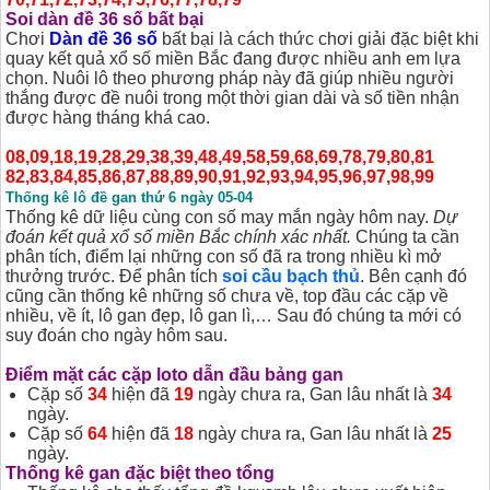
Soi dàn đề 36 số bất bại
Chơi
Dàn đề 36 số
bất bại là cách thức chơi giải đặc biệt khi
quay kết quả xổ số miền Bắc đang được nhiều anh em lựa
chọn. Nuôi lô theo phương pháp này đã giúp nhiều người
thắng được đề nuôi trong một thời gian dài và số tiền nhận
được hàng tháng khá cao.
08,09,18,19,28,29,38,39,48,49,58,59,68,69,78,79,80,81
82,83,84,85,86,87,88,89,90,91,92,93,94,95,96,97,98,99
Thống kê lô đề gan thứ 6 ngày 05-04
Thống kê dữ liệu cùng con số may mắn ngày hôm nay.
Dự
đoán kết quả xổ số miền Bắc chính xác nhất.
Chúng ta cần
phân tích, điểm lại những con số đã ra trong nhiều kì mở
thưởng trước. Để phân tích
soi cầu bạch thủ
. Bên cạnh đó
cũng cần thống kê những số chưa về, top đầu các cặp về
nhiều, về ít, lô gan đẹp, lô gan lì,… Sau đó chúng ta mới có
suy đoán cho ngày hôm sau.
Điểm mặt các cặp loto dẫn đầu bảng gan
Cặp số
34
hiện đã
19
ngày chưa ra, Gan lâu nhất là
34
ngày.
Cặp số
64
hiện đã
18
ngày chưa ra, Gan lâu nhất là
25
ngày.
Thống kê gan đặc biệt theo tổng