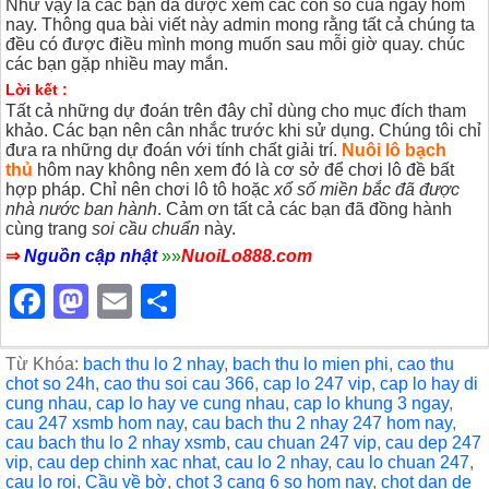
Như vậy là các bạn đã được xem các con số của ngày hôm
nay. Thông qua bài viết này admin mong rằng tất cả chúng ta
đều có được điều mình mong muốn sau mỗi giờ quay. chúc
các bạn gặp nhiều may mắn.
Lời kết :
Tất cả những dự đoán trên đây chỉ dùng cho mục đích tham
khảo. Các bạn nên cân nhắc trước khi sử dụng. Chúng tôi chỉ
đưa ra những dự đoán với tính chất giải trí.
Nuôi lô bạch
thủ
hôm nay không nên xem đó là cơ sở để chơi lô đề bất
hợp pháp. Chỉ nên chơi lô tô hoặc
xổ số miền bắc đã được
nhà nước ban hành
. Cảm ơn tất cả các bạn đã đồng hành
cùng trang
soi cầu chuẩn
này.
⇒
Nguồn cập nhật
»»
NuoiLo888.com
F
M
E
S
a
a
m
h
c
st
ail
ar
Từ Khóa:
bach thu lo 2 nhay
,
bach thu lo mien phi
,
cao thu
chot so 24h
,
cao thu soi cau 366
,
cap lo 247 vip
,
cap lo hay di
e
o
e
cung nhau
,
cap lo hay ve cung nhau
,
cap lo khung 3 ngay
,
cau 247 xsmb hom nay
,
cau bach thu 2 nhay 247 hom nay
,
b
d
cau bach thu lo 2 nhay xsmb
,
cau chuan 247 vip
,
cau dep 247
vip
,
cau dep chinh xac nhat
,
cau lo 2 nhay
,
cau lo chuan 247
,
o
o
cau lo roi
,
Cầu về bờ
,
chot 3 cang 6 so hom nay
,
chot dan de