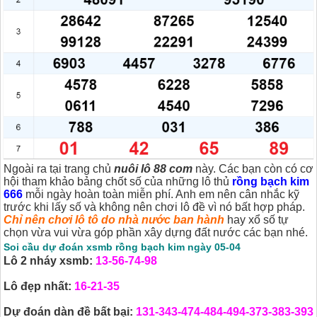
Ngoài ra tại trang chủ
nuôi lô 88 com
này. Các bạn còn có cơ
hội tham khảo bảng chốt số của những lô thủ
rồng bạch kim
666
mỗi ngày hoàn toàn miễn phí. Anh em nên cân nhắc kỹ
trước khi lấy số và không nên chơi lô đề vì nó bất hợp pháp.
Chỉ nên chơi lô tô do nhà nước ban hành
hay xổ số tự
chọn vừa vui vừa góp phần xây dựng đất nước các bạn nhé.
Soi cầu
dự đoán xsmb rồng bạch kim
ngày 05-04
Lô 2 nháy xsmb:
13-56-74-98
Lô đẹp nhất:
16-21-35
Dự đoán dàn đề bất bại:
131-343-474-484-494-373-383-393