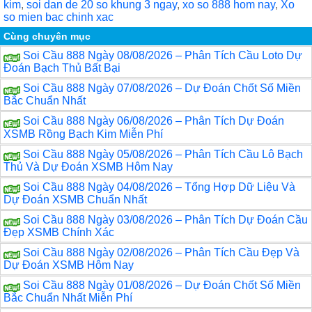
kim
,
soi dan de 20 so khung 3 ngay
,
xo so 888 hom nay
,
Xo
so mien bac chinh xac
Cùng chuyên mục
Soi Cầu 888 Ngày 08/08/2026 – Phân Tích Cầu Loto Dự
Đoán Bạch Thủ Bất Bại
Soi Cầu 888 Ngày 07/08/2026 – Dự Đoán Chốt Số Miền
Bắc Chuẩn Nhất
Soi Cầu 888 Ngày 06/08/2026 – Phân Tích Dự Đoán
XSMB Rồng Bạch Kim Miễn Phí
Soi Cầu 888 Ngày 05/08/2026 – Phân Tích Cầu Lô Bạch
Thủ Và Dự Đoán XSMB Hôm Nay
Soi Cầu 888 Ngày 04/08/2026 – Tổng Hợp Dữ Liệu Và
Dự Đoán XSMB Chuẩn Nhất
Soi Cầu 888 Ngày 03/08/2026 – Phân Tích Dự Đoán Cầu
Đẹp XSMB Chính Xác
Soi Cầu 888 Ngày 02/08/2026 – Phân Tích Cầu Đẹp Và
Dự Đoán XSMB Hôm Nay
Soi Cầu 888 Ngày 01/08/2026 – Dự Đoán Chốt Số Miền
Bắc Chuẩn Nhất Miễn Phí