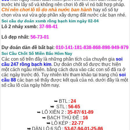
trước khi lấy số và không nên chơi lô đề vì nó bất hợp pháp.
Chỉ nên chơi lô tô do nhà nước ban hành
hay xổ số tự
chọn vừa vui vừa góp phần xây dựng đất nước các bạn nhé.
Soi cầu
dự đoán xsmb rồng bạch kim
ngày 02-04
Lô 2 nháy xsmb:
37-98-41
Lô đẹp nhất:
56-73-01
Dự đoán dàn đề bất bại:
010-141-181-838-868-898-949-979
Soi Cầu
Chốt Số Miền Bắc Hôm Nay
Các con số trên đây là những phân tích của chuyên gia
soi
cầu 247 rồng bạch kim
. Dự đoán chốt số được thực hiện
một cách ngẫu nhiên. bằng cách dựa vào các con số đã ra ở
các ngày trước đó. Tuy nhiên khi tham khảo tại trang chủ
soi
cầu 88
các bạn sẻ thấy được kết quả của nó. dưới đây là một
số cầu lô của ngày hôm nay.
➥ BTL :
24
➥
STL :
56-65
➥ LÔ XIÊN 2 :
35-87/ 61-89
➥ BẠCH THỦ ĐỀ :
16
➥
LÔ KÉP :
22-77
➥
DÀN LÔ 6 SỐ :
53-67-94-01-25-86