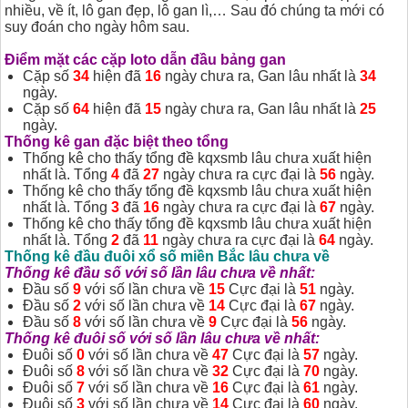
nhiều, về ít, lô gan đẹp, lô gan lì,… Sau đó chúng ta mới có
suy đoán cho ngày hôm sau.
Điểm mặt các cặp loto dẫn đầu bảng gan
Cặp số
34
hiện đã
16
ngày chưa ra, Gan lâu nhất là
34
ngày.
Cặp số
64
hiện đã
15
ngày chưa ra, Gan lâu nhất là
25
ngày.
Thống kê gan đặc biệt theo tổng
Thống kê cho thấy tổng đề kqxsmb lâu chưa xuất hiện
nhất là. Tổng
4
đã
27
ngày chưa ra cực đại là
56
ngày.
Thống kê cho thấy tổng đề kqxsmb lâu chưa xuất hiện
nhất là. Tổng
3
đã
16
ngày chưa ra cực đại là
67
ngày.
Thống kê cho thấy tổng đề kqxsmb lâu chưa xuất hiện
nhất là. Tổng
2
đã
11
ngày chưa ra cực đại là
64
ngày.
Thống kê đầu đuôi
xổ số miền Bắc lâu chưa về
Thống kê đầu số với số lần lâu chưa về nhất:
Đầu số
9
với số lần chưa về
15
Cực đại là
51
ngày.
Đầu số
2
với số lần chưa về
14
Cực đại là
67
ngày.
Đầu số
8
với số lần chưa về
9
Cực đại là
56
ngày.
Thống kê đuôi số với số lần lâu chưa về nhất:
Đuôi số
0
với số lần chưa về
47
Cực đại là
57
ngày.
Đuôi số
8
với số lần chưa về
32
Cực đại là
70
ngày.
Đuôi số
7
với số lần chưa về
16
Cực đại là
61
ngày.
Đuôi số
3
với số lần chưa về
14
Cực đại là
60
ngày.