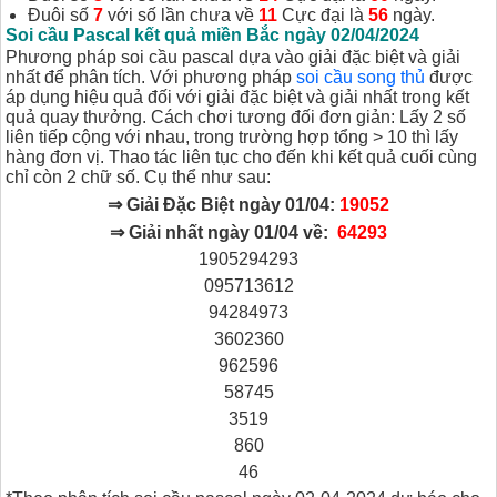
Đuôi số
7
với số lần chưa về
11
Cực đại là
56
ngày.
Soi cầu Pascal kết quả miền Bắc ngày 02/04/2024
Phương pháp soi cầu pascal dựa vào giải đặc biệt và giải
nhất để phân tích. Với phương pháp
soi cầu song thủ
được
áp dụng hiệu quả đối với giải đặc biệt và giải nhất trong kết
quả quay thưởng. Cách chơi tương đối đơn giản: Lấy 2 số
liên tiếp cộng với nhau, trong trường hợp tổng > 10 thì lấy
hàng đơn vị. Thao tác liên tục cho đến khi kết quả cuối cùng
chỉ còn 2 chữ số. Cụ thể như sau:
⇒
Giải Đặc Biệt ngày 01/04:
19052
⇒ Giải nhất ngày 01/04 về:
64293
1905294293
095713612
94284973
3602360
962596
58745
3519
860
46