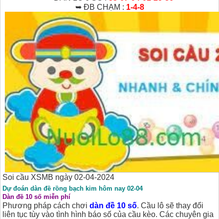
➥ ĐB CHẠM :
1-4-8
Soi cầu XSMB ngày 02-04-2024
Dự đoán dàn đề rồng bạch kim hôm nay 02-04
Dàn đề 10 số miễn phí
Phương pháp cách chơi
dàn đề 10 số
. Cầu lô sẽ thay đổi
liên tục tùy vào tình hình báo số của cầu kèo. Các chuyên gia