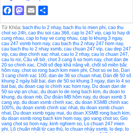
F
M
E
S
a
a
m
h
c
st
ail
ar
Từ Khóa:
bach thu lo 2 nhay
,
bach thu lo mien phi
,
cao thu
chot so 24h
,
cao thu soi cau 366
,
cap lo 247 vip
,
cap lo hay di
e
o
e
cung nhau
,
cap lo hay ve cung nhau
,
cap lo khung 3 ngay
,
cau 247 xsmb hom nay
,
cau bach thu 2 nhay 247 hom nay
,
b
d
cau bach thu lo 2 nhay xsmb
,
cau chuan 247 vip
,
cau dep 247
vip
,
cau dep chinh xac nhat
,
cau lo 2 nhay
,
cau lo chuan 247
,
o
o
cau lo roi
,
Cầu về bờ
,
chot 3 cang 6 so hom nay
,
chot dan de
o
n
20 so chinh xac
,
Chốt số đẹp khả năng về
,
chốt số miền bắc
hôm nay
,
chot so rong bach kim mien phi
,
Chot so ve bo
,
Dan
k
3 cang chinh xac 100
,
dan de 36 so chuan nhat
,
Dàn đề 50 số
khung 2 ngày bất bại
,
dan de 50 so khung 3 ngay
,
dan lo 4 so
bat bai
,
du doan cap lo chinh xac hom nay
,
Du doan dan de
50 so vip an chac
,
du doan lo de rong bach kim
,
du doan lo
khung
,
du doan mb
,
Dự đoán MB hôm nay
,
du doan xsmb 3
cang vip
,
du doan xsmb chinh xac
,
du doan XSMB chinh xac
100%
,
du doan xsmb chinh xac nhat
,
du doan xsmb chuan
nhat
,
Du doan xsmb ngay mai
,
du doan XSMB rong bach kim
,
du doan xsmb rong bach kim hom nay
,
gio vang chot so
,
Gio
vang chot so hom nay
,
kinh nghiem so
,
Lo chuan 247 mien
phi
,
Lô chuẩn nhất từ cao thủ
,
lo chuan nháy xsmb
,
lo dep
,
lo