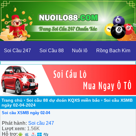
Soi Cầu 247
Soi Cầu 88
Nuôi lô
Rồng Bạch Kim
Trang chủ
›
Soi cầu 88 dự đoán KQXS miền bắc
›
Soi cầu XSMB
ngày 02-04-2024
Soi cầu XSMB ngày 02-04
Phát hành:
Soi cầu 247
Lượt xem:
1.56K
Hỗ trợ: