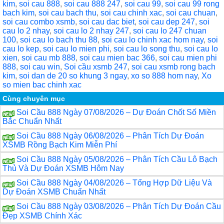
kim
,
soi cau 888
,
soi cau 888 247
,
soi cau 99
,
soi cau 99 rong
bach kim
,
soi cau bach thu
,
soi cau chinh xac
,
soi cau chuan
,
soi cau combo xsmb
,
soi cau dac biet
,
soi cau dep 247
,
soi
cau lo 2 nhay
,
soi cau lo 2 nhay 247
,
soi cau lo 247 chuan
100
,
soi cau lo bach thu 88
,
soi cau lo chinh xac hom nay
,
soi
cau lo kep
,
soi cau lo mien phi
,
soi cau lo song thu
,
soi cau lo
xien
,
soi cau mb 888
,
soi cau mien bac 366
,
soi cau mien phi
888
,
soi cau win
,
Soi cầu xsmb 247
,
soi cau xsmb rong bach
kim
,
soi dan de 20 so khung 3 ngay
,
xo so 888 hom nay
,
Xo
so mien bac chinh xac
Cùng chuyên mục
Soi Cầu 888 Ngày 07/08/2026 – Dự Đoán Chốt Số Miền
Bắc Chuẩn Nhất
Soi Cầu 888 Ngày 06/08/2026 – Phân Tích Dự Đoán
XSMB Rồng Bạch Kim Miễn Phí
Soi Cầu 888 Ngày 05/08/2026 – Phân Tích Cầu Lô Bạch
Thủ Và Dự Đoán XSMB Hôm Nay
Soi Cầu 888 Ngày 04/08/2026 – Tổng Hợp Dữ Liệu Và
Dự Đoán XSMB Chuẩn Nhất
Soi Cầu 888 Ngày 03/08/2026 – Phân Tích Dự Đoán Cầu
Đẹp XSMB Chính Xác