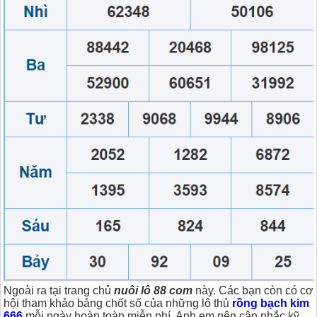
Ngoài ra tại trang chủ
nuôi lô 88 com
này. Các bạn còn có cơ
hội tham khảo bảng chốt số của những lô thủ
rồng bạch kim
666
mỗi ngày hoàn toàn miễn phí. Anh em nên cân nhắc kỹ