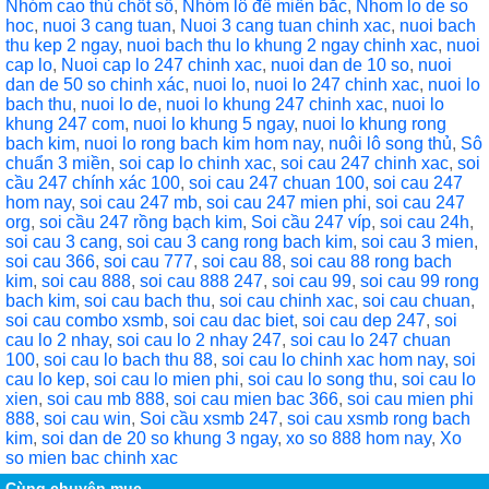
Nhóm cao thủ chốt số
,
Nhóm lô đề miền bắc
,
Nhom lo de so
hoc
,
nuoi 3 cang tuan
,
Nuoi 3 cang tuan chinh xac
,
nuoi bach
thu kep 2 ngay
,
nuoi bach thu lo khung 2 ngay chinh xac
,
nuoi
cap lo
,
Nuoi cap lo 247 chinh xac
,
nuoi dan de 10 so
,
nuoi
dan de 50 so chinh xác
,
nuoi lo
,
nuoi lo 247 chinh xac
,
nuoi lo
bach thu
,
nuoi lo de
,
nuoi lo khung 247 chinh xac
,
nuoi lo
khung 247 com
,
nuoi lo khung 5 ngay
,
nuoi lo khung rong
bach kim
,
nuoi lo rong bach kim hom nay
,
nuôi lô song thủ
,
Sô
chuẩn 3 miền
,
soi cap lo chinh xac
,
soi cau 247 chinh xac
,
soi
cầu 247 chính xác 100
,
soi cau 247 chuan 100
,
soi cau 247
hom nay
,
soi cau 247 mb
,
soi cau 247 mien phi
,
soi cau 247
org
,
soi cầu 247 rồng bạch kim
,
Soi cầu 247 víp
,
soi cau 24h
,
soi cau 3 cang
,
soi cau 3 cang rong bach kim
,
soi cau 3 mien
,
soi cau 366
,
soi cau 777
,
soi cau 88
,
soi cau 88 rong bach
kim
,
soi cau 888
,
soi cau 888 247
,
soi cau 99
,
soi cau 99 rong
bach kim
,
soi cau bach thu
,
soi cau chinh xac
,
soi cau chuan
,
soi cau combo xsmb
,
soi cau dac biet
,
soi cau dep 247
,
soi
cau lo 2 nhay
,
soi cau lo 2 nhay 247
,
soi cau lo 247 chuan
100
,
soi cau lo bach thu 88
,
soi cau lo chinh xac hom nay
,
soi
cau lo kep
,
soi cau lo mien phi
,
soi cau lo song thu
,
soi cau lo
xien
,
soi cau mb 888
,
soi cau mien bac 366
,
soi cau mien phi
888
,
soi cau win
,
Soi cầu xsmb 247
,
soi cau xsmb rong bach
kim
,
soi dan de 20 so khung 3 ngay
,
xo so 888 hom nay
,
Xo
so mien bac chinh xac
Cùng chuyên mục