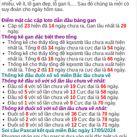
nhiều, về ít, lô gan đẹp, lô gan lì,… Sau đó chúng ta mới có
suy đoán cho ngày hôm sau.
Điểm mặt các cặp loto dẫn đầu bảng gan
Cặp số
23
hiện đã
14
ngày chưa ra, Gan lâu nhất là
29
ngày.
Thống kê gan đặc biệt theo tổng
Thống kê cho thấy tổng đề kqxsmb lâu chưa xuất hiện
nhất là. Tổng
0
đã
34
ngày chưa ra cực đại là
54
ngày.
Thống kê cho thấy tổng đề kqxsmb lâu chưa xuất hiện
nhất là. Tổng
6
đã
16
ngày chưa ra cực đại là
66
ngày.
Thống kê cho thấy tổng đề kqxsmb lâu chưa xuất hiện
nhất là. Tổng
2
đã
13
ngày chưa ra cực đại là
64
ngày.
Thống kê đầu đuôi
xổ số miền Bắc lâu chưa về
Thống kê đầu số với số lần lâu chưa về nhất:
Đầu số
4
với số lần chưa về
19
Cực đại là
66
ngày.
Đầu số
5
với số lần chưa về
13
Cực đại là
58
ngày.
Đầu số
6
với số lần chưa về
10
Cực đại là
56
ngày.
Đầu số
1
với số lần chưa về
9
Cực đại là
70
ngày.
Thống kê đuôi số với số lần lâu chưa về nhất:
Đuôi số
8
với số lần chưa về
36
Cực đại là
70
ngày.
Đuôi số
2
với số lần chưa về
19
Cực đại là
78
ngày.
Đuôi số
9
với số lần chưa về
12
Cực đại là
71
ngày.
Soi cầu Pascal kết quả miền Bắc ngày 17/05/2024
Phương pháp soi cầu pascal dựa vào giải đặc biệt và giải