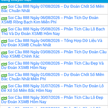
Soi Cầu 888 Ngày 07/08/2026 – Dự Đoán Chốt Số Miền
Bắc Chuẩn Nhất
Soi Cầu 888 Ngày 06/08/2026 – Phân Tích Dự Đoán
XSMB Rồng Bạch Kim Miễn Phí
Soi Cầu 888 Ngày 05/08/2026 – Phân Tích Cầu Lô Bạch
Thủ Và Dự Đoán XSMB Hôm Nay
Soi Cầu 888 Ngày 04/08/2026 – Tổng Hợp Dữ Liệu Và
Dự Đoán XSMB Chuẩn Nhất
Soi Cầu 888 Ngày 03/08/2026 – Phân Tích Dự Đoán Cầu
Đẹp XSMB Chính Xác
Soi Cầu 888 Ngày 02/08/2026 – Phân Tích Cầu Đẹp Và
Dự Đoán XSMB Hôm Nay
Soi Cầu 888 Ngày 01/08/2026 – Dự Đoán Chốt Số Miền
Bắc Chuẩn Nhất Miễn Phí
Soi Cầu 888 Ngày 31/07/2026 – Phân Tích Dự Đoán Lô
Đề Xổ Số Miền Bắc Hôm Nay
Soi Cầu 888 Ngày 30/07/2026 – Phân Tích Cầu Lô Đẹp
Dự Đoán XSMB Hôm Nay