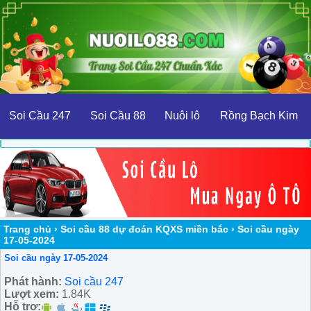
Soi Cầu 247
Soi Cầu 88
Nuôi lô
Rồng Bạch Kim
Trang chủ
›
Soi cầu 88 dự đoán KQXS miền bắc
›
Soi cầu ngày
17-05-2024
Soi cầu ngày 17-05-2024
Phát hành:
Soi cầu 247
Lượt xem:
1.84K
Hỗ trợ: