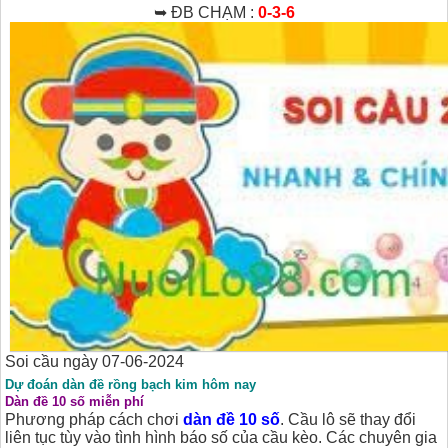
➥ ĐB CHẠM :
0-3-6
Soi cầu ngày 07-06-2024
Dự đoán dàn đề rồng bạch kim hôm nay
Dàn đề 10 số miễn phí
Phương pháp cách chơi
dàn đề 10 số
. Cầu lô sẽ thay đổi
liên tục tùy vào tình hình báo số của cầu kèo. Các chuyên gia