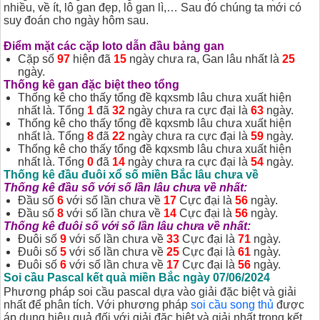
nhiều, về ít, lô gan đẹp, lô gan lì,… Sau đó chúng ta mới có
suy đoán cho ngày hôm sau.
Điểm mặt các cặp loto dẫn đầu bảng gan
Cặp số
97
hiện đã
15
ngày chưa ra, Gan lâu nhất là
25
ngày.
Thống kê gan đặc biệt theo tổng
Thống kê cho thấy tổng đề kqxsmb lâu chưa xuất hiện
nhất là. Tổng
1
đã
32
ngày chưa ra cực đại là
63
ngày.
Thống kê cho thấy tổng đề kqxsmb lâu chưa xuất hiện
nhất là. Tổng
8
đã
22
ngày chưa ra cực đại là
59
ngày.
Thống kê cho thấy tổng đề kqxsmb lâu chưa xuất hiện
nhất là. Tổng
0
đã
14
ngày chưa ra cực đại là
54
ngày.
Thống kê đầu đuôi
xổ số miền Bắc lâu chưa về
Thống kê đầu số với số lần lâu chưa về nhất:
Đầu số
6
với số lần chưa về
17
Cực đại là
56
ngày.
Đầu số
8
với số lần chưa về
14
Cực đại là
56
ngày.
Thống kê đuôi số với số lần lâu chưa về nhất:
Đuôi số
9
với số lần chưa về
33
Cực đại là
71
ngày.
Đuôi số
5
với số lần chưa về
25
Cực đại là
61
ngày.
Đuôi số
6
với số lần chưa về
17
Cực đại là
56
ngày.
Soi cầu Pascal kết quả miền Bắc ngày 07/06/2024
Phương pháp soi cầu pascal dựa vào giải đặc biệt và giải
nhất để phân tích. Với phương pháp
soi cầu song thủ
được
áp dụng hiệu quả đối với giải đặc biệt và giải nhất trong kết