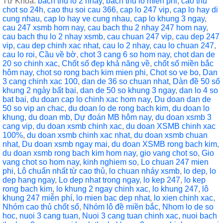
c
st
ail
ar
Từ Khóa:
bach thu lo 2 nhay
,
bach thu lo mien phi
,
cao thu
chot so 24h
,
cao thu soi cau 366
,
cap lo 247 vip
,
cap lo hay di
e
o
e
cung nhau
,
cap lo hay ve cung nhau
,
cap lo khung 3 ngay
,
cau 247 xsmb hom nay
,
cau bach thu 2 nhay 247 hom nay
,
b
d
cau bach thu lo 2 nhay xsmb
,
cau chuan 247 vip
,
cau dep 247
vip
,
cau dep chinh xac nhat
,
cau lo 2 nhay
,
cau lo chuan 247
,
o
o
cau lo roi
,
Cầu về bờ
,
chot 3 cang 6 so hom nay
,
chot dan de
o
n
20 so chinh xac
,
Chốt số đẹp khả năng về
,
chốt số miền bắc
hôm nay
,
chot so rong bach kim mien phi
,
Chot so ve bo
,
Dan
k
3 cang chinh xac 100
,
dan de 36 so chuan nhat
,
Dàn đề 50 số
khung 2 ngày bất bại
,
dan de 50 so khung 3 ngay
,
dan lo 4 so
bat bai
,
du doan cap lo chinh xac hom nay
,
Du doan dan de
50 so vip an chac
,
du doan lo de rong bach kim
,
du doan lo
khung
,
du doan mb
,
Dự đoán MB hôm nay
,
du doan xsmb 3
cang vip
,
du doan xsmb chinh xac
,
du doan XSMB chinh xac
100%
,
du doan xsmb chinh xac nhat
,
du doan xsmb chuan
nhat
,
Du doan xsmb ngay mai
,
du doan XSMB rong bach kim
,
du doan xsmb rong bach kim hom nay
,
gio vang chot so
,
Gio
vang chot so hom nay
,
kinh nghiem so
,
Lo chuan 247 mien
phi
,
Lô chuẩn nhất từ cao thủ
,
lo chuan nháy xsmb
,
lo dep
,
lo
dep hang ngay
,
Lo dep nhat trong ngay
,
lo kep 247
,
lo kep
rong bach kim
,
lo khung 2 ngay chinh xac
,
lo khung 247
,
lô
khung 247 miễn phí
,
lo mien bac dep nhat
,
lo xien chinh xac
,
Nhóm cao thủ chốt số
,
Nhóm lô đề miền bắc
,
Nhom lo de so
hoc
,
nuoi 3 cang tuan
,
Nuoi 3 cang tuan chinh xac
,
nuoi bach