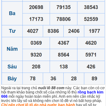
Ngoài ra tại trang chủ
nuôi lô 88 com
này. Các bạn còn có cơ
hội tham khảo bảng chốt số của những lô thủ
rồng bạch kim
666
mỗi ngày hoàn toàn miễn phí. Anh em nên cân nhắc kỹ
trước khi lấy số và không nên chơi lô đề vì nó bất hợp pháp.
Chỉ nên chơi lô tô do nhà nước ban hành
hay xổ số tự