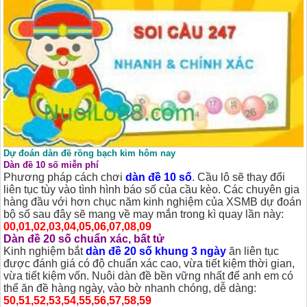
Dự đoán dàn đề rồng bạch kim hôm nay
Dàn đề 10 số miễn phí
Phương pháp cách chơi
dàn đề 10 số
. Cầu lô sẽ thay đổi
liên tục tùy vào tình hình báo số của cầu kèo. Các chuyên gia
hàng đầu với hơn chục năm kinh nghiệm của XSMB dự đoán
bộ số sau đây sẽ mang về may mắn trong kì quay lần này:
00,01,02,03,04,05,06,07,08,09
Dàn đề 20 số chuẩn xác, bất tử
Kinh nghiệm bắt
dàn đề 20 số khung 3 ngày
ăn liên tục
được đánh giá có độ chuẩn xác cao, vừa tiết kiệm thời gian,
vừa tiết kiệm vốn. Nuôi dàn đề bền vững nhất để anh em có
thể ăn đề hàng ngày, vào bờ nhanh chóng, dễ dàng:
50,51,52,53,54,55,56,57,58,59