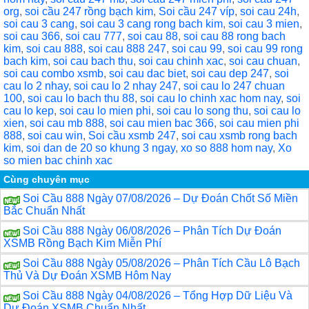
org
,
soi cầu 247 rồng bạch kim
,
Soi cầu 247 víp
,
soi cau 24h
,
soi cau 3 cang
,
soi cau 3 cang rong bach kim
,
soi cau 3 mien
,
soi cau 366
,
soi cau 777
,
soi cau 88
,
soi cau 88 rong bach
kim
,
soi cau 888
,
soi cau 888 247
,
soi cau 99
,
soi cau 99 rong
bach kim
,
soi cau bach thu
,
soi cau chinh xac
,
soi cau chuan
,
soi cau combo xsmb
,
soi cau dac biet
,
soi cau dep 247
,
soi
cau lo 2 nhay
,
soi cau lo 2 nhay 247
,
soi cau lo 247 chuan
100
,
soi cau lo bach thu 88
,
soi cau lo chinh xac hom nay
,
soi
cau lo kep
,
soi cau lo mien phi
,
soi cau lo song thu
,
soi cau lo
xien
,
soi cau mb 888
,
soi cau mien bac 366
,
soi cau mien phi
888
,
soi cau win
,
Soi cầu xsmb 247
,
soi cau xsmb rong bach
kim
,
soi dan de 20 so khung 3 ngay
,
xo so 888 hom nay
,
Xo
so mien bac chinh xac
Cùng chuyên mục
Soi Cầu 888 Ngày 07/08/2026 – Dự Đoán Chốt Số Miền
Bắc Chuẩn Nhất
Soi Cầu 888 Ngày 06/08/2026 – Phân Tích Dự Đoán
XSMB Rồng Bạch Kim Miễn Phí
Soi Cầu 888 Ngày 05/08/2026 – Phân Tích Cầu Lô Bạch
Thủ Và Dự Đoán XSMB Hôm Nay
Soi Cầu 888 Ngày 04/08/2026 – Tổng Hợp Dữ Liệu Và
Dự Đoán XSMB Chuẩn Nhất