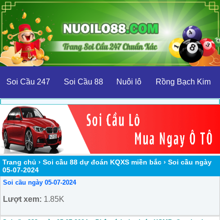
Soi Cầu 247
Soi Cầu 88
Nuôi lô
Rồng Bạch Kim
Trang chủ
›
Soi cầu 88 dự đoán KQXS miền bắc
›
Soi cầu ngày
05-07-2024
Soi cầu ngày 05-07-2024
Lượt xem:
1.85K