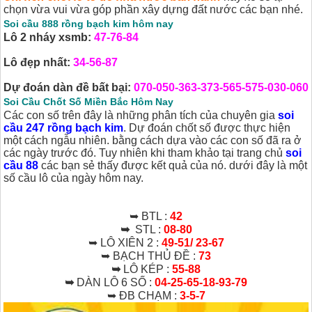
chọn vừa vui vừa góp phần xây dựng đất nước các bạn nhé.
Soi cầu 888 rồng bạch kim
hôm nay
Lô 2 nháy xsmb:
47-76-84
Lô đẹp nhất:
34-56-87
Dự đoán dàn đề bất bại:
070-050-363-373-565-575-030-060
Soi Cầu
Chốt Số Miền Bắc Hôm Nay
Các con số trên đây là những phân tích của chuyên gia
soi
cầu 247 rồng bạch kim
. Dự đoán chốt số được thực hiện
một cách ngẫu nhiên. bằng cách dựa vào các con số đã ra ở
các ngày trước đó. Tuy nhiên khi tham khảo tại trang chủ
soi
cầu 88
các bạn sẻ thấy được kết quả của nó. dưới đây là một
số cầu lô của ngày hôm nay.
➥ BTL :
42
➥
STL :
08-80
➥ LÔ XIÊN 2 :
49-51/ 23-67
➥ BẠCH THỦ ĐỀ :
73
➥
LÔ KÉP :
55-88
➥
DÀN LÔ 6 SỐ :
04-25-65-18-93-79
➥ ĐB CHẠM :
3-5-7