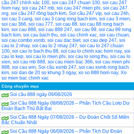
cầu 247 chính xác 100
,
soi cau 247 chuan 100
,
soi cau 247
hom nay
,
soi cau 247 mb
,
soi cau 247 mien phi
,
soi cau 247
org
,
soi cầu 247 rồng bạch kim
,
Soi cầu 247 víp
,
soi cau 24h
,
soi cau 3 cang
,
soi cau 3 cang rong bach kim
,
soi cau 3 mien
,
soi cau 366
,
soi cau 777
,
soi cau 88
,
soi cau 88 rong bach
kim
,
soi cau 888
,
soi cau 888 247
,
soi cau 99
,
soi cau 99 rong
bach kim
,
soi cau bach thu
,
soi cau chinh xac
,
soi cau chuan
,
soi cau combo xsmb
,
soi cau dac biet
,
soi cau dep 247
,
soi
cau lo 2 nhay
,
soi cau lo 2 nhay 247
,
soi cau lo 247 chuan
100
,
soi cau lo bach thu 88
,
soi cau lo chinh xac hom nay
,
soi
cau lo kep
,
soi cau lo mien phi
,
soi cau lo song thu
,
soi cau lo
xien
,
soi cau mb 888
,
soi cau mien bac 366
,
soi cau mien phi
888
,
soi cau win
,
Soi cầu xsmb 247
,
soi cau xsmb rong bach
kim
,
soi dan de 20 so khung 3 ngay
,
xo so 888 hom nay
,
Xo
so mien bac chinh xac
Cùng chuyên mục
Soi cầu 888 ngày 09/08/2026
Soi Cầu 888 Ngày 08/08/2026 – Phân Tích Cầu Loto Dự
Đoán Bạch Thủ Bất Bại
Soi Cầu 888 Ngày 07/08/2026 – Dự Đoán Chốt Số Miền
Bắc Chuẩn Nhất
Soi Cầu 888 Ngày 06/08/2026 – Phân Tích Dự Đoán