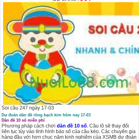
Soi cầu 247 ngày 17-03
Dự đoán dàn đề rồng bạch kim hôm nay 17-03
Dàn đề 10 số miễn phí
Phương pháp cách chơi
dàn đề 10 số
. Cầu lô sẽ thay đổi
liên tục tùy vào tình hình báo số của cầu kèo. Các chuyên gia
hàng đầu với hơn chục năm kinh nghiệm của XSMB dự đoán