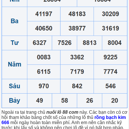
Ngoài ra tại trang chủ
nuôi lô 88 com
này. Các bạn còn có cơ
hội tham khảo bảng chốt số của những lô thủ
rồng bạch kim
666
mỗi ngày hoàn toàn miễn phí. Anh em nên cân nhắc kỹ
trước khi lấy số và không nên chơi lô đề vì nó bất hợp pháp.