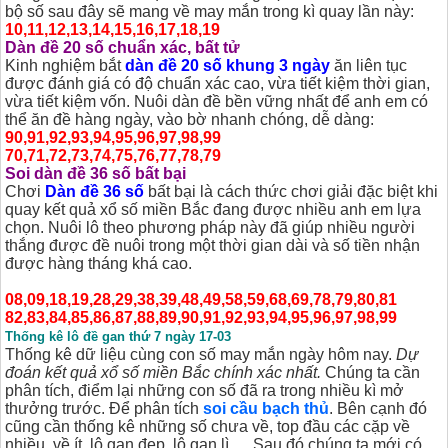
bộ số sau đây sẽ mang về may mắn trong kì quay lần này:
10,11,12,13,14,15,16,17,18,19
Dàn đề 20 số chuẩn xác, bất tử
Kinh nghiệm bắt
dàn đề 20 số khung 3 ngày
ăn liên tục
được đánh giá có độ chuẩn xác cao, vừa tiết kiệm thời gian,
vừa tiết kiệm vốn. Nuôi dàn đề bền vững nhất để anh em có
thể ăn đề hàng ngày, vào bờ nhanh chóng, dễ dàng:
90,91,92,93,94,95,96,97,98,99
70,71,72,73,74,75,76,77,78,79
Soi dàn đề 36 số bất bại
Chơi
Dàn đề 36 số
bất bại là cách thức chơi giải đặc biệt khi
quay kết quả xổ số miền Bắc đang được nhiều anh em lựa
chọn. Nuôi lô theo phương pháp này đã giúp nhiều người
thắng được đề nuôi trong một thời gian dài và số tiền nhận
được hàng tháng khá cao.
08,09,18,19,28,29,38,39,48,49,58,59,68,69,78,79,80,81
82,83,84,85,86,87,88,89,90,91,92,93,94,95,96,97,98,99
Thống kê lô đề gan thứ 7 ngày 17-03
Thống kê dữ liệu cùng con số may mắn ngày hôm nay.
Dự
đoán kết quả xổ số miền Bắc chính xác nhất.
Chúng ta cần
phân tích, điểm lại những con số đã ra trong nhiều kì mở
thưởng trước. Để phân tích
soi cầu bạch thủ
. Bên cạnh đó
cũng cần thống kê những số chưa về, top đầu các cặp về
nhiều, về ít, lô gan đẹp, lô gan lì,… Sau đó chúng ta mới có