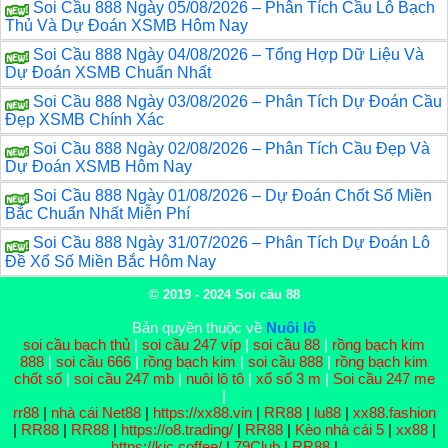
Soi Cầu 888 Ngày 05/08/2026 – Phân Tích Cầu Lô Bạch
Thủ Và Dự Đoán XSMB Hôm Nay
Soi Cầu 888 Ngày 04/08/2026 – Tổng Hợp Dữ Liệu Và
Dự Đoán XSMB Chuẩn Nhất
Soi Cầu 888 Ngày 03/08/2026 – Phân Tích Dự Đoán Cầu
Đẹp XSMB Chính Xác
Soi Cầu 888 Ngày 02/08/2026 – Phân Tích Cầu Đẹp Và
Dự Đoán XSMB Hôm Nay
Soi Cầu 888 Ngày 01/08/2026 – Dự Đoán Chốt Số Miền
Bắc Chuẩn Nhất Miễn Phí
Soi Cầu 888 Ngày 31/07/2026 – Phân Tích Dự Đoán Lô
Đề Xổ Số Miền Bắc Hôm Nay
© 2019 - 2024
Soi cầu 88
Bản quyền thuộc về
Nuôi lô
soi cầu bạch thủ
|
soi cầu 247 víp
|
soi cầu 88
|
rồng bạch kim
888
|
soi cầu 666
|
rồng bạch kim
|
soi cầu 888
|
rồng bạch kim
chốt số
|
soi cầu 247 mb
|
nuôi lô tô
|
xổ số 3 m
|
Soi cầu 247 me
|
rr88
|
nhà cái Net88
|
https://xx88.vin
|
RR88
|
lu88
|
xx88.fashion
|
RR88
|
RR88
|
https://o8.trading/
|
RR88
|
Kèo nhà cái 5
|
xx88
|
https://kjc.coffee/
|
79Club
|
RR88
|