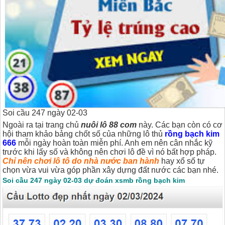
Soi cầu 247 ngày 02-03
Ngoài ra tại trang chủ
nuôi lô 88 com
này. Các bạn còn có cơ
hội tham khảo bảng chốt số của những lô thủ
rồng bạch kim
666
mỗi ngày hoàn toàn miễn phí. Anh em nên cân nhắc kỹ
trước khi lấy số và không nên chơi lô đề vì nó bất hợp pháp.
Chỉ nên chơi lô tô do nhà nước ban hành
hay xổ số tự
chọn vừa vui vừa góp phần xây dựng đất nước các bạn nhé.
Soi cầu 247 ngày 02-03 dự đoán xsmb rồng bạch kim