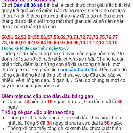
Chơi
Dàn đề 36 số
bất bại là cách thức chơi giải đặc biệt khi
quay kết quả xổ số miền Bắc đang được nhiều anh em lựa
chọn. Nuôi lô theo phương pháp này đã giúp nhiều người
thắng được đề nuôi trong một thời gian dài và số tiền nhận
được hàng tháng khá cao.
50,51,52,53,54,55,56,57,58,59,70,71,72,73,73,75,76,77
78,79,90,91,92,93,94,95,96,97,98,99,10,11,12,13,14,15
Thống kê lô đề gan thứ 7 ngày 02-03
Thống kê dữ liệu cùng con số may mắn ngày hôm nay.
Dự
đoán kết quả xổ số miền Bắc chính xác nhất.
Chúng ta cần
phân tích, điểm lại những con số đã ra trong nhiều kì mở
thưởng trước. Để phân tích
soi cầu bạch thủ
. Bên cạnh đó
cũng cần thống kê những số chưa về, top đầu các cặp về
nhiều, về ít, lô gan đẹp, lô gan lì,… Sau đó chúng ta mới có
suy đoán cho ngày hôm sau.
Điểm mặt các cặp loto dẫn đầu bảng gan
Cặp số
74
hiện đã
16
ngày chưa ra, Gan lâu nhất là
36
ngày.
Thống kê gan đặc biệt theo tổng
Thống kê cho thấy tổng đề kqxsmb lâu chưa xuất hiện
nhất là. Tổng
5
đã
34
ngày chưa ra cực đại là
58
ngày.
Thống kê cho thấy tổng đề kqxsmb lâu chưa xuất hiện