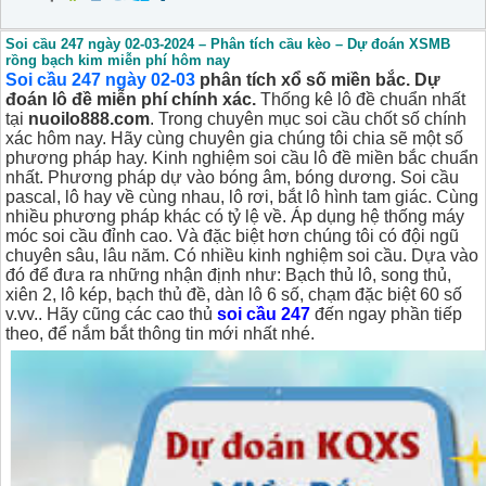
Soi cầu 247 ngày 02-03-2024 – Phân tích cầu kèo – Dự đoán XSMB
rồng bạch kim miễn phí hôm nay
Soi cầu 247 ngày 02-03
phân tích xổ số miền bắc. Dự
đoán lô đề miễn phí chính xác.
Thống kê lô đề chuẩn nhất
tại
nuoilo888.com
. Trong chuyên mục soi cầu chốt số chính
xác hôm nay. Hãy cùng chuyên gia chúng tôi chia sẽ một số
phương pháp hay. Kinh nghiệm soi cầu lô đề miền bắc chuẩn
nhất. Phương pháp dự vào bóng âm, bóng dương. Soi cầu
pascal, lô hay về cùng nhau, lô rơi, bắt lô hình tam giác. Cùng
nhiều phương pháp khác có tỷ lệ về. Áp dụng hệ thống máy
móc soi cầu đỉnh cao. Và đặc biệt hơn chúng tôi có đội ngũ
chuyên sâu, lâu năm. Có nhiều kinh nghiệm soi cầu. Dựa vào
đó để đưa ra những nhận định như: Bạch thủ lô, song thủ,
xiên 2, lô kép, bạch thủ đề, dàn lô 6 số, chạm đặc biệt 60 số
v.vv.. Hãy cũng các cao thủ
soi cầu 247
đến ngay phần tiếp
theo, để nắm bắt thông tin mới nhất nhé.