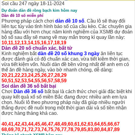
Soi cầu 247 ngày 18-11-2024
Dự đoán dàn đề rồng bạch kim hôm nay
Dàn đề 10 số miễn phí
Phương pháp cách chơi
dàn đề 10 số
. Cầu lô sẽ thay đổi
liên tục tùy vào tình hình báo số của cầu kèo. Các chuyên gia
hàng đầu với hơn chục năm kinh nghiệm của XSMB dự đoán
bộ số sau đây sẽ mang về may mắn trong kì quay lần này:
10,11,12,13,14,15,16,17,18,19
Dàn đề 20 số chuẩn xác, bất tử
Kinh nghiệm bắt
dàn đề 20 số khung 3 ngày
ăn liên tục
được đánh giá có độ chuẩn xác cao, vừa tiết kiệm thời gian,
vừa tiết kiệm vốn. Nuôi dàn đề bền vững nhất để anh em có
thể ăn đề hàng ngày, vào bờ nhanh chóng, dễ dàng:
20,21,22,23,24,25,26,27,28,29
50,51,52,53,54,55,56,57,58,59
Soi dàn đề 36 số bất bại
Chơi
Dàn đề 36 số
bất bại là cách thức chơi giải đặc biệt khi
quay kết quả xổ số miền Bắc đang được nhiều anh em lựa
chọn. Nuôi lô theo phương pháp này đã giúp nhiều người
thắng được đề nuôi trong một thời gian dài và số tiền nhận
được hàng tháng khá cao.
40,41,42,43,44,45,46,47,48,49,60,61,62,63,64,65,66,67
68,69,70,71,72,73,74,75,76,77,78,79,85,83,80,84,87,89