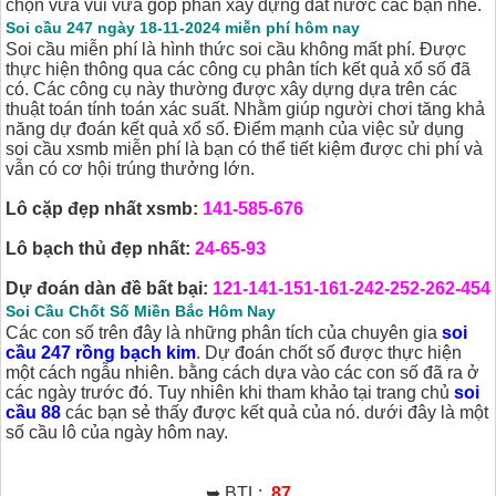
chọn vừa vui vừa góp phần xây dựng đất nước các bạn nhé.
Soi cầu 247 ngày 18-11-2024 miễn phí
hôm nay
Soi cầu miễn phí là hình thức soi cầu không mất phí. Được
thực hiện thông qua các công cụ phân tích kết quả xổ số đã
có. Các công cụ này thường được xây dựng dựa trên các
thuật toán tính toán xác suất. Nhằm giúp người chơi tăng khả
năng dự đoán kết quả xổ số. Điểm mạnh của việc sử dụng
soi cầu xsmb miễn phí là bạn có thể tiết kiệm được chi phí và
vẫn có cơ hội trúng thưởng lớn.
Lô cặp đẹp nhất xsmb:
141-585-676
Lô bạch thủ đẹp nhất:
24-65-93
Dự đoán dàn đề bất bại:
121-141-151-161-242-252-262-454
Soi Cầu
Chốt Số Miền Bắc Hôm Nay
Các con số trên đây là những phân tích của chuyên gia
soi
cầu 247 rồng bạch kim
. Dự đoán chốt số được thực hiện
một cách ngẫu nhiên. bằng cách dựa vào các con số đã ra ở
các ngày trước đó. Tuy nhiên khi tham khảo tại trang chủ
soi
cầu 88
các bạn sẻ thấy được kết quả của nó. dưới đây là một
số cầu lô của ngày hôm nay.
➥ BTL:
87