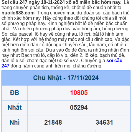
Soi cầu 247 ngày 18-11-2024 xổ số miền bắc hôm nay.
Là
trang chuyên phân tích, thống kê, chốt lô đề chuẩn nhất tại
nuoilo888.com
. Trong chuyên mục dự đoán soi cầu bạch thủ
chính xác hôm nay. Hãy cùng theo dõi chúng tôi chia sẽ một
số phương pháp hay. Kinh nghiệm bắt lô đề miền bắc chuẩn
nhất. Và nhiều phương pháp dựa vào bóng âm, bóng dương.
Soi cầu pascal, lô hay về cùng nhau, lô rơi, bắt lô hình tam
giác. Kết hợp với hệ thống máy móc soi cầu đỉnh cao. Và đặc
biệt hơn diễn đàn có đội ngũ chuyên sâu, lâu năm, có nhiều
kinh nghiệm soi cầu. Dựa vào đó để đưa ra những nhận định
hay như: Bạch thủ lô, cặp lô víp, xiên 2, lô kép, bạch thủ đề,
dàn lô 6 số, chạm đặc biệt 60 số v.vv.. Chuyên gia
soi cầu
247
đồng hành cùng anh trên mọi chặng đường.