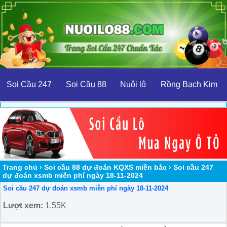
Soi Cầu 247
Soi Cầu 88
Nuôi lô
Rồng Bạch Kim
Trang chủ
›
Soi cầu 88 dự đoán KQXS miền bắc
›
Soi cầu 247
dự đoán xsmb miễn phí ngày 18-11-2024
Soi cầu 247 dự đoán xsmb miễn phí ngày 18-11-2024
Lượt xem:
1.55K