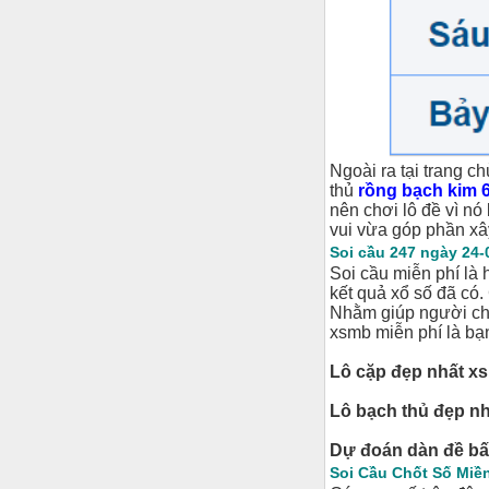
Ngoài ra tại trang c
thủ
rồng bạch kim 
nên chơi lô đề vì nó
vui vừa góp phần xâ
Soi cầu 247 ngày 24-
Soi cầu miễn phí là 
kết quả xổ số đã có.
Nhằm giúp người chơ
xsmb miễn phí là bạn
Lô cặp đẹp nhất x
Lô bạch thủ đẹp n
Dự đoán dàn đề bấ
Soi Cầu
Chốt Số Miề