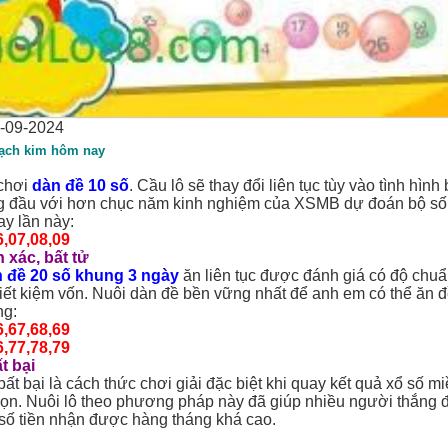
4-09-2024
bạch kim hôm nay
chơi
dàn đề 10 số
. Cầu lô sẽ thay đổi liên tục tùy vào tình hìn
g đầu với hơn chục năm kinh nghiệm của XSMB dự đoán bộ số
ay lần này:
6,07,08,09
 xác, bất tử
 đề 20 số khung 3 ngày
ăn liên tục được đánh giá có độ chuẩn
 tiết kiệm vốn. Nuôi dàn đề bền vững nhất để anh em có thể ăn 
ng:
6,67,68,69
6,77,78,79
t bại
bất bại là cách thức chơi giải đặc biệt khi quay kết quả xổ số 
ọn. Nuôi lô theo phương pháp này đã giúp nhiều người thắng 
 số tiền nhận được hàng tháng khá cao.