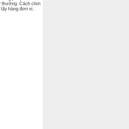
ay thưởng. Cách chơi
 lấy hàng đơn vị.