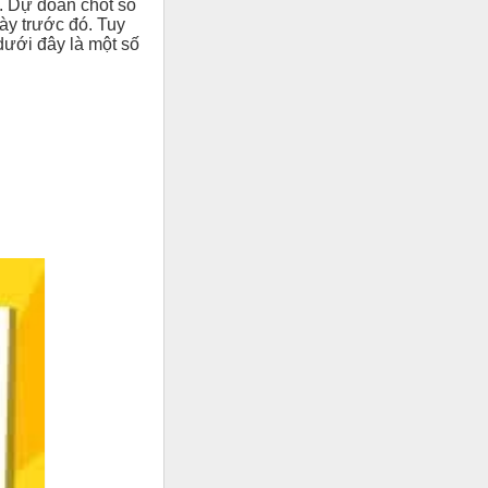
. Dự đoán chốt số
ày trước đó. Tuy
dưới đây là một số