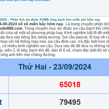
9-2024 – Phân tích dự đoán XSMB rồng bạch kim miễn phí hôm nay
4-09-2024 xổ số miền bắc hôm nay.
Là trang chuyên phân tích
oilo888.com
. Trong chuyên mục dự đoán soi cầu bạch thủ chí
 tôi chia sẽ một số phương pháp hay. Kinh nghiệm bắt lô đề mi
p dựa vào bóng âm, bóng dương. Soi cầu pascal, lô hay về cùn
t hợp với hệ thống máy móc soi cầu đỉnh cao. Và đặc biệt hơn d
, có nhiều kinh nghiệm soi cầu. Dựa vào đó để đưa ra những n
íp, xiên 2, lô kép, bạch thủ đề, dàn lô 6 số, chạm đặc biệt 60 số
cùng anh trên mọi chặng đường.