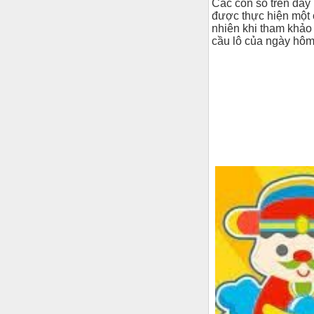
Các con số trên đây
được thực hiện một 
nhiên khi tham khảo 
cầu lô của ngày hôm