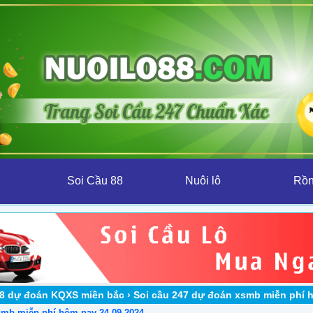
Soi Cầu 88
Nuôi lô
Rồn
88 dự đoán KQXS miền bắc
›
Soi cầu 247 dự đoán xsmb miễn phí 
smb miễn phí hôm nay 24-09-2024