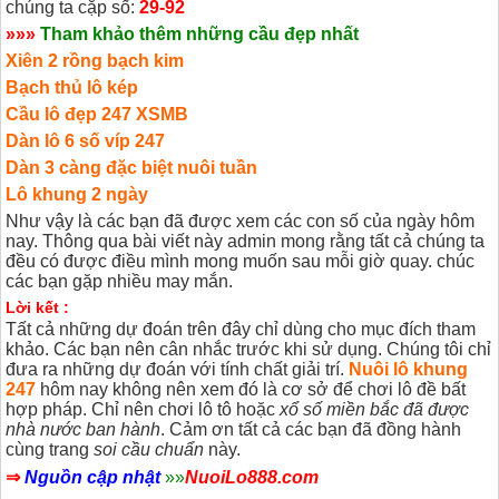
chúng ta cặp số:
29-92
»»»
T
ham khảo thêm những cầu đẹp nhất
X
iên 2 rồng bạch kim
Bạch thủ lô kép
Cầu lô đẹp 247 XSMB
D
àn lô 6 số víp 247
Dàn 3 càng đặc biệt nuôi tuần
Lô khung 2 ngày
Như vậy là các bạn đã được xem các con số của ngày hôm
nay. Thông qua bài viết này admin mong rằng tất cả chúng ta
đều có được điều mình mong muốn sau mỗi giờ quay. chúc
các bạn gặp nhiều may mắn.
Lời kết :
Tất cả những dự đoán trên đây chỉ dùng cho mục đích tham
khảo. Các bạn nên cân nhắc trước khi sử dụng. Chúng tôi chỉ
đưa ra những dự đoán với tính chất giải trí.
Nuôi lô khung
247
hôm nay không nên xem đó là cơ sở để chơi lô đề bất
hợp pháp. Chỉ nên chơi lô tô hoặc
xổ số miền bắc đã được
nhà nước ban hành
. Cảm ơn tất cả các bạn đã đồng hành
cùng trang
soi cầu chuẩn
này.
⇒
Nguồn cập nhật
»»
NuoiLo888.com