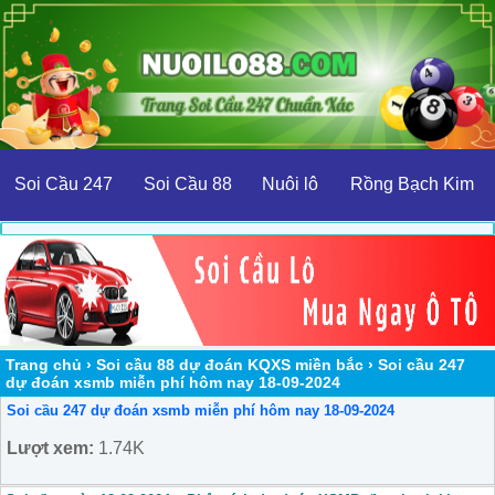
Soi Cầu 247
Soi Cầu 88
Nuôi lô
Rồng Bạch Kim
Trang chủ
›
Soi cầu 88 dự đoán KQXS miền bắc
›
Soi cầu 247
dự đoán xsmb miễn phí hôm nay 18-09-2024
Soi cầu 247 dự đoán xsmb miễn phí hôm nay 18-09-2024
Lượt xem:
1.74K