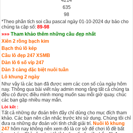
4214
635
98
*Theo phân tích soi cầu pascal ngày 01-10-2024 dự báo cho
chúng ta cặp số:
89-98
»»»
T
ham khảo thêm những cầu đẹp nhất
X
iên 2 rồng bạch kim
Bạch thủ lô kép
Cầu lô đẹp 247 XSMB
D
àn lô 6 số víp 247
Dàn 3 càng đặc biệt nuôi tuần
Lô khung 2 ngày
Như vậy là các bạn đã được xem các con số của ngày hôm
nay. Thông qua bài viết này admin mong rằng tất cả chúng ta
đều có được điều mình mong muốn sau mỗi giờ quay. chúc
các bạn gặp nhiều may mắn.
Lời kết :
Tất cả những dự đoán trên đây chỉ dùng cho mục đích tham
khảo. Các bạn nên cân nhắc trước khi sử dụng. Chúng tôi chỉ
đưa ra những dự đoán với tính chất giải trí.
Nuôi lô khung
247
hôm nay không nên xem đó là cơ sở để chơi lô đề bất