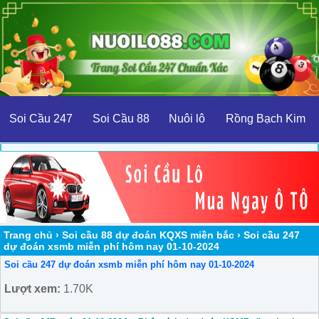
Soi Cầu 247
Soi Cầu 88
Nuôi lô
Rồng Bạch Kim
Trang chủ
›
Soi cầu 88 dự đoán KQXS miền bắc
›
Soi cầu 247
dự đoán xsmb miễn phí hôm nay 01-10-2024
Soi cầu 247 dự đoán xsmb miễn phí hôm nay 01-10-2024
Lượt xem:
1.70K