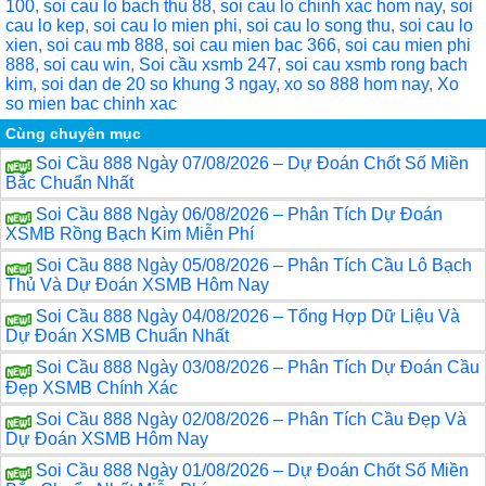
100
,
soi cau lo bach thu 88
,
soi cau lo chinh xac hom nay
,
soi
cau lo kep
,
soi cau lo mien phi
,
soi cau lo song thu
,
soi cau lo
xien
,
soi cau mb 888
,
soi cau mien bac 366
,
soi cau mien phi
888
,
soi cau win
,
Soi cầu xsmb 247
,
soi cau xsmb rong bach
kim
,
soi dan de 20 so khung 3 ngay
,
xo so 888 hom nay
,
Xo
so mien bac chinh xac
Cùng chuyên mục
Soi Cầu 888 Ngày 07/08/2026 – Dự Đoán Chốt Số Miền
Bắc Chuẩn Nhất
Soi Cầu 888 Ngày 06/08/2026 – Phân Tích Dự Đoán
XSMB Rồng Bạch Kim Miễn Phí
Soi Cầu 888 Ngày 05/08/2026 – Phân Tích Cầu Lô Bạch
Thủ Và Dự Đoán XSMB Hôm Nay
Soi Cầu 888 Ngày 04/08/2026 – Tổng Hợp Dữ Liệu Và
Dự Đoán XSMB Chuẩn Nhất
Soi Cầu 888 Ngày 03/08/2026 – Phân Tích Dự Đoán Cầu
Đẹp XSMB Chính Xác
Soi Cầu 888 Ngày 02/08/2026 – Phân Tích Cầu Đẹp Và
Dự Đoán XSMB Hôm Nay
Soi Cầu 888 Ngày 01/08/2026 – Dự Đoán Chốt Số Miền