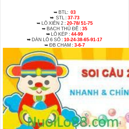
➥ BTL:
03
➥
STL :
37-73
➥ LÔ XIÊN 2 :
20-78/ 51-75
➥ BẠCH THỦ ĐỀ :
35
➥
LÔ KÉP :
44-99
➥
DÀN LÔ 6 SỐ :
10-24-38-65-91-17
➥ ĐB CHẠM :
3-6-7