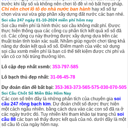
trước khi lấy số và không nên chơi lô đề vì nó bất hợp pháp.
Chỉ nên chơi lô tô do nhà nước ban hành
hay xổ số tự
chọn vừa vui vừa góp phần xây dựng đất nước các bạn nhé.
Soi cầu 247 ngày 01-10-2024 miễn phí
hôm nay
Soi cầu miễn phí là hình thức soi cầu không mất phí. Được
thực hiện thông qua các công cụ phân tích kết quả xổ số đã
có. Các công cụ này thường được xây dựng dựa trên các
thuật toán tính toán xác suất. Nhằm giúp người chơi tăng khả
năng dự đoán kết quả xổ số. Điểm mạnh của việc sử dụng
soi cầu xsmb miễn phí là bạn có thể tiết kiệm được chi phí và
vẫn có cơ hội trúng thưởng lớn.
Lô cặp đẹp nhất xsmb:
353-797-585
Lô bạch thủ đẹp nhất:
31-06-45-78
Dự đoán dàn đề bất bại:
353-363-373-565-575-030-070-505
Soi Cầu
Chốt Số Miền Bắc Hôm Nay
Các con số trên đây là những phân tích của chuyên gia
soi
cầu 247 rồng bạch kim
. Dự đoán chốt số được thực hiện
một cách ngẫu nhiên. bằng cách dựa vào các con số đã ra ở
các ngày trước đó. Tuy nhiên khi tham khảo tại trang chủ
soi
cầu 88
các bạn sẻ thấy được kết quả của nó. dưới đây là một
số cầu lô của ngày hôm nay.