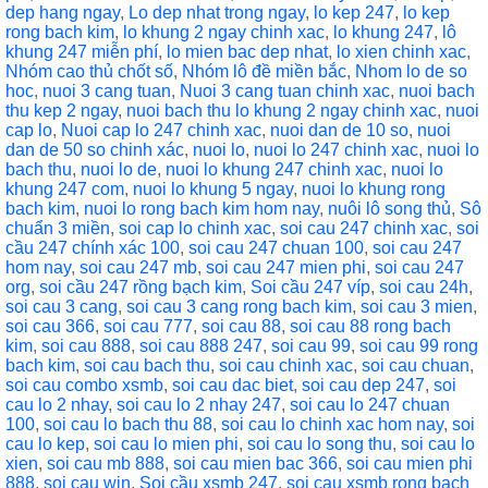
dep hang ngay
,
Lo dep nhat trong ngay
,
lo kep 247
,
lo kep
rong bach kim
,
lo khung 2 ngay chinh xac
,
lo khung 247
,
lô
khung 247 miễn phí
,
lo mien bac dep nhat
,
lo xien chinh xac
,
Nhóm cao thủ chốt số
,
Nhóm lô đề miền bắc
,
Nhom lo de so
hoc
,
nuoi 3 cang tuan
,
Nuoi 3 cang tuan chinh xac
,
nuoi bach
thu kep 2 ngay
,
nuoi bach thu lo khung 2 ngay chinh xac
,
nuoi
cap lo
,
Nuoi cap lo 247 chinh xac
,
nuoi dan de 10 so
,
nuoi
dan de 50 so chinh xác
,
nuoi lo
,
nuoi lo 247 chinh xac
,
nuoi lo
bach thu
,
nuoi lo de
,
nuoi lo khung 247 chinh xac
,
nuoi lo
khung 247 com
,
nuoi lo khung 5 ngay
,
nuoi lo khung rong
bach kim
,
nuoi lo rong bach kim hom nay
,
nuôi lô song thủ
,
Sô
chuẩn 3 miền
,
soi cap lo chinh xac
,
soi cau 247 chinh xac
,
soi
cầu 247 chính xác 100
,
soi cau 247 chuan 100
,
soi cau 247
hom nay
,
soi cau 247 mb
,
soi cau 247 mien phi
,
soi cau 247
org
,
soi cầu 247 rồng bạch kim
,
Soi cầu 247 víp
,
soi cau 24h
,
soi cau 3 cang
,
soi cau 3 cang rong bach kim
,
soi cau 3 mien
,
soi cau 366
,
soi cau 777
,
soi cau 88
,
soi cau 88 rong bach
kim
,
soi cau 888
,
soi cau 888 247
,
soi cau 99
,
soi cau 99 rong
bach kim
,
soi cau bach thu
,
soi cau chinh xac
,
soi cau chuan
,
soi cau combo xsmb
,
soi cau dac biet
,
soi cau dep 247
,
soi
cau lo 2 nhay
,
soi cau lo 2 nhay 247
,
soi cau lo 247 chuan
100
,
soi cau lo bach thu 88
,
soi cau lo chinh xac hom nay
,
soi
cau lo kep
,
soi cau lo mien phi
,
soi cau lo song thu
,
soi cau lo
xien
,
soi cau mb 888
,
soi cau mien bac 366
,
soi cau mien phi
888
,
soi cau win
,
Soi cầu xsmb 247
,
soi cau xsmb rong bach