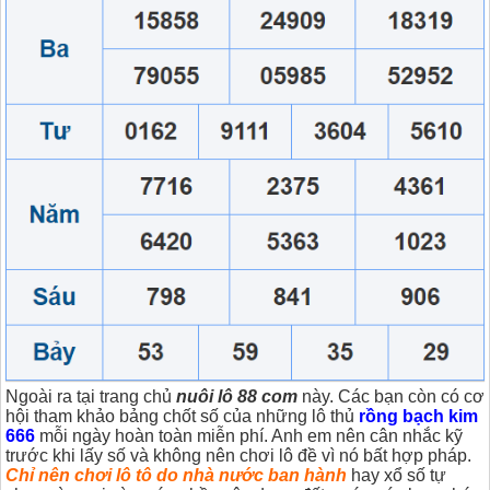
Ngoài ra tại trang chủ
nuôi lô 88 com
này. Các bạn còn có cơ
hội tham khảo bảng chốt số của những lô thủ
rồng bạch kim
666
mỗi ngày hoàn toàn miễn phí. Anh em nên cân nhắc kỹ
trước khi lấy số và không nên chơi lô đề vì nó bất hợp pháp.
Chỉ nên chơi lô tô do nhà nước ban hành
hay xổ số tự