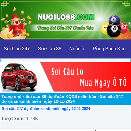
Soi Cầu 247
Soi Cầu 88
Nuôi lô
Rồng Bạch Kim
Trang chủ
›
Soi cầu 88 dự đoán KQXS miền bắc
›
Soi cầu 247
dự đoán xsmb miễn ngày 12-11-2024
Soi cầu 247 dự đoán xsmb miễn ngày 12-11-2024
Lượt xem:
1.78K