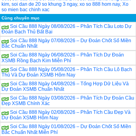
kim
,
soi dan de 20 so khung 3 ngay
,
xo so 888 hom nay
,
Xo
so mien bac chinh xac
Cùng chuyên mục
Soi Cầu 888 Ngày 08/08/2026 – Phân Tích Cầu Loto Dự
Đoán Bạch Thủ Bất Bại
Soi Cầu 888 Ngày 07/08/2026 – Dự Đoán Chốt Số Miền
Bắc Chuẩn Nhất
Soi Cầu 888 Ngày 06/08/2026 – Phân Tích Dự Đoán
XSMB Rồng Bạch Kim Miễn Phí
Soi Cầu 888 Ngày 05/08/2026 – Phân Tích Cầu Lô Bạch
Thủ Và Dự Đoán XSMB Hôm Nay
Soi Cầu 888 Ngày 04/08/2026 – Tổng Hợp Dữ Liệu Và
Dự Đoán XSMB Chuẩn Nhất
Soi Cầu 888 Ngày 03/08/2026 – Phân Tích Dự Đoán Cầu
Đẹp XSMB Chính Xác
Soi Cầu 888 Ngày 02/08/2026 – Phân Tích Cầu Đẹp Và
Dự Đoán XSMB Hôm Nay
Soi Cầu 888 Ngày 01/08/2026 – Dự Đoán Chốt Số Miền
Bắc Chuẩn Nhất Miễn Phí