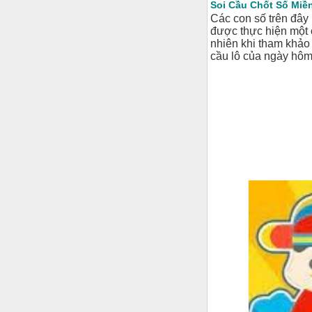
Soi Cầu
Chốt Số Miề
Các con số trên đây
được thực hiện một 
nhiên khi tham khảo 
cầu lô của ngày hôm