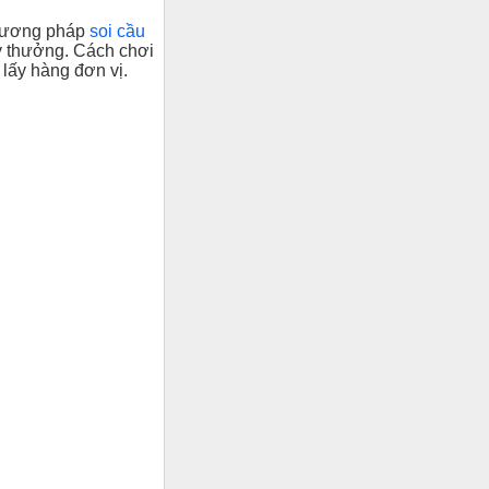
 phương pháp
soi cầu
ay thưởng. Cách chơi
 lấy hàng đơn vị.