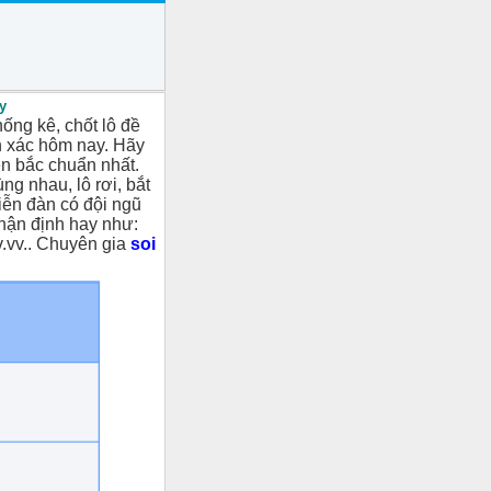
y
hống kê, chốt lô đề
h xác hôm nay. Hãy
ền bắc chuẩn nhất.
g nhau, lô rơi, bắt
iễn đàn có đội ngũ
hận định hay như:
 v.vv.. Chuyên gia
soi