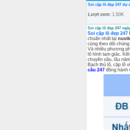
Soi cặp lô đẹp 247 dự
Lượt xem:
1.50K
Soi cặp lô đẹp 247 ng
Soi cặp lô đẹp 247
chuẩn nhất tại
nuoi
cùng theo dõi chúng
Và nhiều phương phá
lô hình tam giác. Kế
chuyên sâu, lâu năm
Bạch thủ lô, cặp lô v
cầu 247
đồng hành 