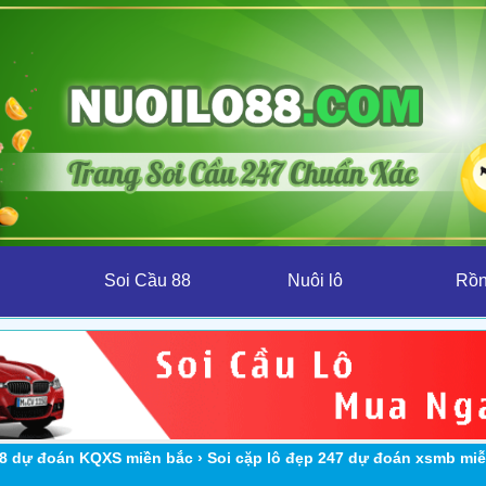
Soi Cầu 88
Nuôi lô
Rồn
88 dự đoán KQXS miền bắc
›
Soi cặp lô đẹp 247 dự đoán xsmb miễ