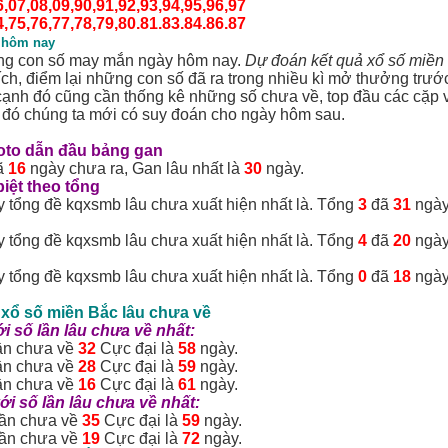
6,07,08,09,90,91,92,93,94,95,96,97
4,75,76,77,78,79,80.81.83.84.86.87
 hôm nay
ùng con số may mắn ngày hôm nay.
Dự đoán kết quả xổ số miền 
ch, điểm lại những con số đã ra trong nhiều kì mở thưởng trướ
cạnh đó cũng cần thống kê những số chưa về, top đầu các cặp về
u đó chúng ta mới có suy đoán cho ngày hôm sau.
loto dẫn đầu bảng gan
ã
16
ngày chưa ra, Gan lâu nhất là
30
ngày.
iệt theo tổng
y tổng đề kqxsmb lâu chưa xuất hiện nhất là. Tổng
3
đã
31
ngày
y tổng đề kqxsmb lâu chưa xuất hiện nhất là. Tổng
4
đã
20
ngày
y tổng đề kqxsmb lâu chưa xuất hiện nhất là. Tổng
0
đã
18
ngày
xổ số miền Bắc lâu chưa về
i số lần lâu chưa về nhất:
lần chưa về
32
Cực đại là
58
ngày.
lần chưa về
28
Cực đại là
59
ngày.
lần chưa về
16
Cực đại là
61
ngày.
ới số lần lâu chưa về nhất:
lần chưa về
35
Cực đại là
59
ngày.
lần chưa về
19
Cực đại là
72
ngày.