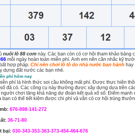
hủ
nuôi lô 88 com
này. Các bạn còn có cơ hội tham khảo bảng c
666
mỗi ngày hoàn toàn miễn phí. Anh em nên cân nhắc kỹ trước
 bất hợp pháp.
Chỉ nên chơi lô tô do nhà nước ban hành
hay 
y dựng đất nước các bạn nhé.
iễn phí
hôm nay
iễn phí là hình thức soi cầu không mất phí. Được thực hiện th
 số đã có. Các công cụ này thường được xây dựng dựa trên các 
 người chơi tăng khả năng dự đoán kết quả xổ số. Điểm mạnh 
 bạn có thể tiết kiệm được chi phí và vẫn có cơ hội trúng thưởn
smb:
676-898-141-272
hất:
36-71-80
t bại:
030-343-353-363-373-454-464-676