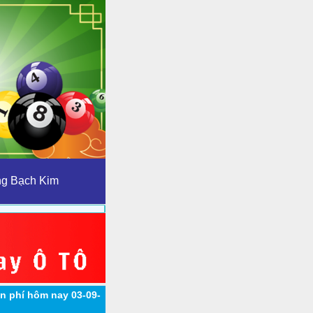
g Bạch Kim
n phí hôm nay 03-09-