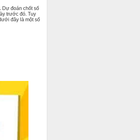
. Dự đoán chốt số
ày trước đó. Tuy
dưới đây là một số