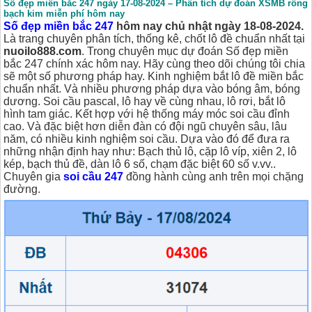
Số đẹp miền bắc 247 ngày 17-08-2024 – Phân tích dự đoán XSMB rồng
bạch kim miễn phí hôm nay
Số đẹp miền bắc 247
hôm nay chủ nhật ngày 18-08-2024.
Là trang chuyên phân tích, thống kê, chốt lô đề chuẩn nhất tại
nuoilo888.com
. Trong chuyên mục dự đoán Số đẹp miền
bắc 247 chính xác hôm nay. Hãy cùng theo dõi chúng tôi chia
sẽ một số phương pháp hay. Kinh nghiệm bắt lô đề miền bắc
chuẩn nhất. Và nhiều phương pháp dựa vào bóng âm, bóng
dương. Soi cầu pascal, lô hay về cùng nhau, lô rơi, bắt lô
hình tam giác. Kết hợp với hệ thống máy móc soi cầu đỉnh
cao. Và đặc biệt hơn diễn đàn có đội ngũ chuyên sâu, lâu
năm, có nhiều kinh nghiệm soi cầu. Dựa vào đó để đưa ra
những nhận định hay như: Bạch thủ lô, cặp lô víp, xiên 2, lô
kép, bạch thủ đề, dàn lô 6 số, chạm đặc biệt 60 số v.vv..
Chuyên gia
soi cầu 247
đồng hành cùng anh trên mọi chặng
đường.