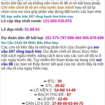
trước khi lấy số và không nên chơi lô đề vì nó bất hợp pháp.
Chỉ nên chơi lô tô do nhà nước ban hành
hay xổ số tự
chọn vừa vui vừa góp phần xây dựng đất nước các bạn nhé.
Số đẹp miền bắc 247 rồng bạch kim
hôm nay
Lô cặp đẹp nhất xsmb:
131-050-030-676
Lô đẹp nhất:
51-89-63
Dự đoán dàn đề bất bại:
161-575-797-686-494-565-676-696
Soi Cầu
Chốt Số Miền Bắc Hôm Nay
Các con số trên đây là những phân tích của chuyên gia
soi
cầu 247 rồng bạch kim
. Dự đoán chốt số được thực hiện
một cách ngẫu nhiên. bằng cách dựa vào các con số đã ra ở
các ngày trước đó. Tuy nhiên khi tham khảo tại trang chủ
soi
cầu 88
các bạn sẻ thấy được kết quả của nó. dưới đây là một
số cầu lô của ngày hôm nay.
➥ BTL:
30
➥
STL :
26-62
➥ LÔ XIÊN 2 :
54-98/ 14-48
➥ BẠCH THỦ ĐỀ :
67
➥
LÔ KÉP :
22-66
➥
DÀN LÔ 6 SỐ :
37-89-08-63-94-75