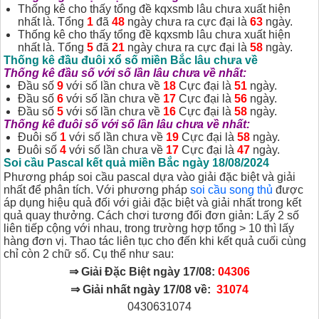
Thống kê cho thấy tổng đề kqxsmb lâu chưa xuất hiện
nhất là. Tổng
1
đã
48
ngày chưa ra cực đại là
63
ngày.
Thống kê cho thấy tổng đề kqxsmb lâu chưa xuất hiện
nhất là. Tổng
5
đã
21
ngày chưa ra cực đại là
58
ngày.
Thống kê đầu đuôi
xổ số miền Bắc lâu chưa về
Thống kê đầu số với số lần lâu chưa về nhất:
Đầu số
9
với số lần chưa về
18
Cực đại là
51
ngày.
Đầu số
6
với số lần chưa về
17
Cực đại là
56
ngày.
Đầu số
5
với số lần chưa về
16
Cực đại là
58
ngày.
Thống kê đuôi số với số lần lâu chưa về nhất:
Đuôi số
1
với số lần chưa về
19
Cực đại là
58
ngày.
Đuôi số
4
với số lần chưa về
17
Cực đại là
47
ngày.
Soi cầu Pascal kết quả miền Bắc ngày 18/08/2024
Phương pháp soi cầu pascal dựa vào giải đặc biệt và giải
nhất để phân tích. Với phương pháp
soi cầu song thủ
được
áp dụng hiệu quả đối với giải đặc biệt và giải nhất trong kết
quả quay thưởng. Cách chơi tương đối đơn giản: Lấy 2 số
liên tiếp cộng với nhau, trong trường hợp tổng > 10 thì lấy
hàng đơn vị. Thao tác liên tục cho đến khi kết quả cuối cùng
chỉ còn 2 chữ số. Cụ thể như sau:
⇒
Giải Đặc Biệt ngày 17/08:
04306
⇒ Giải nhất ngày 17/08 về:
31074
0430631074