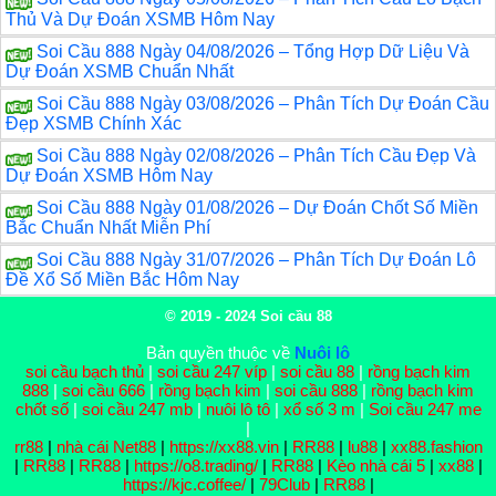
Thủ Và Dự Đoán XSMB Hôm Nay
Soi Cầu 888 Ngày 04/08/2026 – Tổng Hợp Dữ Liệu Và
Dự Đoán XSMB Chuẩn Nhất
Soi Cầu 888 Ngày 03/08/2026 – Phân Tích Dự Đoán Cầu
Đẹp XSMB Chính Xác
Soi Cầu 888 Ngày 02/08/2026 – Phân Tích Cầu Đẹp Và
Dự Đoán XSMB Hôm Nay
Soi Cầu 888 Ngày 01/08/2026 – Dự Đoán Chốt Số Miền
Bắc Chuẩn Nhất Miễn Phí
Soi Cầu 888 Ngày 31/07/2026 – Phân Tích Dự Đoán Lô
Đề Xổ Số Miền Bắc Hôm Nay
© 2019 - 2024
Soi cầu 88
Bản quyền thuộc về
Nuôi lô
soi cầu bạch thủ
|
soi cầu 247 víp
|
soi cầu 88
|
rồng bạch kim
888
|
soi cầu 666
|
rồng bạch kim
|
soi cầu 888
|
rồng bạch kim
chốt số
|
soi cầu 247 mb
|
nuôi lô tô
|
xổ số 3 m
|
Soi cầu 247 me
|
rr88
|
nhà cái Net88
|
https://xx88.vin
|
RR88
|
lu88
|
xx88.fashion
|
RR88
|
RR88
|
https://o8.trading/
|
RR88
|
Kèo nhà cái 5
|
xx88
|
https://kjc.coffee/
|
79Club
|
RR88
|