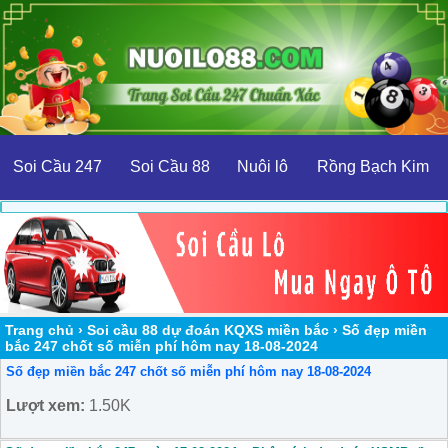
Soi Cầu 247
Soi Cầu 88
Nuôi lô
Rồng Bạch Kim
Trang chủ
›
Soi cầu 88 dự đoán KQXS miền bắc
›
Số đẹp miền
bắc 247 chốt số miễn phí hôm nay 18-08-2024
Số đẹp miền bắc 247 chốt số miễn phí hôm nay 18-08-2024
Lượt xem:
1.50K