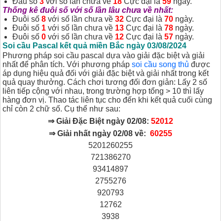
Đầu số
3
với số lần chưa về
18
Cực đại là
59
ngày.
Thống kê đuôi số với số lần lâu chưa về nhất:
Đuôi số
8
với số lần chưa về
32
Cực đại là
70
ngày.
Đuôi số
1
với số lần chưa về
13
Cực đại là
78
ngày.
Đuôi số
0
với số lần chưa về
12
Cực đại là
57
ngày.
Soi cầu Pascal kết quả miền Bắc ngày 03/08/2024
Phương pháp soi cầu pascal dựa vào giải đặc biệt và giải
nhất để phân tích. Với phương pháp
soi cầu song thủ
được
áp dụng hiệu quả đối với giải đặc biệt và giải nhất trong kết
quả quay thưởng. Cách chơi tương đối đơn giản: Lấy 2 số
liên tiếp cộng với nhau, trong trường hợp tổng > 10 thì lấy
hàng đơn vị. Thao tác liên tục cho đến khi kết quả cuối cùng
chỉ còn 2 chữ số. Cụ thể như sau:
⇒
Giải Đặc Biệt ngày 02/08:
52012
⇒ Giải nhất ngày 02/08 về:
60255
5201260255
721386270
93414897
2755276
920793
12762
3938