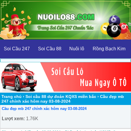
Soi Cầu 247
Soi Cầu 88
Nuôi lô
Rồng Bạch Kim
Trang chủ
›
Soi cầu 88 dự đoán KQXS miền bắc
›
Cầu đẹp mb
247 chính xác hôm nay 03-08-2024
Cầu đẹp mb 247 chính xác hôm nay 03-08-2024
Lượt xem:
1.76K