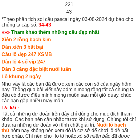
221
43
*Theo phân tích soi cầu pascal ngày 03-08-2024 dự báo cho
chúng ta cặp số:
34-43
»»»
T
ham khảo thêm những cầu đẹp nhất
Xiên 2 rồng bạch kim
D
àn xiên 3 bất bại
Cầu lô đẹp 247 XSMB
Dàn lô 4 số víp 247
Dàn 3 càng đặc biệt nuôi tuần
Lô khung 2 ngày
Như vậy là các bạn đã được xem các con số của ngày hôm
nay. Thông qua bài viết này admin mong rằng tất cả chúng ta
đều có được điều mình mong muốn sau mỗi giờ quay. chúc
các bạn gặp nhiều may mắn.
Lời kết :
Tất cả những dự đoán trên đây chỉ dùng cho mục đích tham
khảo. Các bạn nên cân nhắc trước khi sử dụng. Chúng tôi chỉ
đưa ra những dự đoán với tính chất giải trí.
Nuôi lô bạch
thủ
hôm nay không nên xem đó là cơ sở để chơi lô đề bất
hợp pháp. Chỉ nên chơi lô tô hoặc
xổ số miền bắc đã được