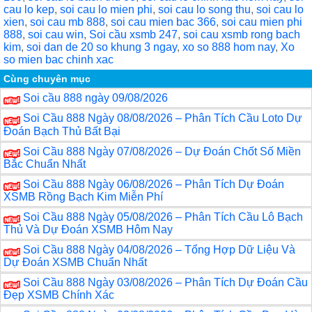
cau lo kep
,
soi cau lo mien phi
,
soi cau lo song thu
,
soi cau lo
xien
,
soi cau mb 888
,
soi cau mien bac 366
,
soi cau mien phi
888
,
soi cau win
,
Soi cầu xsmb 247
,
soi cau xsmb rong bach
kim
,
soi dan de 20 so khung 3 ngay
,
xo so 888 hom nay
,
Xo
so mien bac chinh xac
Cùng chuyên mục
Soi cầu 888 ngày 09/08/2026
Soi Cầu 888 Ngày 08/08/2026 – Phân Tích Cầu Loto Dự
Đoán Bạch Thủ Bất Bại
Soi Cầu 888 Ngày 07/08/2026 – Dự Đoán Chốt Số Miền
Bắc Chuẩn Nhất
Soi Cầu 888 Ngày 06/08/2026 – Phân Tích Dự Đoán
XSMB Rồng Bạch Kim Miễn Phí
Soi Cầu 888 Ngày 05/08/2026 – Phân Tích Cầu Lô Bạch
Thủ Và Dự Đoán XSMB Hôm Nay
Soi Cầu 888 Ngày 04/08/2026 – Tổng Hợp Dữ Liệu Và
Dự Đoán XSMB Chuẩn Nhất
Soi Cầu 888 Ngày 03/08/2026 – Phân Tích Dự Đoán Cầu
Đẹp XSMB Chính Xác