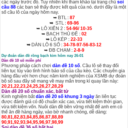
các ngày trước đó. Tuy nhiên khi tham khảo tại trang chủ
soi
cầu 88
các bạn sẻ thấy được kết quả của nó. dưới đây là một
số cầu lô của ngày hôm nay.
➥ BTL :
87
➥
STL :
69-96
➥ LÔ XIÊN 2 :
54-96/ 10-35
➥ BẠCH THỦ ĐỀ :
02
➥
LÔ KÉP :
22-33
➥
DÀN LÔ 6 SỐ :
34-78-97-56-83-12
➥ ĐB CHẠM :
2-8-9
Dự đoán dàn đề rồng bạch kim hôm nay 26-01
Dàn đề 10 số miễn phí
Phương pháp cách chơi
dàn đề 10 số
. Cầu lô sẽ thay đổi
liên tục tùy vào tình hình báo số của cầu kèo. Các chuyên gia
hàng đầu với hơn chục năm kinh nghiệm của XSMB dự đoán
bộ số sau đây sẽ mang về may mắn trong kì quay lần này:
20,21,22,23,24,25,26,27,28,29
Dàn đề 20 số chuẩn xác, bất tử
Kinh nghiệm bắt
dàn đề 20 số khung 3 ngày
ăn liên tục
được đánh giá có độ chuẩn xác cao, vừa tiết kiệm thời gian,
vừa tiết kiệm vốn. Nuôi dàn đề bền vững nhất để anh em có
thể ăn đề hàng ngày, vào bờ nhanh chóng, dễ dàng:
80,81,82,83,84,85,86,87,88,89
90,91,92,93,94,95,96,97,98,99
Soi dàn đề 36 số bất bại