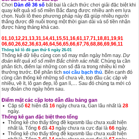
Chơi
Dàn đề 36 số
bất bại là cách thức chơi giải đặc biệt khi
quay kết quả xổ số miền Bắc đang được nhiều anh em lựa
chọn. Nuôi lô theo phương pháp này đã giúp nhiều người
thắng được đề nuôi trong một thời gian dài và số tiền nhận
được hàng tháng khá cao.
01,10,12,21,13,31,14,41,15,51,16,61,17,71,18,81,19,91
06,60,26,62,36,63,46,64,56,65,66,67,76,68,86,69,96,11
Thống kê lô đề gan thứ 6 ngày 26-01
Thống kê dữ liệu cùng con số may mắn ngày hôm nay.
Dự
đoán kết quả xổ số miền Bắc chính xác nhất.
Chúng ta cần
phân tích, điểm lại những con số đã ra trong nhiều kì mở
thưởng trước. Để phân tích
soi cầu bạch thủ
. Bên cạnh đó
cũng cần thống kê những số chưa về, top đầu các cặp về
nhiều, về ít, lô gan đẹp, lô gan lì,… Sau đó chúng ta mới có
suy đoán cho ngày hôm sau.
Điểm mặt các cặp loto dẫn đầu bảng gan
Cặp số
62
hiện đã
16
ngày chưa ra, Gan lâu nhất là
28
ngày.
Thống kê gan đặc biệt theo tổng
Thống kê cho thấy tổng đề kqxsmb lâu chưa xuất hiện
nhất là. Tổng
6
đã
43
ngày chưa ra cực đại là
66
ngày.
Thống kê cho thấy tổng đề kqxsmb lâu chưa xuất hiện