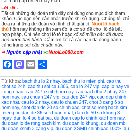
các bạn gặp nhiều may mắn.
Lời kết :
Tất cả những dự đoán trên đây chỉ dùng cho mục đích tham
khảo. Các bạn nên cân nhắc trước khi sử dụng. Chúng tôi chỉ
đưa ra những dự đoán với tính chất giải trí.
Nuôi lô bạch
thủ
hôm nay không nên xem đó là cơ sở để chơi lô đề bất
hợp pháp. Chỉ nên chơi lô tô hoặc
xổ số miền bắc đã được
nhà nước ban hành
. Cảm ơn tất cả các bạn đã đồng hành
cùng trang
soi cầu chuẩn
này.
⇒
Nguồn cập nhật
»»
NuoiLo888.com
F
M
E
S
a
a
m
h
c
st
ail
ar
Từ Khóa:
bach thu lo 2 nhay
,
bach thu lo mien phi
,
cao thu
chot so 24h
,
cao thu soi cau 366
,
cap lo 247 vip
,
cap lo hay ve
e
o
e
cung nhau
,
cau 247 xsmb hom nay
,
cau bach thu 2 nhay 247
hom nay
,
cau chuan 247 vip
,
cau dep 247 vip
,
cau dep chinh
b
d
xac nhat
,
cau lo 2 nhay
,
cau lo chuan 247
,
chot 3 cang 6 so
hom nay
,
chot dan de 20 so chinh xac
,
chot so rong bach kim
o
o
mien phi
,
dan de 36 so chuan nhat
,
dan de 50 so khung 3
o
n
ngay
,
dan lo 4 so bat bai
,
du doan cap lo chinh xac hom nay
,
du doan lo de rong bach kim
,
du doan lo khung
,
du doan mb
,
k
du doan xsmb 3 cang vip
,
du doan XSMB chinh xac 100%
,
du