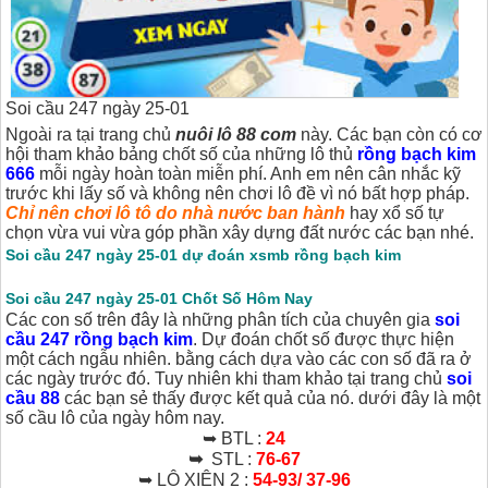
Soi cầu 247 ngày 25-01
Ngoài ra tại trang chủ
nuôi lô 88 com
này. Các bạn còn có cơ
hội tham khảo bảng chốt số của những lô thủ
rồng bạch kim
666
mỗi ngày hoàn toàn miễn phí. Anh em nên cân nhắc kỹ
trước khi lấy số và không nên chơi lô đề vì nó bất hợp pháp.
Chỉ nên chơi lô tô do nhà nước ban hành
hay xổ số tự
chọn vừa vui vừa góp phần xây dựng đất nước các bạn nhé.
Soi cầu 247 ngày 25-01 dự đoán xsmb rồng bạch kim
Soi cầu 247 ngày 25-01 Chốt Số Hôm Nay
Các con số trên đây là những phân tích của chuyên gia
soi
cầu 247 rồng bạch kim
. Dự đoán chốt số được thực hiện
một cách ngẫu nhiên. bằng cách dựa vào các con số đã ra ở
các ngày trước đó. Tuy nhiên khi tham khảo tại trang chủ
soi
cầu 88
các bạn sẻ thấy được kết quả của nó. dưới đây là một
số cầu lô của ngày hôm nay.
➥ BTL :
24
➥
STL :
76-67
➥ LÔ XIÊN 2 :
54-93/ 37-96