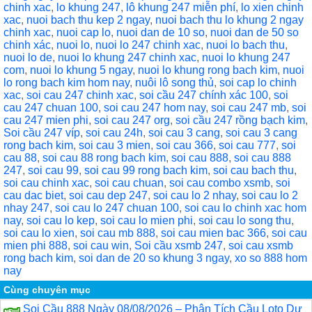
chinh xac
,
lo khung 247
,
lô khung 247 miễn phí
,
lo xien chinh
xac
,
nuoi bach thu kep 2 ngay
,
nuoi bach thu lo khung 2 ngay
chinh xac
,
nuoi cap lo
,
nuoi dan de 10 so
,
nuoi dan de 50 so
chinh xác
,
nuoi lo
,
nuoi lo 247 chinh xac
,
nuoi lo bach thu
,
nuoi lo de
,
nuoi lo khung 247 chinh xac
,
nuoi lo khung 247
com
,
nuoi lo khung 5 ngay
,
nuoi lo khung rong bach kim
,
nuoi
lo rong bach kim hom nay
,
nuôi lô song thủ
,
soi cap lo chinh
xac
,
soi cau 247 chinh xac
,
soi cầu 247 chính xác 100
,
soi
cau 247 chuan 100
,
soi cau 247 hom nay
,
soi cau 247 mb
,
soi
cau 247 mien phi
,
soi cau 247 org
,
soi cầu 247 rồng bạch kim
,
Soi cầu 247 víp
,
soi cau 24h
,
soi cau 3 cang
,
soi cau 3 cang
rong bach kim
,
soi cau 3 mien
,
soi cau 366
,
soi cau 777
,
soi
cau 88
,
soi cau 88 rong bach kim
,
soi cau 888
,
soi cau 888
247
,
soi cau 99
,
soi cau 99 rong bach kim
,
soi cau bach thu
,
soi cau chinh xac
,
soi cau chuan
,
soi cau combo xsmb
,
soi
cau dac biet
,
soi cau dep 247
,
soi cau lo 2 nhay
,
soi cau lo 2
nhay 247
,
soi cau lo 247 chuan 100
,
soi cau lo chinh xac hom
nay
,
soi cau lo kep
,
soi cau lo mien phi
,
soi cau lo song thu
,
soi cau lo xien
,
soi cau mb 888
,
soi cau mien bac 366
,
soi cau
mien phi 888
,
soi cau win
,
Soi cầu xsmb 247
,
soi cau xsmb
rong bach kim
,
soi dan de 20 so khung 3 ngay
,
xo so 888 hom
nay
Cùng chuyên mục
Soi Cầu 888 Ngày 08/08/2026 – Phân Tích Cầu Loto Dự