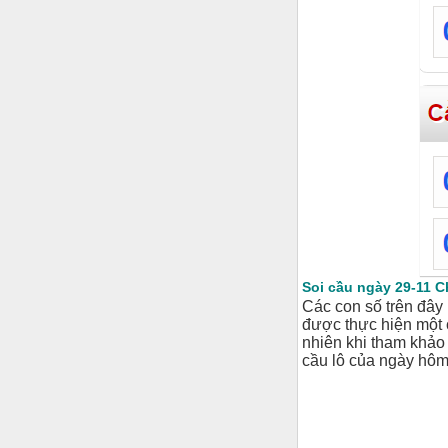
Soi cầu ngày 29-11 
Các con số trên đây
được thực hiện một 
nhiên khi tham khảo 
cầu lô của ngày hôm