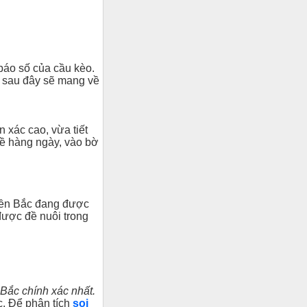
h báo số của cầu kèo.
 sau đây sẽ mang về
 xác cao, vừa tiết
đề hàng ngày, vào bờ
miền Bắc đang được
được đề nuôi trong
Bắc chính xác nhất.
c. Để phân tích
soi