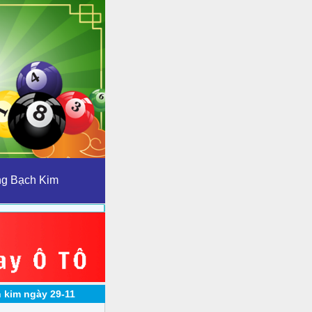
g Bạch Kim
 kim ngày 29-11