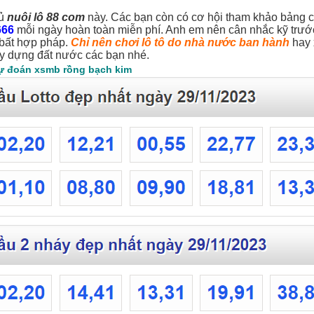
hủ
nuôi lô 88 com
này. Các bạn còn có cơ hội tham khảo bảng c
666
mỗi ngày hoàn toàn miễn phí. Anh em nên cân nhắc kỹ trước
 bất hợp pháp.
Chỉ nên chơi lô tô do nhà nước ban hành
hay 
y dựng đất nước các bạn nhé.
dự đoán xsmb rồng bạch kim