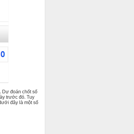
. Dự đoán chốt số
ày trước đó. Tuy
dưới đây là một số