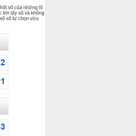
hốt số của những lô
 khi lấy số và không
xổ số tự chọn vừa