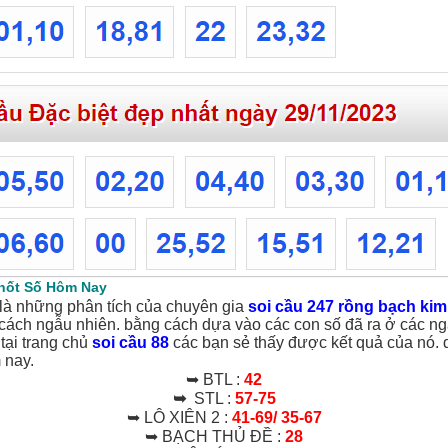
Chốt Số Hôm Nay
 là những phân tích của chuyên gia
soi cầu 247 rồng bạch kim
cách ngẫu nhiên. bằng cách dựa vào các con số đã ra ở các ng
tại trang chủ
soi cầu 88
các bạn sẻ thấy được kết quả của nó. 
 nay.
➥ BTL :
42
➥
STL :
57-75
➥ LÔ XIÊN 2 :
41-69/ 35-67
➥ BẠCH THỦ ĐỀ :
28