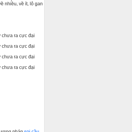
 nhiều, về ít, lô gan
 chưa ra cực đại
 chưa ra cực đại
 chưa ra cực đại
 chưa ra cực đại
 phương pháp
soi cầu