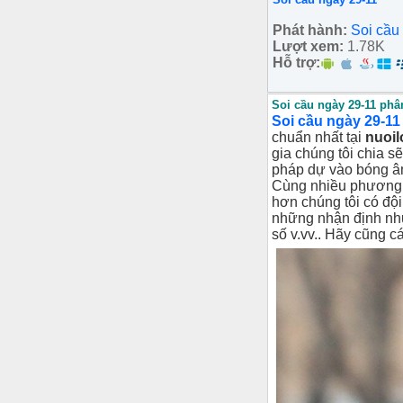
Phát hành:
Soi cầu
Lượt xem:
1.78K
Hỗ trợ:
Soi cầu ngày 29-11 ph
Soi cầu ngày 29-11
chuẩn nhất tại
nuoi
gia chúng tôi chia 
pháp dự vào bóng âm,
Cùng nhiều phương p
hơn chúng tôi có độ
những nhận định như:
số v.vv.. Hãy cũng c