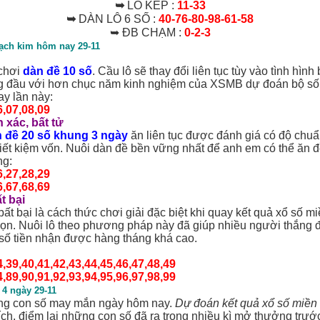
➥
LÔ KÉP :
11-33
➥
DÀN LÔ 6 SỐ :
40-76-80-98-61-58
➥ ĐB CHẠM :
0-2-3
ạch kim hôm nay 29-11
chơi
dàn đề 10 số
. Cầu lô sẽ thay đổi liên tục tùy vào tình hìn
g đầu với hơn chục năm kinh nghiệm của XSMB dự đoán bộ số
ay lần này:
6,07,08,09
 xác, bất tử
 đề 20 số khung 3 ngày
ăn liên tục được đánh giá có độ chuẩn
 tiết kiệm vốn. Nuôi dàn đề bền vững nhất để anh em có thể ăn 
ng:
6,27,28,29
6,67,68,69
t bại
bất bại là cách thức chơi giải đặc biệt khi quay kết quả xổ số 
ọn. Nuôi lô theo phương pháp này đã giúp nhiều người thắng 
 số tiền nhận được hàng tháng khá cao.
4,39,40,41,42,43,44,45,46,47,48,49
4,89,90,91,92,93,94,95,96,97,98,99
 4 ngày 29-11
ùng con số may mắn ngày hôm nay.
Dự đoán kết quả xổ số miền 
ch, điểm lại những con số đã ra trong nhiều kì mở thưởng trướ