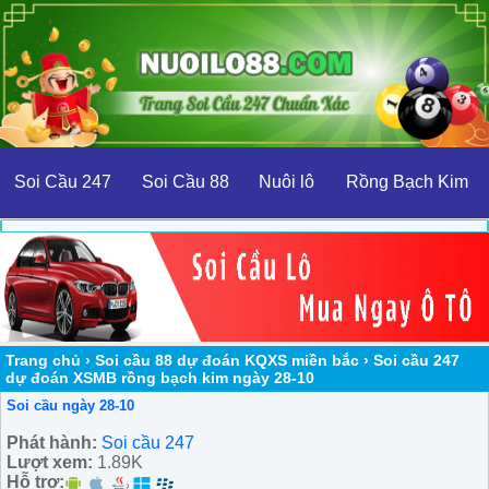
Soi Cầu 247
Soi Cầu 88
Nuôi lô
Rồng Bạch Kim
Trang chủ
›
Soi cầu 88 dự đoán KQXS miền bắc
›
Soi cầu 247
dự đoán XSMB rồng bạch kim ngày 28-10
Soi cầu ngày 28-10
Phát hành:
Soi cầu 247
Lượt xem:
1.89K
Hỗ trợ: