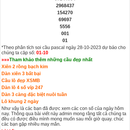
2968437
154270
69697
5556
001
01
*Theo phân tích soi cầu pascal ngày 28-10-2023 dự báo cho
chúng ta cặp số:
01-10
»»»
T
ham khảo thêm những cầu đẹp nhất
Xiên 2 rồng bạch kim
Dàn xiên 3 bất bại
Cầu lô đẹp XSMB
Dàn lô 4 số víp 247
Dàn 3 càng đặc biệt nuôi tuần
Lô khung 2 ngày
Như vậy là các bạn đã được xem các con số của ngày hôm
nay. Thông qua bài viết này admin mong rằng tất cả chúng ta
đều có được điều mình mong muốn sau mỗi giờ quay. chúc
các bạn gặp nhiều may mắn.