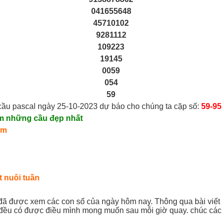
041655648
45710102
9281112
109223
19145
0059
054
59
 cầu pascal ngày 25-10-2023 dự báo cho chúng ta cặp số:
59-95
m những cầu đẹp nhất
im
t nuôi tuần
đã được xem các con số của ngày hôm nay. Thông qua bài viế
a đều có được điều mình mong muốn sau mỗi giờ quay. chúc cá