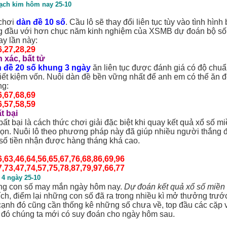
ạch kim hôm nay 25-10
chơi
dàn đề 10 số
. Cầu lô sẽ thay đổi liên tục tùy vào tình hìn
g đầu với hơn chục năm kinh nghiệm của XSMB dự đoán bộ số
ay lần này:
6,27,28,29
 xác, bất tử
 đề 20 số khung 3 ngày
ăn liên tục được đánh giá có độ chuẩn
 tiết kiệm vốn. Nuôi dàn đề bền vững nhất để anh em có thể ăn 
ng:
6,67,68,69
6,57,58,59
t bại
bất bại là cách thức chơi giải đặc biệt khi quay kết quả xổ số 
ọn. Nuôi lô theo phương pháp này đã giúp nhiều người thắng 
 số tiền nhận được hàng tháng khá cao.
6,63,46,64,56,65,67,76,68,86,69,96
7,73,47,74,57,75,78,87,79,97,66,77
 4 ngày 25-10
ùng con số may mắn ngày hôm nay.
Dự đoán kết quả xổ số miền 
ch, điểm lại những con số đã ra trong nhiều kì mở thưởng trướ
cạnh đó cũng cần thống kê những số chưa về, top đầu các cặp về
u đó chúng ta mới có suy đoán cho ngày hôm sau.