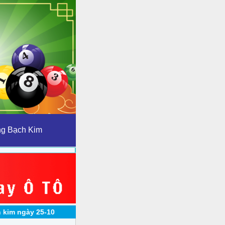
g Bạch Kim
 kim ngày 25-10