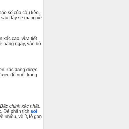
h báo số của cầu kèo.
 sau đây sẽ mang về
 xác cao, vừa tiết
đề hàng ngày, vào bờ
miền Bắc đang được
được đề nuôi trong
Bắc chính xác nhất.
c. Để phân tích
soi
 nhiều, về ít, lô gan