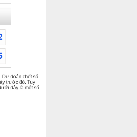
. Dự đoán chốt số
ày trước đó. Tuy
dưới đây là một số