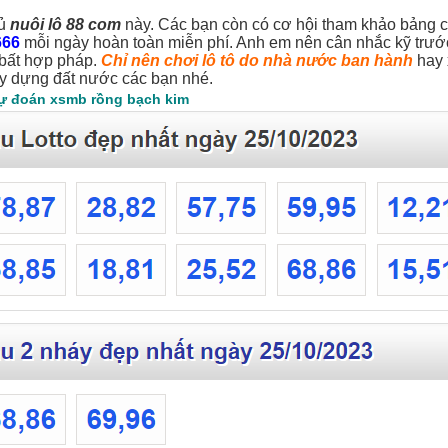
hủ
nuôi lô 88 com
này. Các bạn còn có cơ hội tham khảo bảng c
666
mỗi ngày hoàn toàn miễn phí. Anh em nên cân nhắc kỹ trước
 bất hợp pháp.
Chỉ nên chơi lô tô do nhà nước ban hành
hay 
y dựng đất nước các bạn nhé.
dự đoán xsmb rồng bạch kim