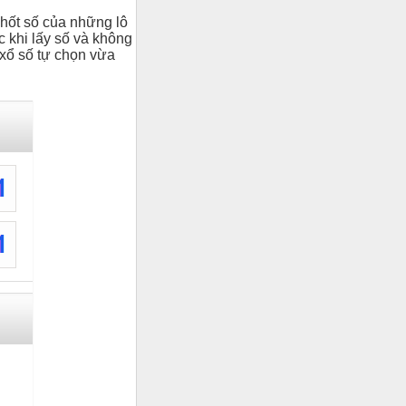
hốt số của những lô
 khi lấy số và không
xổ số tự chọn vừa