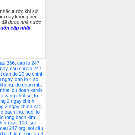
nhắc trước khi sử
m nay không nên
c đã được nhà nước
uồn cập nhật
cau 366
,
cap lo 247
 nay
,
cau chuan 247
t dan de 20 so chinh
3 ngay
,
dan lo 4 so
 khung
,
du doan mb
,
 nhat
,
du doan xsmb
io vang chot so
,
lo
ung 2 ngay chinh
ng 2 ngay chinh xac
,
lo bach thu
,
nuoi lo
 lo rong bach kim
chính xác 100
,
soi
 cau 247 org
,
soi cầu
g bach kim
,
soi cau 3