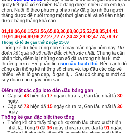
quay kết quả xổ số miền Bắc đang được nhiều anh em lựa
chọn. Nuôi lô theo phương pháp này đã giúp nhiều người
thắng được đề nuôi trong một thời gian dài và số tiền nhận
được hàng tháng khá cao.
01,10,06,60,15,51,56,65,03,30,08,80,35,53,58,85,14,41
19,91,46,64,69,96,22,27,72,77,24,42,29,92,47,74,79,97
Thống kê lô đề gan thứ 2 ngày 25-09
Thống kê dữ liệu cùng con số may mắn ngày hôm nay.
Dự
đoán kết quả xổ số miền Bắc chính xác nhất.
Chúng ta cần
phân tích, điểm lại những con số đã ra trong nhiều kì mở
thưởng trước. Để phân tích
soi cầu bạch thủ
. Bên cạnh đó
cũng cần thống kê những số chưa về, top đầu các cặp về
nhiều, về ít, lô gan đẹp, lô gan lì,… Sau đó chúng ta mới có
suy đoán cho ngày hôm sau.
Điểm mặt các cặp loto dẫn đầu bảng gan
Cặp số
43
hiện đã
17
ngày chưa ra, Gan lâu nhất là
30
ngày.
Cặp số
73
hiện đã
15
ngày chưa ra, Gan lâu nhất là
36
ngày.
Thống kê gan đặc biệt theo tổng
Thống kê cho thấy tổng đề kqxsmb lâu chưa xuất hiện
nhất là. Tổng
9
đã
36
ngày chưa ra cực đại là
91
ngày.