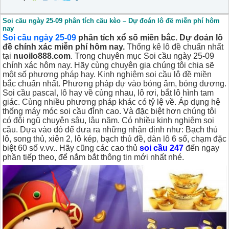
Soi cầu ngày 25-09 phân tích cầu kèo – Dự đoán lô đề miễn phí hôm
nay
Soi cầu ngày 25-09
phân tích xổ số miền bắc. Dự đoán lô
đề chính xác miễn phí hôm nay.
Thống kê lô đề chuẩn nhất
tại
nuoilo888.com
. Trong chuyên mục Soi cầu ngày 25-09
chính xác hôm nay. Hãy cùng chuyên gia chúng tôi chia sẽ
một số phương pháp hay. Kinh nghiệm soi cầu lô đề miền
bắc chuẩn nhất. Phương pháp dự vào bóng âm, bóng dương.
Soi cầu pascal, lô hay về cùng nhau, lô rơi, bắt lô hình tam
giác. Cùng nhiều phương pháp khác có tỷ lệ về. Áp dụng hệ
thống máy móc soi cầu đỉnh cao. Và đặc biệt hơn chúng tôi
có đội ngũ chuyên sâu, lâu năm. Có nhiều kinh nghiệm soi
cầu. Dựa vào đó để đưa ra những nhận định như: Bạch thủ
lô, song thủ, xiên 2, lô kép, bạch thủ đề, dàn lô 6 số, chạm đặc
biệt 60 số v.vv.. Hãy cũng các cao thủ
soi cầu 247
đến ngay
phần tiếp theo, để nắm bắt thông tin mới nhất nhé.