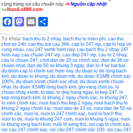
cùng trang
soi cầu chuẩn
này.
⇒
Nguồn cập nhật
»»
NuoiLo888.com
F
M
E
S
a
a
m
h
c
st
ail
ar
Từ Khóa:
bach thu lo 2 nhay
,
bach thu lo mien phi
,
cao thu
chot so 24h
,
cao thu soi cau 366
,
cap lo 247 vip
,
cap lo hay ve
e
o
e
cung nhau
,
cau 247 xsmb hom nay
,
cau bach thu 2 nhay 247
hom nay
,
cau chuan 247 vip
,
cau dep 247 vip
,
cau lo 2 nhay
,
b
d
cau lo chuan 247
,
chot dan de 20 so chinh xac
,
dan de 36 so
chuan nhat
,
dan de 50 so khung 3 ngay
,
dan lo 4 so bat bai
,
o
o
du doan cap lo chinh xac hom nay
,
du doan lo de rong bach
o
n
kim
,
du doan lo khung
,
du doan mb
,
du doan XSMB chinh xac
100%
,
du doan xsmb chinh xac nhat
,
du doan xsmb chuan
k
nhat
,
du doan XSMB rong bach kim
,
gio vang chot so
,
lo
chuan nháy xsmb
,
lo dep
,
lo dep hang ngay
,
lo kep 247
,
lo
kep rong bach kim
,
lo khung 2 ngay chinh xac
,
lo khung 247
,
lo xien chinh xac
,
nuoi bach thu kep 2 ngay
,
nuoi bach thu lo
khung 2 ngay chinh xac
,
nuoi dan de 10 so
,
nuoi dan de 50 so
chinh xác
,
nuoi lo
,
nuoi lo 247 chinh xac
,
nuoi lo bach thu
,
nuoi lo de
,
nuoi lo khung 247 com
,
nuoi lo khung 5 ngay
,
nuoi
lo khung rong bach kim
,
nuôi lô song thủ
,
soi cap lo chinh xac
,
soi cau 247 chinh xac
,
soi cầu 247 chính xác 100
,
soi cau 247