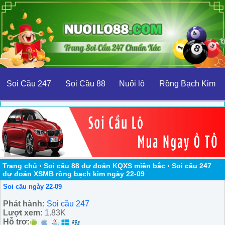
Soi Cầu 247
Soi Cầu 88
Nuôi lô
Rồng Bạch Kim
Trang chủ
›
Soi cầu 88 dự đoán KQXS miền bắc
›
Soi cầu 247
dự đoán XSMB rồng bạch kim ngày 22-09
Soi cầu ngày 22-09
Phát hành:
Soi cầu 247
Lượt xem:
1.83K
Hỗ trợ: