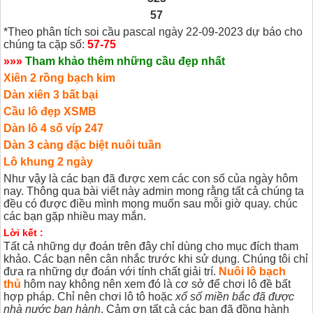
57
*Theo phân tích soi cầu pascal ngày 22-09-2023 dự báo cho
chúng ta cặp số:
57-75
»»»
T
ham khảo thêm những cầu đẹp nhất
Xiên 2 rồng bạch kim
Dàn xiên 3 bất bại
Cầu lô đẹp XSMB
Dàn lô 4 số víp 247
Dàn 3 càng đặc biệt nuôi tuần
Lô khung 2 ngày
Như vậy là các bạn đã được xem các con số của ngày hôm
nay. Thông qua bài viết này admin mong rằng tất cả chúng ta
đều có được điều mình mong muốn sau mỗi giờ quay. chúc
các bạn gặp nhiều may mắn.
Lời kết :
Tất cả những dự đoán trên đây chỉ dùng cho mục đích tham
khảo. Các bạn nên cân nhắc trước khi sử dụng. Chúng tôi chỉ
đưa ra những dự đoán với tính chất giải trí.
Nuôi lô bạch
thủ
hôm nay không nên xem đó là cơ sở để chơi lô đề bất
hợp pháp. Chỉ nên chơi lô tô hoặc
xổ số miền bắc đã được
nhà nước ban hành
. Cảm ơn tất cả các bạn đã đồng hành