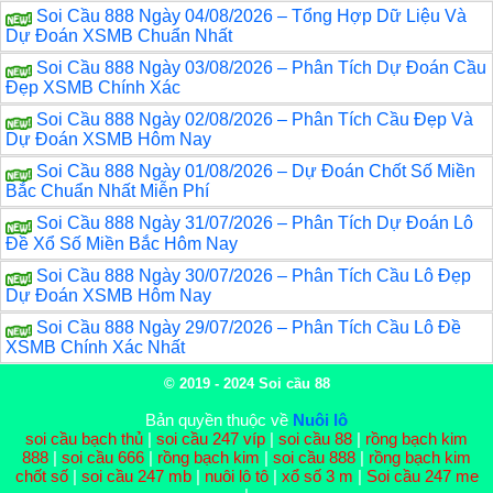
Soi Cầu 888 Ngày 04/08/2026 – Tổng Hợp Dữ Liệu Và
Dự Đoán XSMB Chuẩn Nhất
Soi Cầu 888 Ngày 03/08/2026 – Phân Tích Dự Đoán Cầu
Đẹp XSMB Chính Xác
Soi Cầu 888 Ngày 02/08/2026 – Phân Tích Cầu Đẹp Và
Dự Đoán XSMB Hôm Nay
Soi Cầu 888 Ngày 01/08/2026 – Dự Đoán Chốt Số Miền
Bắc Chuẩn Nhất Miễn Phí
Soi Cầu 888 Ngày 31/07/2026 – Phân Tích Dự Đoán Lô
Đề Xổ Số Miền Bắc Hôm Nay
Soi Cầu 888 Ngày 30/07/2026 – Phân Tích Cầu Lô Đẹp
Dự Đoán XSMB Hôm Nay
Soi Cầu 888 Ngày 29/07/2026 – Phân Tích Cầu Lô Đề
XSMB Chính Xác Nhất
© 2019 - 2024
Soi cầu 88
Bản quyền thuộc về
Nuôi lô
soi cầu bạch thủ
|
soi cầu 247 víp
|
soi cầu 88
|
rồng bạch kim
888
|
soi cầu 666
|
rồng bạch kim
|
soi cầu 888
|
rồng bạch kim
chốt số
|
soi cầu 247 mb
|
nuôi lô tô
|
xổ số 3 m
|
Soi cầu 247 me