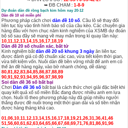
➥ ĐB CHẠM :
1-8-9
Dự đoán dàn đề rồng bạch kim hôm nay 20-12
Dàn đề 10 số miễn phí
Phương pháp cách chơi
dàn đề 10 số
. Cầu lô sẽ thay đổi
liên tục tùy vào tình hình báo số của cầu kèo. Các chuyên gia
hàng đầu với hơn chục năm kinh nghiệm của XSMB dự đoán
bộ số sau đây sẽ mang về may mắn trong kì quay lần này:
10,11,12,13,14,15,16,17,18,19
Dàn đề 20 số chuẩn xác, bất tử
Kinh nghiệm bắt
dàn đề 20 số khung 3 ngày
ăn liên tục
được đánh giá có độ chuẩn xác cao, vừa tiết kiệm thời gian,
vừa tiết kiệm vốn. Nuôi dàn đề bền vững nhất để anh em có
thể ăn đề hàng ngày, vào bờ nhanh chóng, dễ dàng:
80,81,82,83,84,85,86,87,88,89
90,91,92,93,94,95,96,97,98,99
Soi dàn đề 36 số bất bại
Chơi
Dàn đề 36 số
bất bại là cách thức chơi giải đặc biệt khi
quay kết quả xổ số miền Bắc đang được nhiều anh em lựa
chọn. Nuôi lô theo phương pháp này đã giúp nhiều người
thắng được đề nuôi trong một thời gian dài và số tiền nhận
được hàng tháng khá cao.
01,06,10,11,12,13,14,15,16,17,18,19,21,26,31,36,41,46
51,56,60,61,62,63,64,65,66,67,68,69,71,76,81,86,91,96