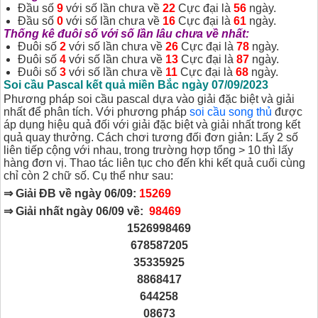
Đầu số
9
với số lần chưa về
22
Cực đại là
56
ngày.
Đầu số
0
với số lần chưa về
16
Cực đại là
61
ngày.
Thống kê đuôi số với số lần lâu chưa về nhất:
Đuôi số
2
với số lần chưa về
26
Cực đại là
78
ngày.
Đuôi số
4
với số lần chưa về
13
Cực đại là
87
ngày.
Đuôi số
3
với số lần chưa về
11
Cực đại là
68
ngày.
Soi cầu Pascal kết quả miền Bắc ngày 07/09/2023
Phương pháp soi cầu pascal dựa vào giải đặc biệt và giải
nhất để phân tích. Với phương pháp
soi cầu song thủ
được
áp dụng hiệu quả đối với giải đặc biệt và giải nhất trong kết
quả quay thưởng. Cách chơi tương đối đơn giản: Lấy 2 số
liên tiếp cộng với nhau, trong trường hợp tổng > 10 thì lấy
hàng đơn vị. Thao tác liên tục cho đến khi kết quả cuối cùng
chỉ còn 2 chữ số. Cụ thể như sau:
⇒ Giải ĐB về ngày 06/09:
15269
⇒ Giải nhất ngày 06/09 về:
98469
1526998469
678587205
35335925
8868417
644258
08673