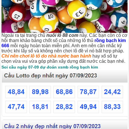
Ngoài ra tại trang chủ
nuôi lô 88 com
này. Các bạn còn có cơ
hội tham khảo bảng chốt số của những lô thủ
rồng bạch kim
666
mỗi ngày hoàn toàn miễn phí. Anh em nên cân nhắc kỹ
trước khi lấy số và không nên chơi lô đề vì nó bất hợp pháp.
Chỉ nên chơi lô tô do nhà nước ban hành
hay xổ số tự
chọn vừa vui vừa góp phần xây dựng đất nước các bạn nhé.
Soi cầu ngày 07-09 dự đoán xsmb rồng bạch kim