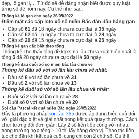
đẹp, lô gan lì,… Từ đó sẽ dễ dàng nhận biết được quy luật
từng số đề hôm nay. Cụ thể như sau:
Thống kê lô gan cho ngày 26/05/2022
Điểm mặt các cặp loto xổ số miền Bắc dẫn đầu bảng gan
Cặp số
61
đã 18 ngày chưa ra cực đại là
35
ngày
Cặp số
62
đã 16 ngày chưa ra cực đại là
28
ngày
Cặp số
20
đã 15 ngày chưa ra cực đại là
25
ngày
Thống kê gan đặc biệt theo tổng
Thống kê cho thấy tổng đề kqxsmb lâu chưa xuất hiện nhất là
tổng
5
đã 28 ngày chưa ra cực đại là
58
ngày
Thống kê đầu đuôi
xổ số miền Bắc lâu chưa về
Thống kê đầu số với số lần lâu chưa về nhất:
Đầu số
8
với số lần chưa về
31
Đầu số
2
với số lần chưa về
13
Thống kê đuôi số với số lần lâu chưa về nhất:
Đuôi số
2
với số lần chưa về
28
Đuôi số
0
với số lần chưa về
20
Soi cầu Pascal kết quả miền Bắc ngày 26/05/2022
Đây là phương pháp
soi cầu 365
được áp dụng hiệu quả đối
với giải đặc biệt và giải nhất trong kết quả quay thưởng. Cách
chơi tương đối đơn giản: Lấy 2 số liên tiếp cộng với nhau,
trong trường hợp tổng > 10 thì lấy hàng đơn vị. Thao tác liên
tục cho đến khi kết quả cuối cùng chỉ còn 2 chữ số. Cụ thể