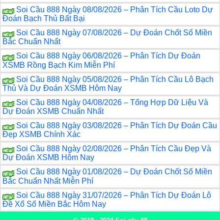
Soi Cầu 888 Ngày 08/08/2026 – Phân Tích Cầu Loto Dự
Đoán Bạch Thủ Bất Bại
Soi Cầu 888 Ngày 07/08/2026 – Dự Đoán Chốt Số Miền
Bắc Chuẩn Nhất
Soi Cầu 888 Ngày 06/08/2026 – Phân Tích Dự Đoán
XSMB Rồng Bạch Kim Miễn Phí
Soi Cầu 888 Ngày 05/08/2026 – Phân Tích Cầu Lô Bạch
Thủ Và Dự Đoán XSMB Hôm Nay
Soi Cầu 888 Ngày 04/08/2026 – Tổng Hợp Dữ Liệu Và
Dự Đoán XSMB Chuẩn Nhất
Soi Cầu 888 Ngày 03/08/2026 – Phân Tích Dự Đoán Cầu
Đẹp XSMB Chính Xác
Soi Cầu 888 Ngày 02/08/2026 – Phân Tích Cầu Đẹp Và
Dự Đoán XSMB Hôm Nay
Soi Cầu 888 Ngày 01/08/2026 – Dự Đoán Chốt Số Miền
Bắc Chuẩn Nhất Miễn Phí
Soi Cầu 888 Ngày 31/07/2026 – Phân Tích Dự Đoán Lô
Đề Xổ Số Miền Bắc Hôm Nay