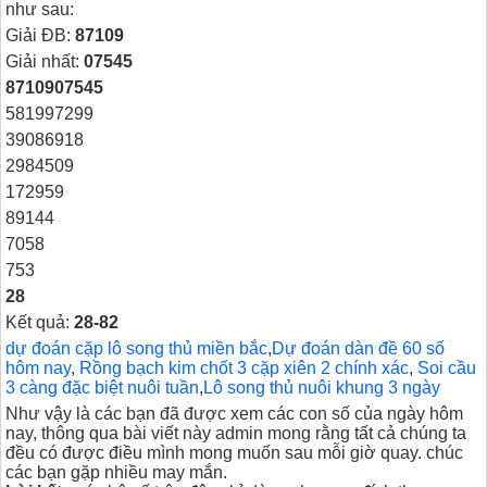
như sau:
Giải ĐB:
87109
Giải nhất:
07545
8710907545
581997299
39086918
2984509
172959
89144
7058
753
28
Kết quả:
28-82
dự đoán cặp lô song thủ miền bắc
,
Dự đoán dàn đề 60 số
hôm nay
,
Rồng bạch kim chốt 3 cặp xiên 2 chính xác
,
Soi cầu
3 càng đặc biệt nuôi tuần
,
Lô song thủ nuôi khung 3 ngày
Như vậy là các bạn đã được xem các con số của ngày hôm
nay, thông qua bài viết này admin mong rằng tất cả chúng ta
đều có được điều mình mong muốn sau mỗi giờ quay. chúc
các bạn gặp nhiều may mắn.