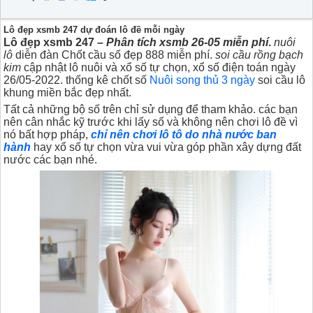
Lô đẹp xsmb 247 dự đoán lô đề mỗi ngày
Lô đẹp xsmb 247 –
Phân tích xsmb 26-05 miễn phí
.
nuôi
lô
diễn đàn Chốt cầu số đẹp 888 miễn phí.
soi cầu rồng bạch
kim
cập nhật lô nuôi và xổ số tự chọn, xổ số điện toán ngày
26/05-2022. thống kê chốt số
Nuôi song thủ 3 ngày
soi cầu lô
khung miền bắc đẹp nhất.
Tất cả những bộ số trên chỉ sử dụng để tham khảo. các bạn
nên cân nhắc kỹ trước khi lấy số và không nên chơi lô đề vì
nó bất hợp pháp,
chỉ nên chơi lô tô do nhà nước ban
hành
hay xổ số tự chọn vừa vui vừa góp phần xây dựng đất
nước các bạn nhé.