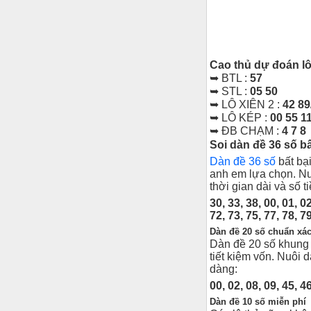
Cao thủ dự đoán lô
➥ BTL :
57
➥ STL :
05 50
➥ LÔ XIÊN 2 :
42 89
➥ LÔ KÉP :
00 55 1
➥ ĐB CHẠM :
4 7 8
Soi dàn đề 36 số bấ
Dàn đề 36 số
bất bại
anh em lựa chọn. Nu
thời gian dài và số 
30, 33, 38, 00, 01, 02
72, 73, 75, 77, 78, 7
Dàn đề 20 số chuẩn xác
Dàn đề 20 số khung 3
tiết kiệm vốn. Nuôi
dàng:
00, 02, 08, 09, 45, 46
Dàn đề 10 số miễn phí