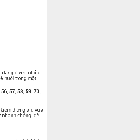
ắc đang được nhiều
ề nuôi trong một
 56, 57, 58, 59, 70,
 kiệm thời gian, vừa
ờ nhanh chóng, dễ