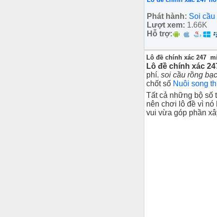
Phát hành:
Soi cầu
Lượt xem:
1.66K
Hỗ trợ:
Lô đề chính xác 247 m
Lô đề chính xác 24
phí.
soi cầu rồng bạ
chốt số
Nuôi song th
Tất cả những bộ số 
nên chơi lô đề vì nó
vui vừa góp phần xâ