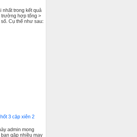
i nhất trong kết quả
g trường hợp tổng >
ữ số. Cụ thể như sau:
hốt 3 cặp xiên 2
 này admin mong
c bạn gặp nhiều may