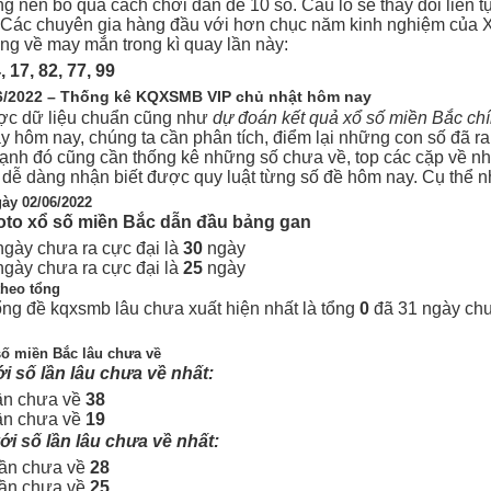
g nên bỏ qua cách chơi dàn đề 10 số. Cầu lô sẽ thay đổi liên tụ
. Các chuyên gia hàng đầu với hơn chục năm kinh nghiệm củ
ng về may mắn trong kì quay lần này:
, 17, 82, 77, 99
6/2022 – Thống kê KQXSMB VIP chủ nhật hôm nay
ược dữ liệu chuẩn cũng như
dự đoán kết quả xổ số miền Bắc chí
 hôm nay, chúng ta cần phân tích, điểm lại những con số đã ra
nh đó cũng cần thống kê những số chưa về, top các cặp về nhiề
ẽ dễ dàng nhận biết được quy luật từng số đề hôm nay. Cụ thể n
ày 02/06/2022
loto xổ số miền Bắc dẫn đầu bảng gan
ngày chưa ra cực đại là
30
ngày
ngày chưa ra cực đại là
25
ngày
theo tổng
ổng đề kqxsmb lâu chưa xuất hiện nhất là tổng
0
đã 31 ngày chư
ố miền Bắc lâu chưa về
i số lần lâu chưa về nhất:
lần chưa về
38
lần chưa về
19
ới số lần lâu chưa về nhất:
lần chưa về
28
lần chưa về
25