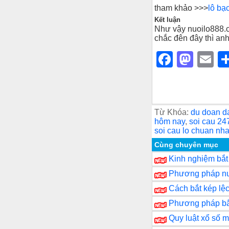
tham khảo >>>
lô bạ
Kết luận
Như vậy nuoilo888.
chắc đên đây thì anh
F
M
E
a
a
m
c
st
ai
e
o
Từ Khóa:
du doan d
b
d
hôm nay
,
soi cau 24
soi cau lo chuan nha
o
o
Cùng chuyên mục
o
n
Kinh nghiệm bắt 
k
Phương pháp nu
Cách bắt kép lệ
Phương pháp bắt 
Quy luật xổ số 