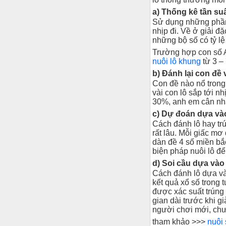
a) Thống kê tần su
Sử dụng những phần
nhịp đi. Về ở giải đ
những bộ số có tỷ l
Trường hợp con số A
nuôi lô khung
từ 3 –
b) Đánh lại con đề
Con đề nào nổ trong 
vài con lô sắp tới n
30%, anh em cân nhắ
c) Dự đoán dựa và
Cách đánh lô hay trú
rất lâu. Mỗi giấc m
dàn đề 4 số miền bắ
biện pháp nuôi lô để
d) Soi cầu dựa và
Cách đánh lô dựa và
kết quả xổ số trong
được xác suất trúng
gian dài trước khi 
người chơi mới, chư
tham khảo >>>
nuôi 