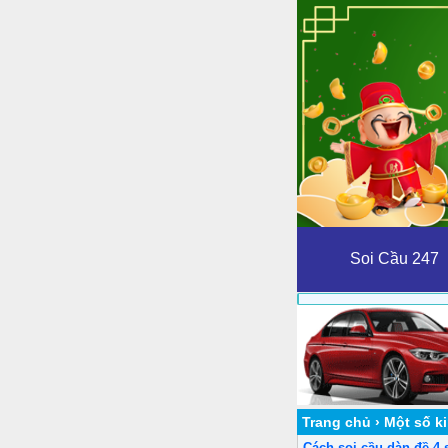
Soi Cầu 247
Trang chủ
›
Một số k
Cách soi cầu dàn đề 4 