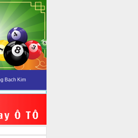
g Bạch Kim