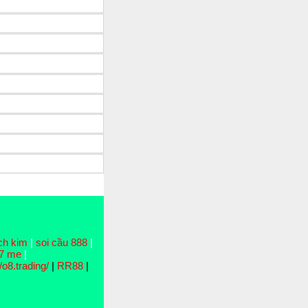
ch kim
|
soi cầu 888
|
47 me
|
/o8.trading/
|
RR88
|