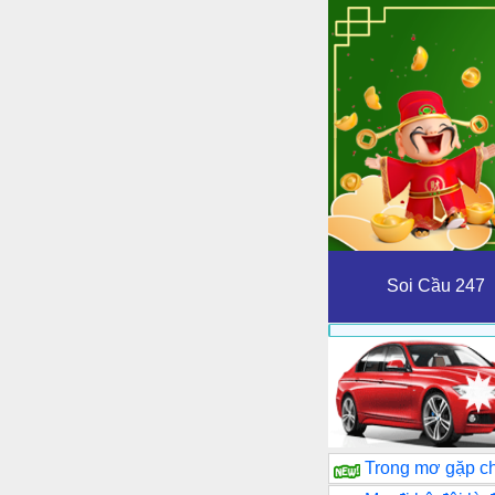
Soi Cầu 247
Trong mơ gặp ch