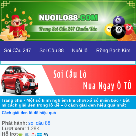
Soi Cầu 247
Soi Cầu 88
Nuôi lô
Rồng Bạch Kim
Trang chủ
›
Một số kinh nghiệm khi chơi xổ số miền bắc
›
Bật
mí cách giải đen trong lô đề – 8 cách gỉai đen hiệu quả nhất
Cách giải đen lô đề hiệu quả
Phát hành:
soi cầu 88
Lượt xem:
1.28K
Hỗ trợ: