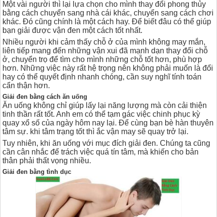
Một vài người thì lại lựa chọn cho mình thay đổi phong thủy
bằng cách chuyển sang nhà cái khác, chuyển sang cách chơi
khác. Đó cũng chính là một cách hay. Để biết đâu có thể giúp
bạn giải được vận đen một cách tốt nhất.
Nhiều người khi cảm thấy chỗ ở của mình không may mắn,
liên tiếp mang đến những vận xui đã mạnh dạn thay đổi chỗ
ở, chuyển trọ để tìm cho mình những chỗ tốt hơn, phù hợp
hơn. Những việc này rất hệ trọng nên không phải muốn là đổi
hay có thể quyết định nhanh chóng, cần suy nghĩ tính toán
cẩn thận hơn.
Giải đen bằng cách ăn uống
Ăn uống không chỉ giúp lấy lại năng lượng mà còn cải thiện
tinh thần rất tốt. Anh em có thể tạm gác việc chinh phục kỳ
quay xổ số của ngày hôm nay lại. Để cùng bạn bè hàn thuyên
tâm sự. khi tâm trạng tốt thì ắc vận may sẽ quay trở lại.
Tuy nhiên, khi ăn uống với mục đích giải đen. Chúng ta cũng
cần cân nhắc để trách việc quá tín tâm, mà khiến cho bản
thân phải thất vọng nhiều.
Giải đen bằng tình dục