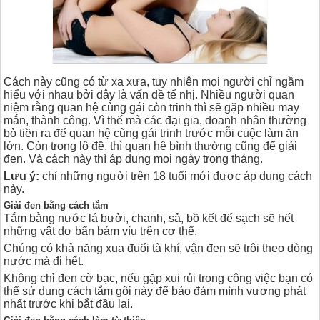
Cách này cũng có từ xa xưa, tuy nhiên mọi người chỉ ngầm
hiểu với nhau bởi đây là vấn đề tế nhị. Nhiều người quan
niệm rằng quan hệ cùng gái còn trinh thì sẽ gặp nhiều may
mắn, thành công. Vì thế mà các đại gia, doanh nhân thường
bỏ tiền ra để quan hệ cùng gái trinh trước mỗi cuộc làm ăn
lớn. Còn trong lô đề, thì quan hệ bình thường cũng để giải
đen. Và cách này thì áp dụng mọi ngày trong tháng.
Lưu ý:
chỉ những người trên 18 tuổi mới được áp dụng cách
này.
Giải đen bằng cách tắm
Tắm bằng nước lá bưởi, chanh, sả, bồ kết để sạch sẽ hết
những vật dơ bẩn bám víu trên cơ thể.
Chúng có khả năng xua đuổi tà khí, vận đen sẽ trôi theo dòng
nước mà đi hết.
Không chỉ đen cờ bạc, nếu gặp xui rủi trong công việc bạn có
thể sử dụng cách tắm gội này để bảo đảm mình vượng phát
nhất trước khi bắt đầu lại.