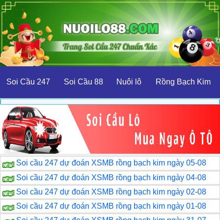
Soi Cầu 247
Soi Cầu 88
Nuôi lô
Rồng Bạch Kim
Soi cầu 247 dự đoán XSMB rồng bạch kim ngày 05-08
Soi cầu 247 dự đoán XSMB rồng bạch kim ngày 04-08
Soi cầu 247 dự đoán XSMB rồng bạch kim ngày 02-08
Soi cầu 247 dự đoán XSMB rồng bạch kim ngày 01-08